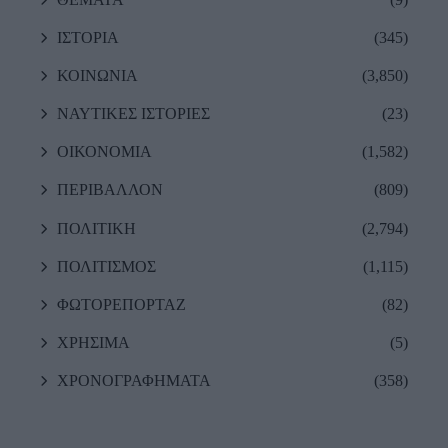
ΙΣΤΟΡΙΑ
(345)
ΚΟΙΝΩΝΙΑ
(3,850)
ΝΑΥΤΙΚΕΣ ΙΣΤΟΡΙΕΣ
(23)
ΟΙΚΟΝΟΜΙΑ
(1,582)
ΠΕΡΙΒΑΛΛΟΝ
(809)
ΠΟΛΙΤΙΚΗ
(2,794)
ΠΟΛΙΤΙΣΜΟΣ
(1,115)
ΦΩΤΟΡΕΠΟΡΤΑΖ
(82)
ΧΡΗΣΙΜΑ
(5)
ΧΡΟΝΟΓΡΑΦΗΜΑΤΑ
(358)