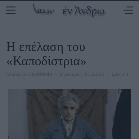
Η επέλαση του
«Καποδίστρια»
Κατηγορία:
ΟΙΚΟΝΟΜΙΑ
Δημοσίευση: 30/12/2025
Σχόλιο: 1