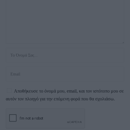
Αποθήκευσε το όνομά μου, email, και τον ιστότοπο μου σε
αυτόν τον πλοηγό για την επόμενη φορά που θα σχολιάσω.