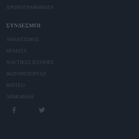
ΧΡΟΝΟΓΡΑΦΗΜΑΤΑ
ΣΥΝΔΕΣΜΟΙ
ΑΘΛΗΤΙΣΜΟΣ
ΘΕΜΑΤΑ
ΝΑΥΤΙΚΕΣ ΙΣΤΟΡΙΕΣ
ΦΩΤΟΡΕΠΟΡΤΑΖ
ΒΙΝΤΕΟ
ΔΗΜΟΦΙΛΗ