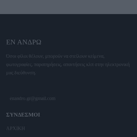
ΕΝ ΆΝΔΡΩ
Όσοι φίλοι θέλουν, μπορούν να στείλουν κείμενα,
φωτογραφίες, παρατηρήσεις, απαντήσεις κλπ στην ηλεκτρονική
μας διεύθυνση.
enandro.gr@gmail.com
ΣΥΝΔΕΣΜΟΙ
ΑΡΧΙΚΗ