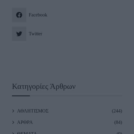
Facebook
Twitter
Κατηγορίες Άρθρων
ΑΘΛΗΤΙΣΜΟΣ
(244)
ΑΡΘΡΑ
(84)
ΘΕΜΑΤΑ
(9)