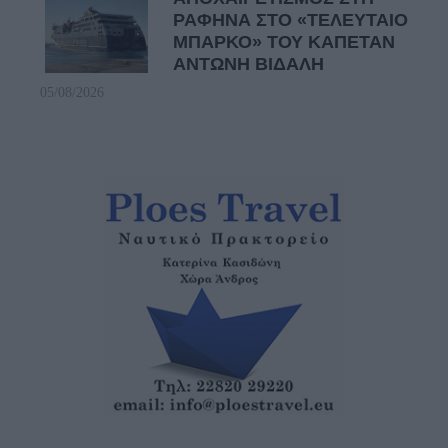
ΡΑΦΗΝΑ ΣΤΟ «ΤΕΛΕΥΤΑΙΟ
ΜΠΑΡΚΟ» ΤΟΥ ΚΑΠΕΤΑΝ
ΑΝΤΩΝΗ ΒΙΔΑΛΗ
05/08/2026