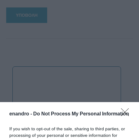
enandro -
Do Not Process My Personal Information
If you wish to opt-out of the sale, sharing to third parties, or
processing of your personal or sensitive information for