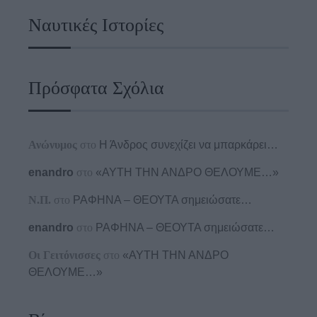
Ναυτικές Ιστορίες
Πρόσφατα Σχόλια
Ανώνυμος
στο
Η Άνδρος συνεχίζει να μπαρκάρει…
enandro
στο
«ΑΥΤΗ ΤΗΝ ΑΝΔΡΟ ΘΕΛΟΥΜΕ…»
Ν.Π.
στο
ΡΑΦΗΝΑ – ΘΕΟΥΤΑ σημειώσατε…
enandro
στο
ΡΑΦΗΝΑ – ΘΕΟΥΤΑ σημειώσατε…
Οι Γειτόνισσες
στο
«ΑΥΤΗ ΤΗΝ ΑΝΔΡΟ
ΘΕΛΟΥΜΕ…»