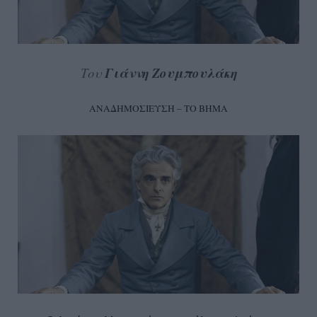
Του
Γιάννη Ζουμπουλάκη
ΑΝΑΔΗΜΟΣΙΕΥΣΗ – ΤΟ ΒΗΜΑ