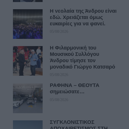
Η νεολαία της Άνδρου είναι
εδώ. Χρειάζεται όμως
ευκαιρίες για να φανεί.
05/08/2026
Η Φιλαρμονική του
Μουσικού Συλλόγου
Άνδρου τίμησε τον
μοναδικό Γιώργο Κατσαρό
05/08/2026
ΡΑΦΗΝΑ – ΘΕΟΥΤΑ
σημειώσατε…
05/08/2026
ΣΥΓΚΛΟΝΙΣΤΙΚΟΣ
ΑΠΟΧΑΙΡΕΤΙΣΜΟΣ ΣΤΗ