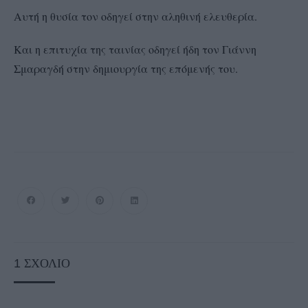
Αυτή η θυσία τον οδηγεί στην αληθινή ελευθερία.
Και η επιτυχία της ταινίας οδηγεί ήδη τον Γιάννη
Σμαραγδή στην δημιουργία της επόμενής του.
1
ΣΧΌΛΙΟ