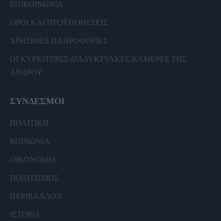
ΕΠΙΚΟΙΝΩΝΙΑ
ΟΡΟΙ ΚΑΙ ΠΡΟΫΠΟΘΕΣΕΙΣ
ΧΡΗΣΙΜΕΣ ΠΛΗΡΟΦΟΡΙΕΣ
ΟΙ ΚΥΡΙΟΤΕΡΕΣ ΔΙΑΔΥΚΤΥΑΚΕΣ ΚΑΜΕΡΕΣ ΤΗΣ
ΑΝΔΡΟΥ
ΣΥΝΔΕΣΜΟΙ
ΠΟΛΙΤΙΚΗ
ΚΟΙΝΩΝΙΑ
ΟΙΚΟΝΟΜΙΑ
ΠΟΛΙΤΙΣΜΟΣ
ΠΕΡΙΒΑΛΛΟΝ
ΙΣΤΟΡΙΑ