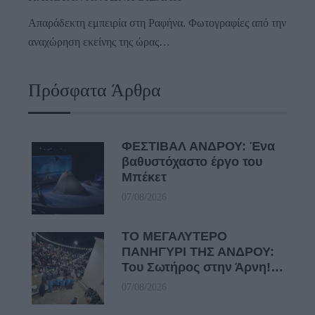
Απαράδεκτη εμπειρία στη Ραφήνα. Φωτογραφίες από την
αναχώρηση εκείνης της ώρας…
Πρόσφατα Άρθρα
ΦΕΣΤΙΒΑΛ ΑΝΔΡΟΥ: Ένα
βαθυστόχαστο έργο του
Μπέκετ
07/08/2026
ΤΟ ΜΕΓΑΛΥΤΕΡΟ
ΠΑΝΗΓΥΡΙ ΤΗΣ ΑΝΔΡΟΥ:
Του Σωτήρος στην Άρνη!…
07/08/2026