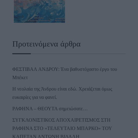
Προτεινόμενα άρθρα
ΦΕΣΤΙΒΑΛ ΑΝΔΡΟΥ: Ένα βαθυστόχαστο έργο του
Μπέκετ
Η νεολαία της Άνδρου είναι εδώ. Χρειάζεται όμως
ευκαιρίες για να φανεί.
ΡΑΦΗΝΑ – ΘΕΟΥΤΑ σημειώσατε…
ΣΥΓΚΛΟΝΙΣΤΙΚΟΣ ΑΠΟΧΑΙΡΕΤΙΣΜΟΣ ΣΤΗ
ΡΑΦΗΝΑ ΣΤΟ «ΤΕΛΕΥΤΑΙΟ ΜΠΑΡΚΟ» ΤΟΥ
ΚΑΠΕΤΑΝ ΑΝΤΩΝΗ ΒΙΔΑΛΗ