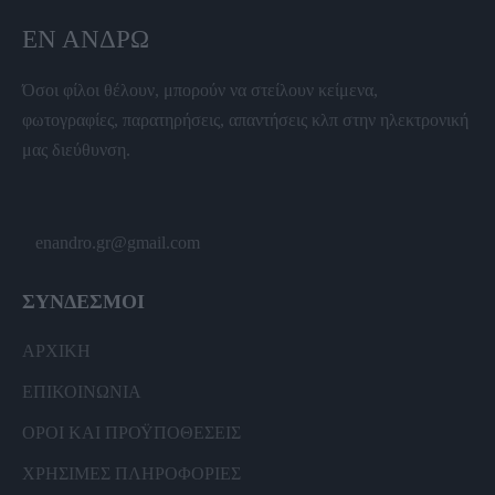
ΕΝ ΆΝΔΡΩ
Όσοι φίλοι θέλουν, μπορούν να στείλουν κείμενα,
φωτογραφίες, παρατηρήσεις, απαντήσεις κλπ στην ηλεκτρονική
μας διεύθυνση.
enandro.gr@gmail.com
ΣΥΝΔΕΣΜΟΙ
ΑΡΧΙΚΗ
ΕΠΙΚΟΙΝΩΝΙΑ
ΟΡΟΙ ΚΑΙ ΠΡΟΫΠΟΘΕΣΕΙΣ
ΧΡΗΣΙΜΕΣ ΠΛΗΡΟΦΟΡΙΕΣ