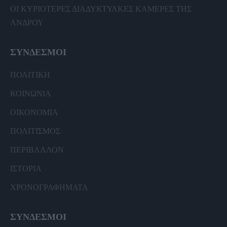
ΟΙ ΚΥΡΙΟΤΕΡΕΣ ΔΙΑΔΥΚΤΥΑΚΕΣ ΚΑΜΕΡΕΣ ΤΗΣ
ΑΝΔΡΟΥ
ΣΥΝΔΕΣΜΟΙ
ΠΟΛΙΤΙΚΗ
ΚΟΙΝΩΝΙΑ
ΟΙΚΟΝΟΜΙΑ
ΠΟΛΙΤΙΣΜΟΣ
ΠΕΡΙΒΑΛΛΟΝ
ΙΣΤΟΡΙΑ
ΧΡΟΝΟΓΡΑΦΗΜΑΤΑ
ΣΥΝΔΕΣΜΟΙ