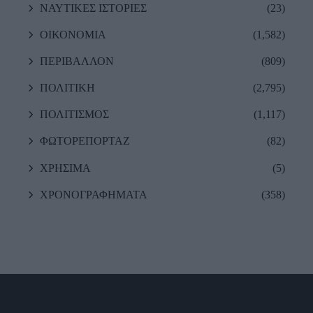
ΝΑΥΤΙΚΕΣ ΙΣΤΟΡΙΕΣ
(23)
ΟΙΚΟΝΟΜΙΑ
(1,582)
ΠΕΡΙΒΑΛΛΟΝ
(809)
ΠΟΛΙΤΙΚΗ
(2,795)
ΠΟΛΙΤΙΣΜΟΣ
(1,117)
ΦΩΤΟΡΕΠΟΡΤΑΖ
(82)
ΧΡΗΣΙΜΑ
(5)
ΧΡΟΝΟΓΡΑΦΗΜΑΤΑ
(358)