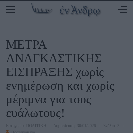
ΜΕΤΡΑ
ΑΝΑΓΚΑΣΤΙΚΗΣ
ΕΙΣΠΡΑΞΗΣ χωρίς
ενημέρωση και χωρίς
μέριμνα για τους
ευάλωτους!
Κατηγορία:
ΠΟΛΙΤΙΚΗ
Δημοσίευση: 30/01/2026
Σχόλια: 3
Προτεινόμενο