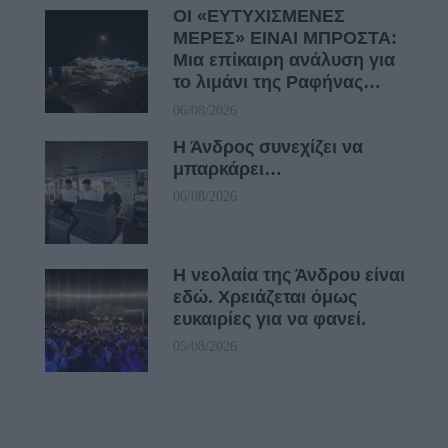
ΟΙ «ΕΥΤΥΧΙΣΜΕΝΕΣ
ΜΕΡΕΣ» ΕΙΝΑΙ ΜΠΡΟΣΤΑ:
Μια επίκαιρη ανάλυση για
το λιμάνι της Ραφήνας…
06/08/2026
Η Άνδρος συνεχίζει να
μπαρκάρει…
06/08/2026
Η νεολαία της Άνδρου είναι
εδώ. Χρειάζεται όμως
ευκαιρίες για να φανεί.
05/08/2026