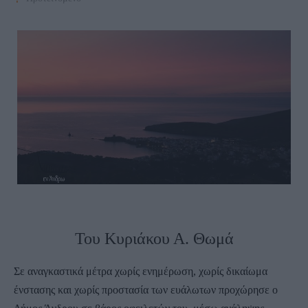
Του Κυριάκου Α. Θωμά
Σε αναγκαστικά μέτρα χωρίς ενημέρωση, χωρίς δικαίωμα
ένστασης και χωρίς προστασία των ευάλωτων προχώρησε ο