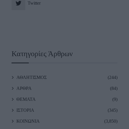
Twitter
Κατηγορίες Άρθρων
ΑΘΛΗΤΙΣΜΟΣ
(244)
ΑΡΘΡΑ
(84)
ΘΕΜΑΤΑ
(9)
ΙΣΤΟΡΙΑ
(345)
ΚΟΙΝΩΝΙΑ
(3,850)