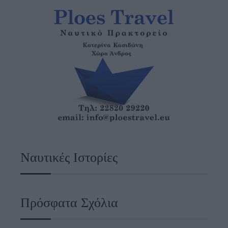
Ναυτικές Ιστορίες
Πρόσφατα Σχόλια