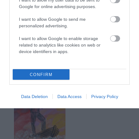
I want to allow my user data to be sent to
Google for online advertising purposes.
I want to allow Google to send me
personalized advertising.
I want to allow Google to enable storage
related to analytics like cookies on web or
device identifiers in apps.
CONFIRM
Data Deletion
Data Access
Privacy Policy