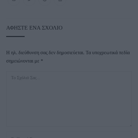
ΑΦΉΣΤΕ ΈΝΑ ΣΧΌΛΙΟ
Η ηλ. διεύθυνση σας δεν δημοσιεύεται.
Τα υποχρεωτικά πεδία
σημειώνονται με
*