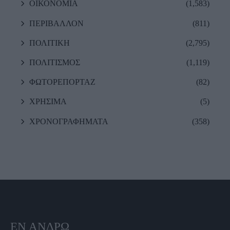
ΟΙΚΟΝΟΜΙΑ
(1,583)
ΠΕΡΙΒΑΛΛΟΝ
(811)
ΠΟΛΙΤΙΚΗ
(2,795)
ΠΟΛΙΤΙΣΜΟΣ
(1,119)
ΦΩΤΟΡΕΠΟΡΤΑΖ
(82)
ΧΡΗΣΙΜΑ
(5)
ΧΡΟΝΟΓΡΑΦΗΜΑΤΑ
(358)
ΕΝ ΆΝΔΡΩ