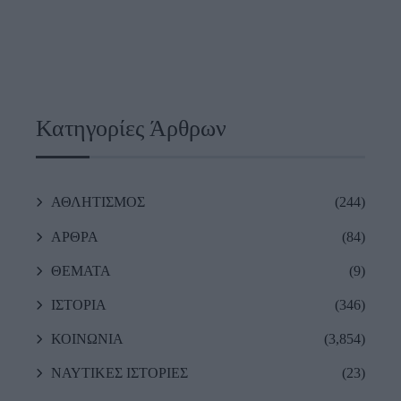
Κατηγορίες Άρθρων
ΑΘΛΗΤΙΣΜΟΣ
(244)
ΑΡΘΡΑ
(84)
ΘΕΜΑΤΑ
(9)
ΙΣΤΟΡΙΑ
(346)
ΚΟΙΝΩΝΙΑ
(3,854)
ΝΑΥΤΙΚΕΣ ΙΣΤΟΡΙΕΣ
(23)