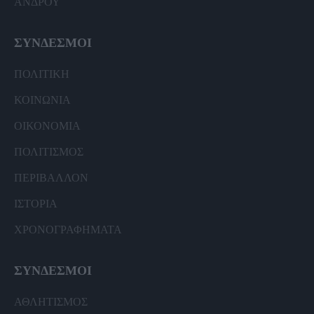
ΑΝΔΡΟΥ
ΣΥΝΔΕΣΜΟΙ
ΠΟΛΙΤΙΚΗ
ΚΟΙΝΩΝΙΑ
ΟΙΚΟΝΟΜΙΑ
ΠΟΛΙΤΙΣΜΟΣ
ΠΕΡΙΒΑΛΛΟΝ
ΙΣΤΟΡΙΑ
ΧΡΟΝΟΓΡΑΦΗΜΑΤΑ
ΣΥΝΔΕΣΜΟΙ
ΑΘΛΗΤΙΣΜΟΣ