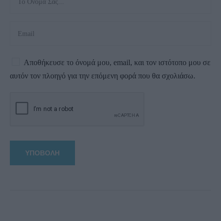
Αποθήκευσε το όνομά μου, email, και τον ιστότοπο μου σε
αυτόν τον πλοηγό για την επόμενη φορά που θα σχολιάσω.