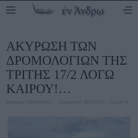
ΑΚΥΡΩΣΗ ΤΩΝ
ΔΡΟΜΟΛΟΓΙΩΝ ΤΗΣ
ΤΡΙΤΗΣ 17/2 ΛΟΓΩ
ΚΑΙΡΟΥ!…
Κατηγορία:
ΟΙΚΟΝΟΜΙΑ
Δημοσίευση: 16/02/2026
Σχόλια: 0