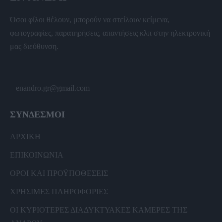
Όσοι φίλοι θέλουν, μπορούν να στείλουν κείμενα,
φωτογραφίες, παρατηρήσεις, απαντήσεις κλπ στην ηλεκτρονική
μας διεύθυνση.
enandro.gr@gmail.com
ΣΥΝΔΕΣΜΟΙ
ΑΡΧΙΚΗ
ΕΠΙΚΟΙΝΩΝΙΑ
ΟΡΟΙ ΚΑΙ ΠΡΟΫΠΟΘΕΣΕΙΣ
ΧΡΗΣΙΜΕΣ ΠΛΗΡΟΦΟΡΙΕΣ
ΟΙ ΚΥΡΙΟΤΕΡΕΣ ΔΙΑΔΥΚΤΥΑΚΕΣ ΚΑΜΕΡΕΣ ΤΗΣ