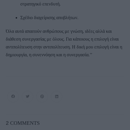
στρατηγικό επενδυτή.
Σχέδιο διαχείρισης αποβλήτων.
Όλα αυτά απαιτούν ανθρώπους με γνώση, ιδέες αλλά και
διάθεση συνεργασίας με όλους. Για κάποιους η επιλογή είναι
αντιπολίτευση στην αντιπολίτευση. Η δική μου επιλογή είναι η
δημιουργία, η συνεννόηση και η συνεργασία.’’
2
COMMENTS