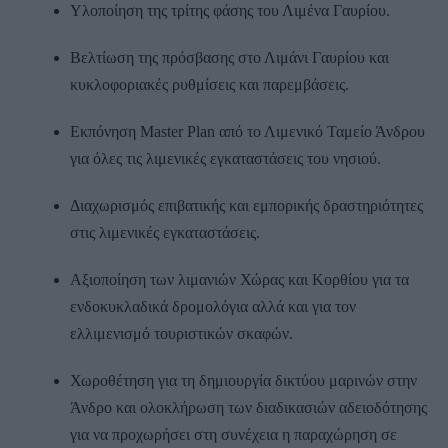
Υλοποίηση της τρίτης φάσης του Λιμένα Γαυρίου.
Βελτίωση της πρόσβασης στο Λιμάνι Γαυρίου και
κυκλοφοριακές ρυθμίσεις και παρεμβάσεις.
Εκπόνηση Master Plan από το Λιμενικό Ταμείο Άνδρου
για όλες τις λιμενικές εγκαταστάσεις του νησιού.
Διαχωρισμός επιβατικής και εμπορικής δραστηριότητες
στις λιμενικές εγκαταστάσεις.
Αξιοποίηση των λιμανιών Χώρας και Κορθίου για τα
ενδοκυκλαδικά δρομολόγια αλλά και για τον
ελλιμενισμό τουριστικών σκαφών.
Χωροθέτηση για τη δημιουργία δικτύου μαρινών στην
Άνδρο και ολοκλήρωση των διαδικασιών αδειοδότησης
για να προχωρήσει στη συνέχεια η παραχώρηση σε