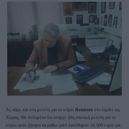
Ας πάμε και στη μελέτη για το κτίριο
Remezzo
στο λιμάνι της
Χώρας. Με δεδομένο ότι υπήρχε ήδη στατική μελέτη για το
κτίριο αυτό ζήτησα να μάθω γιατί διατέθηκαν 10.500 ευρώ για