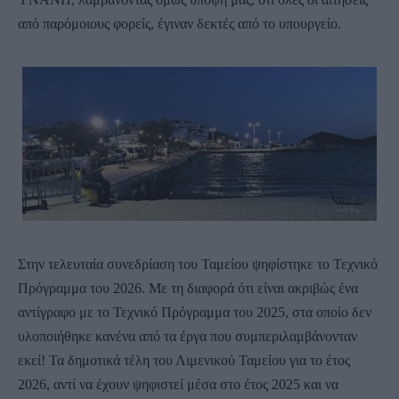
από παρόμοιους φορείς, έγιναν δεκτές από το υπουργείο.
Στην τελευταία συνεδρίαση του Ταμείου ψηφίστηκε το Τεχνικό
Πρόγραμμα του 2026. Με τη διαφορά ότι είναι ακριβώς ένα
αντίγραφο με το Τεχνικό Πρόγραμμα του 2025, στα οποίο δεν
υλοποιήθηκε κανένα από τα έργα που συμπεριλαμβάνονταν
εκεί! Τα δημοτικά τέλη του Λιμενικού Ταμείου για το έτος
2026, αντί να έχουν ψηφιστεί μέσα στο έτος 2025 και να