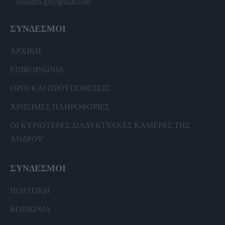
enandro.gr@gmail.com
ΣΥΝΔΕΣΜΟΙ
ΑΡΧΙΚΗ
ΕΠΙΚΟΙΝΩΝΙΑ
ΟΡΟΙ ΚΑΙ ΠΡΟΫΠΟΘΕΣΕΙΣ
ΧΡΗΣΙΜΕΣ ΠΛΗΡΟΦΟΡΙΕΣ
ΟΙ ΚΥΡΙΟΤΕΡΕΣ ΔΙΑΔΥΚΤΥΑΚΕΣ ΚΑΜΕΡΕΣ ΤΗΣ
ΑΝΔΡΟΥ
ΣΥΝΔΕΣΜΟΙ
ΠΟΛΙΤΙΚΗ
ΚΟΙΝΩΝΙΑ