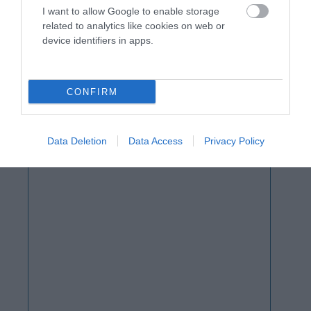
I want to allow Google to enable storage
related to analytics like cookies on web or
device identifiers in apps.
CONFIRM
Data Deletion
Data Access
Privacy Policy