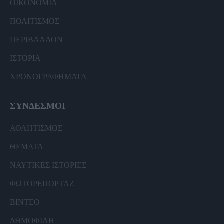
ΟΙΚΟΝΟΜΙΑ
ΠΟΛΙΤΙΣΜΟΣ
ΠΕΡΙΒΑΛΛΟΝ
ΙΣΤΟΡΙΑ
ΧΡΟΝΟΓΡΑΦΗΜΑΤΑ
ΣΥΝΔΕΣΜΟΙ
ΑΘΛΗΤΙΣΜΟΣ
ΘΕΜΑΤΑ
ΝΑΥΤΙΚΕΣ ΙΣΤΟΡΙΕΣ
ΦΩΤΟΡΕΠΟΡΤΑΖ
ΒΙΝΤΕΟ
ΔΗΜΟΦΙΛΗ