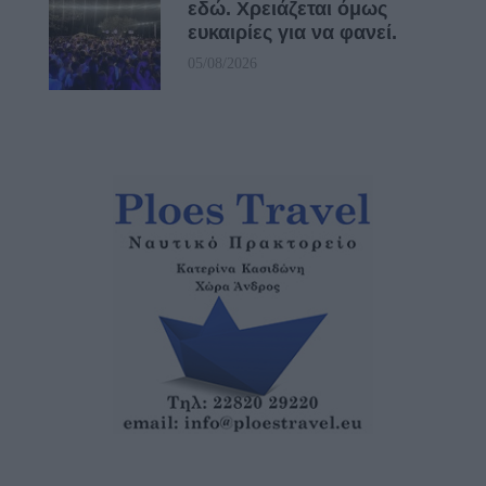
εδώ. Χρειάζεται όμως
ευκαιρίες για να φανεί.
05/08/2026