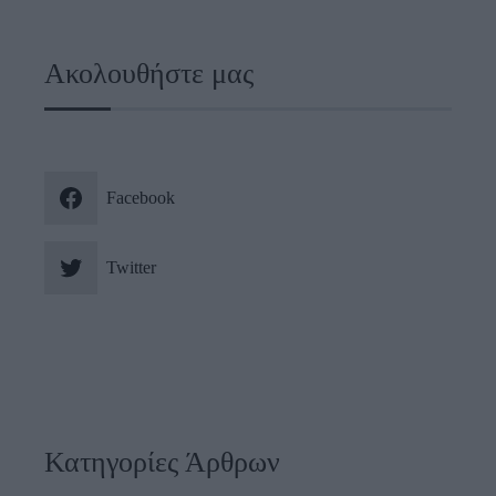
Ακολουθήστε μας
Facebook
Twitter
Κατηγορίες Άρθρων