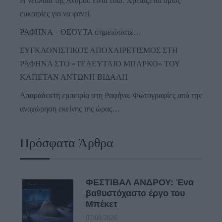
Η νεολαία της Άνδρου είναι εδώ. Χρειάζεται όμως
ευκαιρίες για να φανεί.
ΡΑΦΗΝΑ – ΘΕΟΥΤΑ σημειώσατε…
ΣΥΓΚΛΟΝΙΣΤΙΚΟΣ ΑΠΟΧΑΙΡΕΤΙΣΜΟΣ ΣΤΗ
ΡΑΦΗΝΑ ΣΤΟ «ΤΕΛΕΥΤΑΙΟ ΜΠΑΡΚΟ» ΤΟΥ
ΚΑΠΕΤΑΝ ΑΝΤΩΝΗ ΒΙΔΑΛΗ
Απαράδεκτη εμπειρία στη Ραφήνα. Φωτογραφίες από την
αναχώρηση εκείνης της ώρας…
Πρόσφατα Άρθρα
ΦΕΣΤΙΒΑΛ ΑΝΔΡΟΥ: Ένα
βαθυστόχαστο έργο του
Μπέκετ
07/08/2026