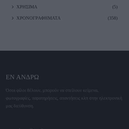
ΧΡΗΣΙΜΑ
(5)
ΧΡΟΝΟΓΡΑΦΗΜΑΤΑ
(358)
ΕΝ ΆΝΔΡΩ
Όσοι φίλοι θέλουν, μπορούν να στείλουν κείμενα,
φωτογραφίες, παρατηρήσεις, απαντήσεις κλπ στην ηλεκτρονική
μας διεύθυνση.