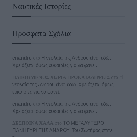
Ναυτικές Ιστορίες
Πρόσφατα Σχόλια
enandro
στο
Η νεολαία της Άνδρου είναι εδώ.
Χρειάζεται όμως ευκαιρίες για να φανεί.
ΗΛΙΚΙΩΜΕΝΟΣ ΧΩΡΙΑ ΠΡΟΚΑΤΑΛΗΨΕΙΣ
στο
Η
νεολαία της Άνδρου είναι εδώ. Χρειάζεται όμως
ευκαιρίες για να φανεί.
enandro
στο
Η νεολαία της Άνδρου είναι εδώ.
Χρειάζεται όμως ευκαιρίες για να φανεί.
ΔΕΣΠΟΙΝΑ ΧΑΛΑ
στο
ΤΟ ΜΕΓΑΛΥΤΕΡΟ
ΠΑΝΗΓΥΡΙ ΤΗΣ ΑΝΔΡΟΥ: Του Σωτήρος στην