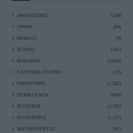
ΑΘΛΗΤΙΣΜΟΣ
(244)
ΑΡΘΡΑ
(84)
ΘΕΜΑΤΑ
(9)
ΙΣΤΟΡΙΑ
(345)
ΚΟΙΝΩΝΙΑ
(3,850)
ΝΑΥΤΙΚΕΣ ΙΣΤΟΡΙΕΣ
(23)
ΟΙΚΟΝΟΜΙΑ
(1,582)
ΠΕΡΙΒΑΛΛΟΝ
(809)
ΠΟΛΙΤΙΚΗ
(2,795)
ΠΟΛΙΤΙΣΜΟΣ
(1,117)
ΦΩΤΟΡΕΠΟΡΤΑΖ
(82)