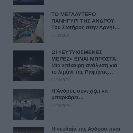
ΤΟ ΜΕΓΑΛΥΤΕΡΟ
ΠΑΝΗΓΥΡΙ ΤΗΣ ΑΝΔΡΟΥ:
Του Σωτήρος στην Άρνη!…
07/08/2026
ΟΙ «ΕΥΤΥΧΙΣΜΕΝΕΣ
ΜΕΡΕΣ» ΕΙΝΑΙ ΜΠΡΟΣΤΑ:
Μια επίκαιρη ανάλυση για
το λιμάνι της Ραφήνας…
06/08/2026
Η Άνδρος συνεχίζει να
μπαρκάρει…
06/08/2026
Η νεολαία της Άνδρου είναι