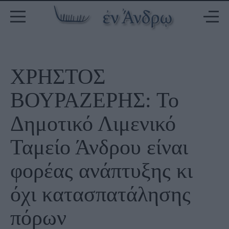
ΧΡΗΣΤΟΣ
ΒΟΥΡΑΖΕΡΗΣ: Το
Δημοτικό Λιμενικό
Ταμείο Άνδρου είναι
φορέας ανάπτυξης κι
όχι κατασπατάλησης
πόρων