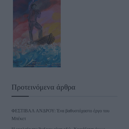
Προτεινόμενα άρθρα
ΦΕΣΤΙΒΑΛ ΑΝΔΡΟΥ: Ένα βαθυστόχαστο έργο του
Μπέκετ