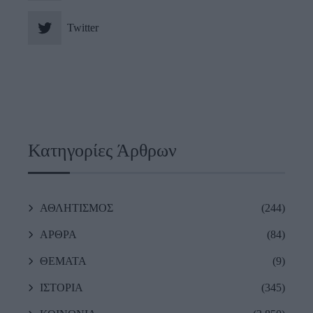
Twitter
Κατηγορίες Άρθρων
ΑΘΛΗΤΙΣΜΟΣ
(244)
ΑΡΘΡΑ
(84)
ΘΕΜΑΤΑ
(9)
ΙΣΤΟΡΙΑ
(345)