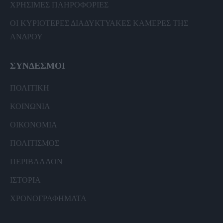
ΧΡΗΣΙΜΕΣ ΠΛΗΡΟΦΟΡΙΕΣ
ΟΙ ΚΥΡΙΟΤΕΡΕΣ ΔΙΑΔΥΚΤΥΑΚΕΣ ΚΑΜΕΡΕΣ ΤΗΣ
ΑΝΔΡΟΥ
ΣΥΝΔΕΣΜΟΙ
ΠΟΛΙΤΙΚΗ
ΚΟΙΝΩΝΙΑ
ΟΙΚΟΝΟΜΙΑ
ΠΟΛΙΤΙΣΜΟΣ
ΠΕΡΙΒΑΛΛΟΝ
ΙΣΤΟΡΙΑ
ΧΡΟΝΟΓΡΑΦΗΜΑΤΑ