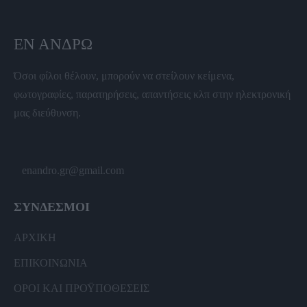
ΕΝ ΆΝΔΡΩ
Όσοι φίλοι θέλουν, μπορούν να στείλουν κείμενα,
φωτογραφίες, παρατηρήσεις, απαντήσεις κλπ στην ηλεκτρονική
μας διεύθυνση.
enandro.gr@gmail.com
ΣΥΝΔΕΣΜΟΙ
ΑΡΧΙΚΗ
ΕΠΙΚΟΙΝΩΝΙΑ
ΟΡΟΙ ΚΑΙ ΠΡΟΫΠΟΘΕΣΕΙΣ