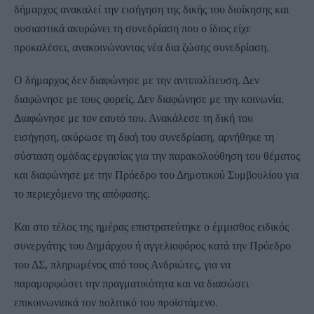
δήμαρχος ανακαλεί την εισήγηση της δικής του διοίκησης και
ουσιαστικά ακυρώνει τη συνεδρίαση που ο ίδιος είχε
προκαλέσει, ανακοινώνοντας νέα δια ζώσης συνεδρίαση.
Ο δήμαρχος δεν διαφώνησε με την αντιπολίτευση. Δεν
διαφώνησε με τους φορείς. Δεν διαφώνησε με την κοινωνία.
Διαφώνησε με τον εαυτό του. Ανακάλεσε τη δική του
εισήγηση, ακύρωσε τη δική του συνεδρίαση, αρνήθηκε τη
σύσταση ομάδας εργασίας για την παρακολούθηση του θέματος
και διαφώνησε με την Πρόεδρο του Δημοτικού Συμβουλίου για
το περιεχόμενο της απόφασης.
Και στο τέλος της ημέρας επιστρατεύτηκε ο έμμισθος ειδικός
συνεργάτης του Δημάρχου ή αγγελιοφόρος κατά την Πρόεδρο
του ΔΣ, πληρωμένος από τους Ανδριώτες, για να
παραμορφώσει την πραγματικότητα και να διασώσει
επικοινωνιακά τον πολιτικό του προϊστάμενο.