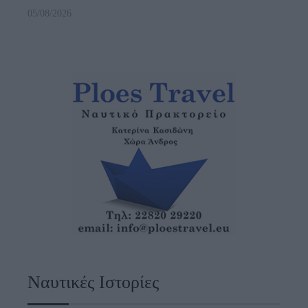
05/08/2026
Ναυτικές Ιστορίες