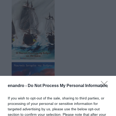
enandro -
Do Not Process My Personal Information
If you wish to opt-out of the sale, sharing to third parties, or
processing of your personal or sensitive information for
targeted advertising by us, please use the below opt-out
section to confirm your selection. Please note that after your