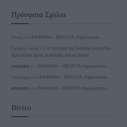
Πρόσφατα Σχόλια
Νικος
στο
ΡΑΦΗΝΑ – ΘΕΟΥΤΑ σημειώσατε…
Ερημος τοπος
στο
Η νεολαία της Άνδρου είναι εδώ.
Χρειάζεται όμως ευκαιρίες για να φανεί.
enandro
στο
ΡΑΦΗΝΑ – ΘΕΟΥΤΑ σημειώσατε…
Ανώνυμος
στο
ΡΑΦΗΝΑ – ΘΕΟΥΤΑ σημειώσατε…
enandro
στο
ΡΑΦΗΝΑ – ΘΕΟΥΤΑ σημειώσατε…
Βίντεο