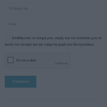
Αποθήκευσε το όνομά μου, email, και τον ιστότοπο μου σε
αυτόν τον πλοηγό για την επόμενη φορά που θα σχολιάσω.