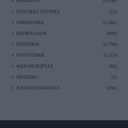
ΚΟΙΝΩΝΙΑ
(3,850)
ΝΑΥΤΙΚΕΣ ΙΣΤΟΡΙΕΣ
(23)
ΟΙΚΟΝΟΜΙΑ
(1,582)
ΠΕΡΙΒΑΛΛΟΝ
(809)
ΠΟΛΙΤΙΚΗ
(2,794)
ΠΟΛΙΤΙΣΜΟΣ
(1,115)
ΦΩΤΟΡΕΠΟΡΤΑΖ
(82)
ΧΡΗΣΙΜΑ
(5)
ΧΡΟΝΟΓΡΑΦΗΜΑΤΑ
(358)