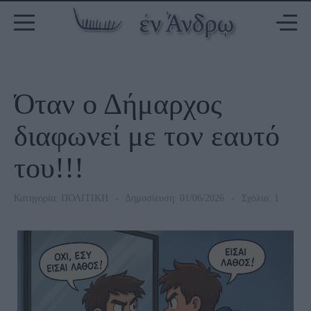
Όταν ο Δήμαρχος
διαφωνεί με τον εαυτό
του!!!
Κατηγορία:
ΠΟΛΙΤΙΚΗ
Δημοσίευση: 01/06/2026
Σχόλιο: 1