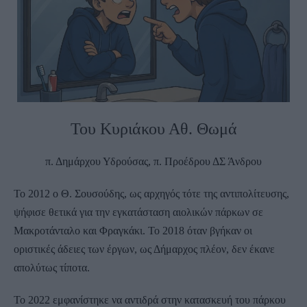
Του Κυριάκου Αθ. Θωμά
π. Δημάρχου Υδρούσας, π. Προέδρου ΔΣ Άνδρου
Το 2012 ο Θ. Σουσούδης, ως αρχηγός τότε της αντιπολίτευσης,
ψήφισε θετικά για την εγκατάσταση αιολικών πάρκων σε
Μακροτάνταλο και Φραγκάκι. Το 2018 όταν βγήκαν οι
οριστικές άδειες των έργων, ως Δήμαρχος πλέον, δεν έκανε
απολύτως τίποτα.
Το 2022 εμφανίστηκε να αντιδρά στην κατασκευή του πάρκου