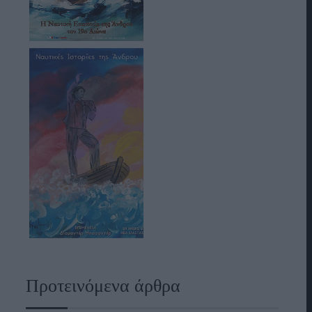
Προτεινόμενα άρθρα