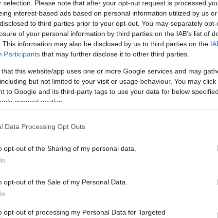
r selection. Please note that after your opt-out request is processed y
eing interest-based ads based on personal information utilized by us or
disclosed to third parties prior to your opt-out. You may separately opt-
losure of your personal information by third parties on the IAB’s list of
. This information may also be disclosed by us to third parties on the
IA
Participants
that may further disclose it to other third parties.
 that this website/app uses one or more Google services and may gath
including but not limited to your visit or usage behaviour. You may click 
 to Google and its third-party tags to use your data for below specifi
ogle consent section.
l Data Processing Opt Outs
o opt-out of the Sharing of my personal data.
In
o opt-out of the Sale of my Personal Data.
In
to opt-out of processing my Personal Data for Targeted