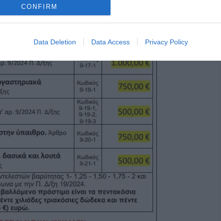
CONFIRM
Data Deletion
Data Access
Privacy Policy