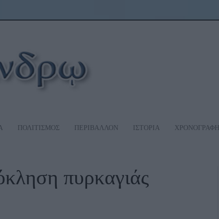
Α
ΠΟΛΙΤΙΣΜΟΣ
ΠΕΡΙΒΑΛΛΟΝ
ΙΣΤΟΡΙΑ
ΧΡΟΝΟΓΡΑΦ
κληση πυρκαγιάς