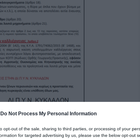
-
Do Not Process My Personal Information
to opt-out of the sale, sharing to third parties, or processing of your per
formation for targeted advertising by us, please use the below opt-out s