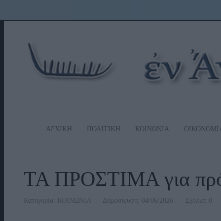
ΑΡΧΙΚΗ
ΠΟΛΙΤΙΚΗ
ΚΟΙΝΩΝΙΑ
ΟΙΚΟΝΟΜΙ
ΤΑ ΠΡΟΣΤΙΜΑ για πρό
Κατηγορία:
ΚΟΙΝΩΝΙΑ
Δημοσίευση: 04/06/2026
Σχόλια: 0