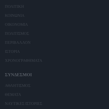
ΠΟΛΙΤΙΚΗ
ΚΟΙΝΩΝΙΑ
ΟΙΚΟΝΟΜΙΑ
ΠΟΛΙΤΙΣΜΟΣ
ΠΕΡΙΒΑΛΛΟΝ
ΙΣΤΟΡΙΑ
ΧΡΟΝΟΓΡΑΦΗΜΑΤΑ
ΣΥΝΔΕΣΜΟΙ
ΑΘΛΗΤΙΣΜΟΣ
ΘΕΜΑΤΑ
ΝΑΥΤΙΚΕΣ ΙΣΤΟΡΙΕΣ