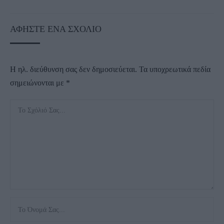
ΑΦΉΣΤΕ ΈΝΑ ΣΧΌΛΙΟ
Η ηλ. διεύθυνση σας δεν δημοσιεύεται.
Τα υποχρεωτικά πεδία
σημειώνονται με
*