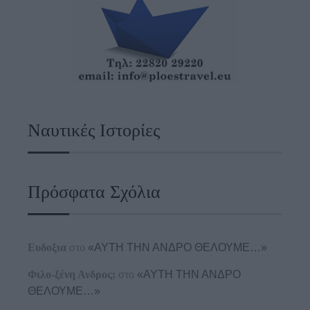
Ναυτικές Ιστορίες
Πρόσφατα Σχόλια
Ευδοξια
στο
«ΑΥΤΗ ΤΗΝ ΑΝΔΡΟ ΘΕΛΟΥΜΕ…»
Φιλο-ξένη Ανδρος;
στο
«ΑΥΤΗ ΤΗΝ ΑΝΔΡΟ
ΘΕΛΟΥΜΕ…»