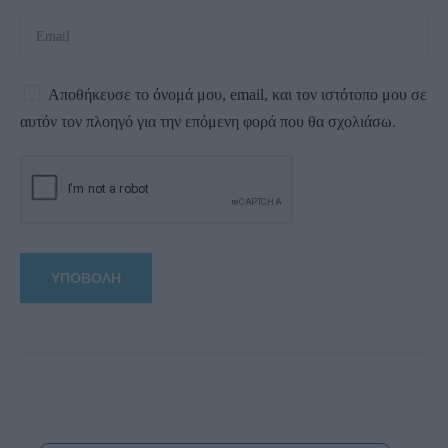
Αποθήκευσε το όνομά μου, email, και τον ιστότοπο μου σε
αυτόν τον πλοηγό για την επόμενη φορά που θα σχολιάσω.