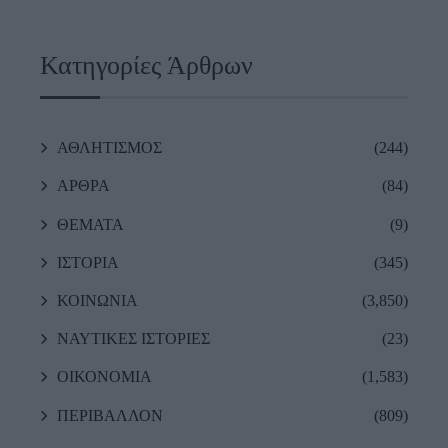
Κατηγορίες Άρθρων
ΑΘΛΗΤΙΣΜΟΣ
(244)
ΑΡΘΡΑ
(84)
ΘΕΜΑΤΑ
(9)
ΙΣΤΟΡΙΑ
(345)
ΚΟΙΝΩΝΙΑ
(3,850)
ΝΑΥΤΙΚΕΣ ΙΣΤΟΡΙΕΣ
(23)
ΟΙΚΟΝΟΜΙΑ
(1,583)
ΠΕΡΙΒΑΛΛΟΝ
(809)