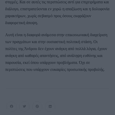
στιγμές. Και σε αυτές τις περιπτώσεις αντί για επιχειρήματα και
διάλογο, επιστρατεύονται εν χορώ η απαξίωση και η δολοφονία
χαρακτήρων, χωρίς σεβασμό προς όσους εκφράζουν
διαφορετική άποψη.
Αυτή είναι η διαφορά ανάμεσα στην επικοινωνιακή διαχείριση
των πραγμάτων και στην ουσιαστική πολιτική στάση. Οι
πολίτες της Άνδρου δεν έχουν ανάγκη από πολλά λόγια, έχουν
ανάγκη από καθαρές απαντήσεις, από ανάληψη ευθύνης και
παρουσία, εκεί όπου υπάρχουν προβλήματα. Όχι σε
περιπτώσεις που υπάρχουν ευκαιρίες προσωπικής προβολής.