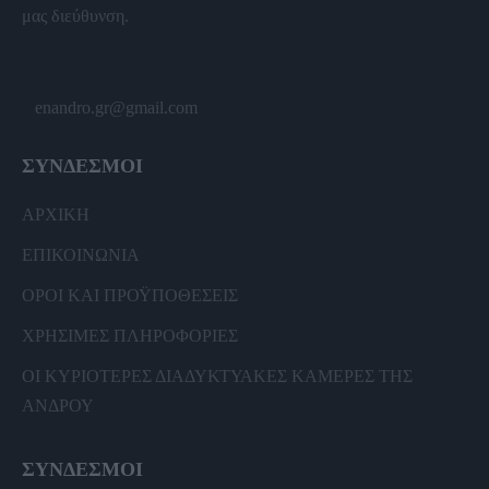
μας διεύθυνση.
enandro.gr@gmail.com
ΣΥΝΔΕΣΜΟΙ
ΑΡΧΙΚΗ
ΕΠΙΚΟΙΝΩΝΙΑ
ΟΡΟΙ ΚΑΙ ΠΡΟΫΠΟΘΕΣΕΙΣ
ΧΡΗΣΙΜΕΣ ΠΛΗΡΟΦΟΡΙΕΣ
ΟΙ ΚΥΡΙΟΤΕΡΕΣ ΔΙΑΔΥΚΤΥΑΚΕΣ ΚΑΜΕΡΕΣ ΤΗΣ
ΑΝΔΡΟΥ
ΣΥΝΔΕΣΜΟΙ