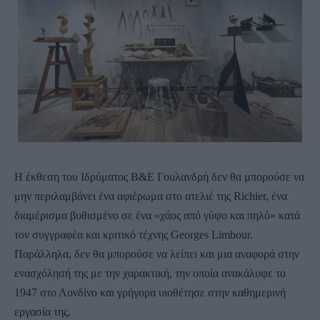
Η έκθεση του Ιδρύματος Β&Ε Γουλανδρή δεν θα μπορούσε να
μην περιλαμβάνει ένα αφιέρωμα στο ατελιέ της Richier, ένα
διαμέρισμα βυθισμένο σε ένα «χάος από γύψο και πηλό» κατά
τον συγγραφέα και κριτικό τέχνης Georges Limbour.
Παράλληλα, δεν θα μπορούσε να λείπει και μια αναφορά στην
ενασχόλησή της με την χαρακτική, την οποία ανακάλυψε το
1947 στο Λονδίνο και γρήγορα υιοθέτησε στην καθημερινή
εργασία της.