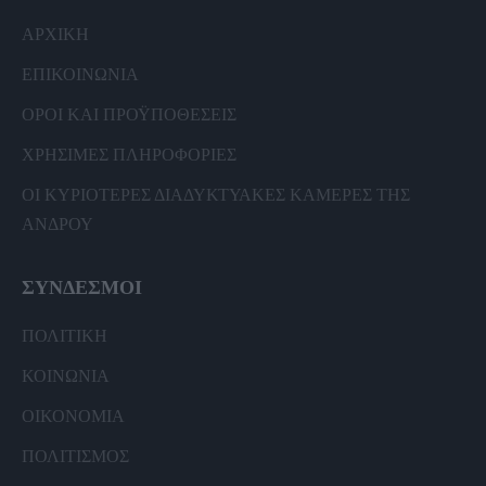
ΑΡΧΙΚΗ
ΕΠΙΚΟΙΝΩΝΙΑ
ΟΡΟΙ ΚΑΙ ΠΡΟΫΠΟΘΕΣΕΙΣ
ΧΡΗΣΙΜΕΣ ΠΛΗΡΟΦΟΡΙΕΣ
ΟΙ ΚΥΡΙΟΤΕΡΕΣ ΔΙΑΔΥΚΤΥΑΚΕΣ ΚΑΜΕΡΕΣ ΤΗΣ
ΑΝΔΡΟΥ
ΣΥΝΔΕΣΜΟΙ
ΠΟΛΙΤΙΚΗ
ΚΟΙΝΩΝΙΑ
ΟΙΚΟΝΟΜΙΑ
ΠΟΛΙΤΙΣΜΟΣ