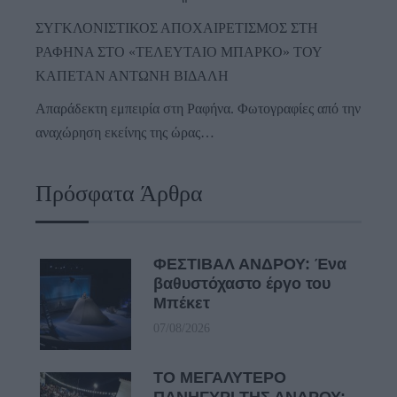
ΣΥΓΚΛΟΝΙΣΤΙΚΟΣ ΑΠΟΧΑΙΡΕΤΙΣΜΟΣ ΣΤΗ
ΡΑΦΗΝΑ ΣΤΟ «ΤΕΛΕΥΤΑΙΟ ΜΠΑΡΚΟ» ΤΟΥ
ΚΑΠΕΤΑΝ ΑΝΤΩΝΗ ΒΙΔΑΛΗ
Απαράδεκτη εμπειρία στη Ραφήνα. Φωτογραφίες από την
αναχώρηση εκείνης της ώρας…
Πρόσφατα Άρθρα
ΦΕΣΤΙΒΑΛ ΑΝΔΡΟΥ: Ένα
βαθυστόχαστο έργο του
Μπέκετ
07/08/2026
ΤΟ ΜΕΓΑΛΥΤΕΡΟ
ΠΑΝΗΓΥΡΙ ΤΗΣ ΑΝΔΡΟΥ: