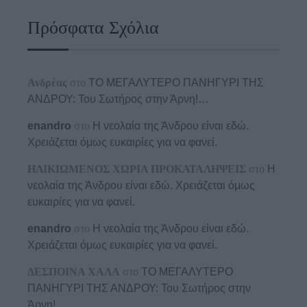
Πρόσφατα Σχόλια
Ανδρέας
στο
ΤΟ ΜΕΓΑΛΥΤΕΡΟ ΠΑΝΗΓΥΡΙ ΤΗΣ
ΑΝΔΡΟΥ: Του Σωτήρος στην Άρνη!…
enandro
στο
Η νεολαία της Άνδρου είναι εδώ.
Χρειάζεται όμως ευκαιρίες για να φανεί.
ΗΛΙΚΙΩΜΕΝΟΣ ΧΩΡΙΑ ΠΡΟΚΑΤΑΛΗΨΕΙΣ
στο
Η
νεολαία της Άνδρου είναι εδώ. Χρειάζεται όμως
ευκαιρίες για να φανεί.
enandro
στο
Η νεολαία της Άνδρου είναι εδώ.
Χρειάζεται όμως ευκαιρίες για να φανεί.
ΔΕΣΠΟΙΝΑ ΧΑΛΑ
στο
ΤΟ ΜΕΓΑΛΥΤΕΡΟ
ΠΑΝΗΓΥΡΙ ΤΗΣ ΑΝΔΡΟΥ: Του Σωτήρος στην
Άρνη!…