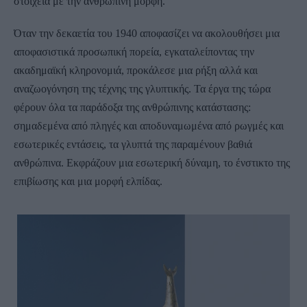
στοιχεία με την ανθρώπινη μορφή.
Όταν την δεκαετία του 1940 αποφασίζει να ακολουθήσει μια
αποφασιστικά προσωπική πορεία, εγκαταλείποντας την
ακαδημαϊκή κληρονομιά, προκάλεσε μια ρήξη αλλά και
αναζωογόνηση της τέχνης της γλυπτικής. Τα έργα της τώρα
φέρουν όλα τα παράδοξα της ανθρώπινης κατάστασης:
σημαδεμένα από πληγές και αποδυναμωμένα από ρωγμές και
εσωτερικές εντάσεις, τα γλυπτά της παραμένουν βαθιά
ανθρώπινα. Εκφράζουν μια εσωτερική δύναμη, το ένστικτο της
επιβίωσης και μια μορφή ελπίδας.