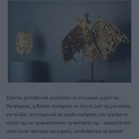
Έχοντας γεννηθεί και μεγαλώσει σε ένα μικρό χωριό της
Προβηγκίας, η Richier διατήρησε σε όλη τη ζωή της μια αγάπη
για τα ζώα, τα έντομα και τα τυχαία ευρήματα, που γέμιζαν το
ατελιέ της και τροφοδοτούσαν τη φαντασία της – ορισμένα από
αυτά έγιναν αφετηρία για μορφές, συνδυάζοντας τα φυσικά