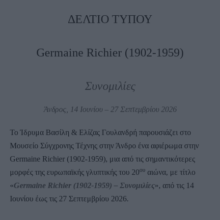
ΔΕΛΤΙΟ ΤΥΠΟΥ
Germaine
Richier
(1902-1959)
Συνομιλίες
Άνδρος
, 14 Ιουνίου – 27 Σεπτεμβρίου 2026
Το Ίδρυμα Βασίλη & Ελίζας Γουλανδρή παρουσιάζει στο
Μουσείο Σύγχρονης Τέχνης στην Άνδρο ένα αφιέρωμα στην
Germaine Richier (1902-1959), μια από τις σημαντικότερες
ου
μορφές της ευρωπαϊκής γλυπτικής του 20
αιώνα, με τίτλο
«
Germaine Richier (1902-1959) – Συνομιλίες
», από τις 14
Ιουνίου έως τις 27 Σεπτεμβρίου 2026.