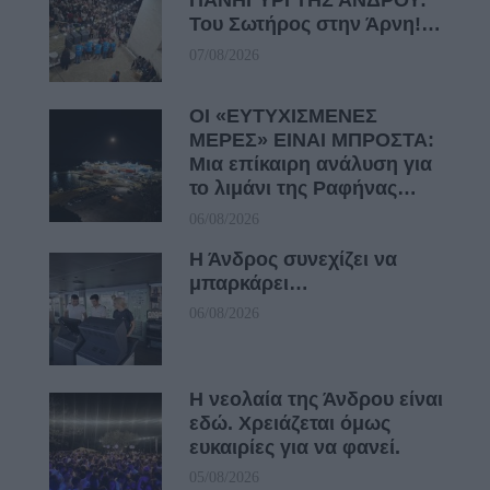
Του Σωτήρος στην Άρνη!…
07/08/2026
ΟΙ «ΕΥΤΥΧΙΣΜΕΝΕΣ
ΜΕΡΕΣ» ΕΙΝΑΙ ΜΠΡΟΣΤΑ:
Μια επίκαιρη ανάλυση για
το λιμάνι της Ραφήνας…
06/08/2026
Η Άνδρος συνεχίζει να
μπαρκάρει…
06/08/2026
Η νεολαία της Άνδρου είναι
εδώ. Χρειάζεται όμως
ευκαιρίες για να φανεί.
05/08/2026