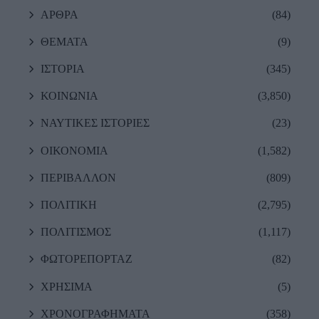
ΑΡΘΡΑ
(84)
ΘΕΜΑΤΑ
(9)
ΙΣΤΟΡΙΑ
(345)
ΚΟΙΝΩΝΙΑ
(3,850)
ΝΑΥΤΙΚΕΣ ΙΣΤΟΡΙΕΣ
(23)
ΟΙΚΟΝΟΜΙΑ
(1,582)
ΠΕΡΙΒΑΛΛΟΝ
(809)
ΠΟΛΙΤΙΚΗ
(2,795)
ΠΟΛΙΤΙΣΜΟΣ
(1,117)
ΦΩΤΟΡΕΠΟΡΤΑΖ
(82)
ΧΡΗΣΙΜΑ
(5)
ΧΡΟΝΟΓΡΑΦΗΜΑΤΑ
(358)