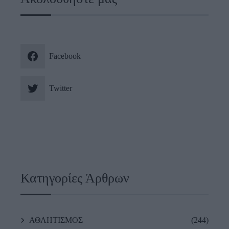
Facebook
Twitter
Κατηγορίες Άρθρων
ΑΘΛΗΤΙΣΜΟΣ
(244)