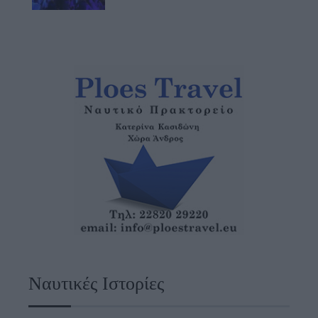
Ναυτικές Ιστορίες