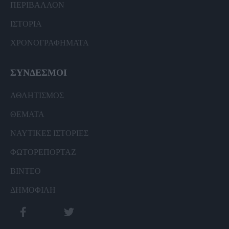
ΠΕΡΙΒΑΛΛΟΝ
ΙΣΤΟΡΙΑ
ΧΡΟΝΟΓΡΑΦΗΜΑΤΑ
ΣΥΝΔΕΣΜΟΙ
ΑΘΛΗΤΙΣΜΟΣ
ΘΕΜΑΤΑ
ΝΑΥΤΙΚΕΣ ΙΣΤΟΡΙΕΣ
ΦΩΤΟΡΕΠΟΡΤΑΖ
ΒΙΝΤΕΟ
ΔΗΜΟΦΙΛΗ