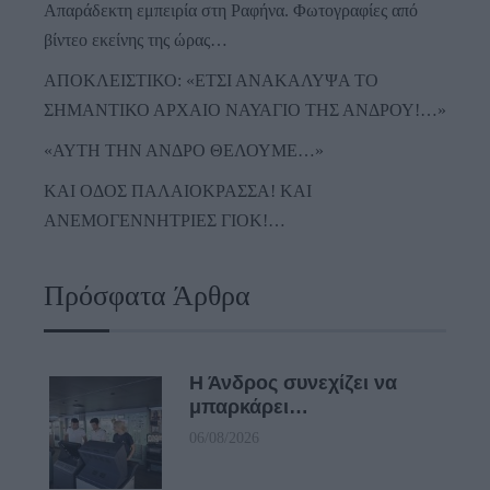
Απαράδεκτη εμπειρία στη Ραφήνα. Φωτογραφίες από
βίντεο εκείνης της ώρας…
ΑΠΟΚΛΕΙΣΤΙΚΟ: «ΕΤΣΙ ΑΝΑΚΑΛΥΨΑ ΤΟ
ΣΗΜΑΝΤΙΚΟ ΑΡΧΑΙΟ ΝΑΥΑΓΙΟ ΤΗΣ ΑΝΔΡΟΥ!…»
«ΑΥΤΗ ΤΗΝ ΑΝΔΡΟ ΘΕΛΟΥΜΕ…»
ΚΑΙ ΟΔΟΣ ΠΑΛΑIΟΚΡΑΣΣΑ! ΚΑΙ
ΑΝΕΜΟΓΕΝΝΗΤΡΙΕΣ ΓΙΟΚ!…
Πρόσφατα Άρθρα
Η Άνδρος συνεχίζει να
μπαρκάρει…
06/08/2026