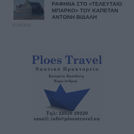
ΡΑΦΗΝΑ ΣΤΟ «ΤΕΛΕΥΤΑΙΟ
ΜΠΑΡΚΟ» ΤΟΥ ΚΑΠΕΤΑΝ
ΑΝΤΩΝΗ ΒΙΔΑΛΗ
05/08/2026