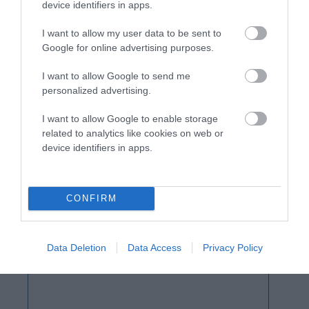
device identifiers in apps.
I want to allow my user data to be sent to
Google for online advertising purposes.
I want to allow Google to send me
personalized advertising.
I want to allow Google to enable storage
related to analytics like cookies on web or
device identifiers in apps.
CONFIRM
Data Deletion
Data Access
Privacy Policy