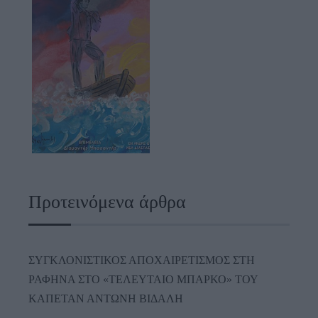
Προτεινόμενα άρθρα
ΣΥΓΚΛΟΝΙΣΤΙΚΟΣ ΑΠΟΧΑΙΡΕΤΙΣΜΟΣ ΣΤΗ
ΡΑΦΗΝΑ ΣΤΟ «ΤΕΛΕΥΤΑΙΟ ΜΠΑΡΚΟ» ΤΟΥ
ΚΑΠΕΤΑΝ ΑΝΤΩΝΗ ΒΙΔΑΛΗ