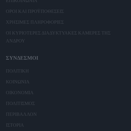
ΕΠΙΚΟΙΝΩΝΙΑ
ΟΡΟΙ ΚΑΙ ΠΡΟΫΠΟΘΕΣΕΙΣ
ΧΡΗΣΙΜΕΣ ΠΛΗΡΟΦΟΡΙΕΣ
ΟΙ ΚΥΡΙΟΤΕΡΕΣ ΔΙΑΔΥΚΤΥΑΚΕΣ ΚΑΜΕΡΕΣ ΤΗΣ
ΑΝΔΡΟΥ
ΣΥΝΔΕΣΜΟΙ
ΠΟΛΙΤΙΚΗ
ΚΟΙΝΩΝΙΑ
ΟΙΚΟΝΟΜΙΑ
ΠΟΛΙΤΙΣΜΟΣ
ΠΕΡΙΒΑΛΛΟΝ
ΙΣΤΟΡΙΑ