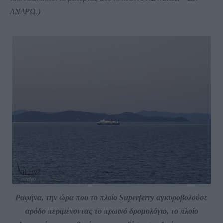
ΑΝΔΡΩ.)
Ραφήνα, την ώρα που το πλοίο Superferry αγκυροβολούσε
αρόδο περιμένοντας το πρωινό δρομολόγιο, το πλοίο