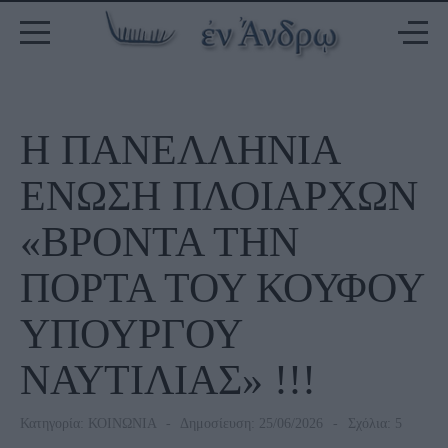
H ΠΑΝΕΛΛΗΝΙΑ
ΕΝΩΣΗ ΠΛΟΙΑΡΧΩΝ
«ΒΡΟΝΤΑ ΤΗΝ
ΠΟΡΤΑ ΤΟΥ ΚΟΥΦΟΥ
ΥΠΟΥΡΓΟΥ
ΝΑΥΤΙΛΙΑΣ» !!!
Κατηγορία:
ΚΟΙΝΩΝΙΑ
Δημοσίευση: 25/06/2026
Σχόλια: 5