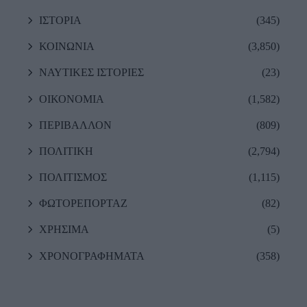
ΙΣΤΟΡΙΑ
(345)
ΚΟΙΝΩΝΙΑ
(3,850)
ΝΑΥΤΙΚΕΣ ΙΣΤΟΡΙΕΣ
(23)
ΟΙΚΟΝΟΜΙΑ
(1,582)
ΠΕΡΙΒΑΛΛΟΝ
(809)
ΠΟΛΙΤΙΚΗ
(2,794)
ΠΟΛΙΤΙΣΜΟΣ
(1,115)
ΦΩΤΟΡΕΠΟΡΤΑΖ
(82)
ΧΡΗΣΙΜΑ
(5)
ΧΡΟΝΟΓΡΑΦΗΜΑΤΑ
(358)