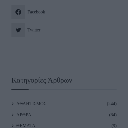
Facebook
Twitter
Κατηγορίες Άρθρων
ΑΘΛΗΤΙΣΜΟΣ
(244)
ΑΡΘΡΑ
(84)
ΘΕΜΑΤΑ
(9)