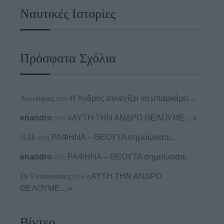
Ναυτικές Ιστορίες
Πρόσφατα Σχόλια
Ανώνυμος
στο
Η Άνδρος συνεχίζει να μπαρκάρει…
enandro
στο
«ΑΥΤΗ ΤΗΝ ΑΝΔΡΟ ΘΕΛΟΥΜΕ…»
Ν.Π.
στο
ΡΑΦΗΝΑ – ΘΕΟΥΤΑ σημειώσατε…
enandro
στο
ΡΑΦΗΝΑ – ΘΕΟΥΤΑ σημειώσατε…
Οι Γειτόνισσες
στο
«ΑΥΤΗ ΤΗΝ ΑΝΔΡΟ
ΘΕΛΟΥΜΕ…»
Βίντεο