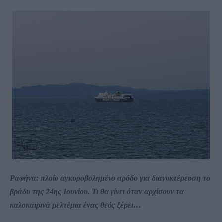
Ραφήνα: πλοίο αγκυροβολημένο αρόδο για διανυκτέρευση το
βράδυ της 24ης Ιουνίου.
Τι θα γίνει όταν αρχίσουν τα
καλοκαιρινά μελτέμια ένας θεός ξέρει…