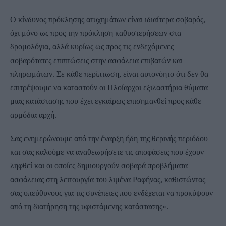
Ο κίνδυνος πρόκλησης ατυχημάτων είναι ιδιαίτερα σοβαρός,
όχι μόνο ως προς την πρόκληση καθυστερήσεων στα
δρομολόγια, αλλά κυρίως ως προς τις ενδεχόμενες
σοβαρότατες επιπτώσεις στην ασφάλεια επιβατών και
πληρωμάτων. Σε κάθε περίπτωση, είναι αυτονόητο ότι δεν θα
επιτρέψουμε να καταστούν οι Πλοίαρχοι εξιλαστήρια θύματα
μιας κατάστασης που έχει εγκαίρως επισημανθεί προς κάθε
αρμόδια αρχή.
Σας ενημερώνουμε από την έναρξη ήδη της θερινής περιόδου
και σας καλούμε να αναθεωρήσετε τις αποφάσεις που έχουν
ληφθεί και οι οποίες δημιουργούν σοβαρά προβλήματα
ασφάλειας στη λειτουργία του λιμένα Ραφήνας, καθιστώντας
σας υπεύθυνους για τις συνέπειες που ενδέχεται να προκύψουν
από τη διατήρηση της υφιστάμενης κατάστασης».