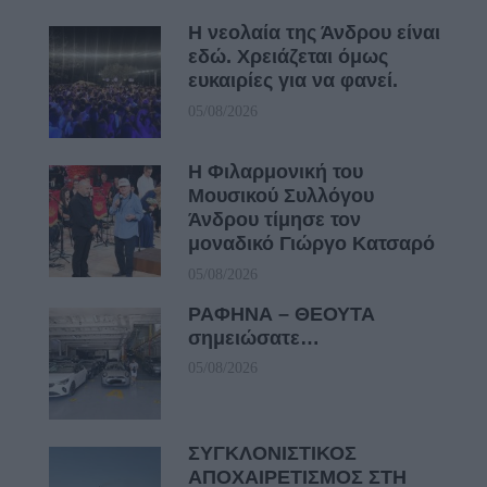
Η νεολαία της Άνδρου είναι
εδώ. Χρειάζεται όμως
ευκαιρίες για να φανεί.
05/08/2026
Η Φιλαρμονική του
Μουσικού Συλλόγου
Άνδρου τίμησε τον
μοναδικό Γιώργο Κατσαρό
05/08/2026
ΡΑΦΗΝΑ – ΘΕΟΥΤΑ
σημειώσατε…
05/08/2026
ΣΥΓΚΛΟΝΙΣΤΙΚΟΣ
ΑΠΟΧΑΙΡΕΤΙΣΜΟΣ ΣΤΗ