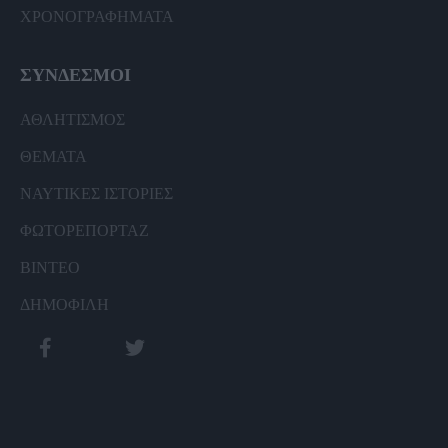
ΧΡΟΝΟΓΡΑΦΗΜΑΤΑ
ΣΥΝΔΕΣΜΟΙ
ΑΘΛΗΤΙΣΜΟΣ
ΘΕΜΑΤΑ
ΝΑΥΤΙΚΕΣ ΙΣΤΟΡΙΕΣ
ΦΩΤΟΡΕΠΟΡΤΑΖ
ΒΙΝΤΕΟ
ΔΗΜΟΦΙΛΗ