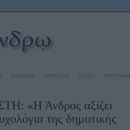
Α
ΠΟΛΙΤΙΣΜΟΣ
ΠΕΡΙΒΑΛΛΟΝ
ΙΣΤΟΡΙΑ
ΧΡΟΝΟΓΡΑΦ
: «Η Άνδρος αξίζει
ευχολόγια της δημοτικής