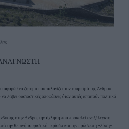
αλης
 ΑΝΑΓΝΩΣΤΗ
ο αφορά ένα ζήτημα που ταλανίζει τον τουρισμό της Άνδρου
 να λάβει ουσιαστικές αποφάσεις όταν αυτές απαιτούν πολιτικό
πένδυσης στην Άνδρο, την όχληση που προκαλεί ανεξέλεγκτη
ατά την θερινή τουριστική περίοδο και την πρόσφατη «λύση»