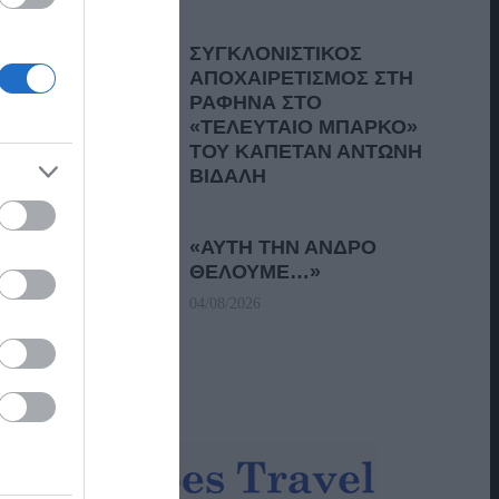
ΣΥΓΚΛΟΝΙΣΤΙΚΟΣ
ΑΠΟΧΑΙΡΕΤΙΣΜΟΣ ΣΤΗ
ΡΑΦΗΝΑ ΣΤΟ
«ΤΕΛΕΥΤΑΙΟ ΜΠΑΡΚΟ»
ΤΟΥ ΚΑΠΕΤΑΝ ΑΝΤΩΝΗ
ΒΙΔΑΛΗ
05/08/2026
«ΑΥΤΗ ΤΗΝ ΑΝΔΡΟ
ΘΕΛΟΥΜΕ…»
04/08/2026