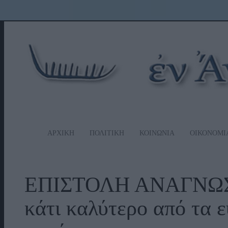
ΑΡΧΙΚΗ
ΠΟΛΙΤΙΚΗ
ΚΟΙΝΩΝΙΑ
ΟΙΚΟΝΟΜΙ
ΕΠΙΣΤΟΛΗ ΑΝΑΓΝΩΣΤΗ
κάτι καλύτερο από τα 