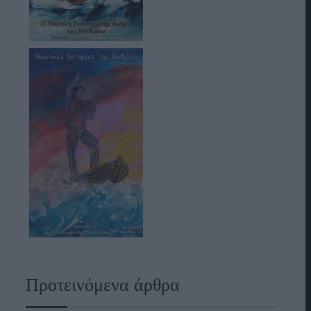
Προτεινόμενα άρθρα