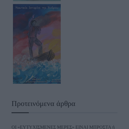
Προτεινόμενα άρθρα
ΟΙ «ΕΥΤΥΧΙΣΜΕΝΕΣ ΜΕΡΕΣ» ΕΙΝΑΙ ΜΠΡΟΣΤΑ ή