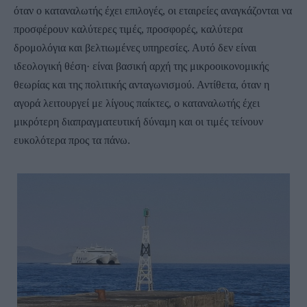
όταν ο καταναλωτής έχει επιλογές, οι εταιρείες αναγκάζονται να
προσφέρουν καλύτερες τιμές, προσφορές, καλύτερα
δρομολόγια και βελτιωμένες υπηρεσίες. Αυτό δεν είναι
ιδεολογική θέση· είναι βασική αρχή της μικροοικονομικής
θεωρίας και της πολιτικής ανταγωνισμού. Αντίθετα, όταν η
αγορά λειτουργεί με λίγους παίκτες, ο καταναλωτής έχει
μικρότερη διαπραγματευτική δύναμη και οι τιμές τείνουν
ευκολότερα προς τα πάνω.