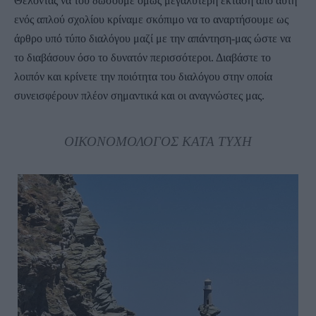
Θέλοντας να του δώσουμε όμως μεγαλύτερη έκταση από αυτή
ενός απλού σχολίου κρίναμε σκόπιμο να το αναρτήσουμε ως
άρθρο υπό τύπο διαλόγου μαζί με την απάντηση-μας ώστε να
το διαβάσουν όσο το δυνατόν περισσότεροι. Διαβάστε το
λοιπόν και κρίνετε την ποιότητα του διαλόγου στην οποία
συνεισφέρουν πλέον σημαντικά και οι αναγνώστες μας.
ΟΙΚΟΝΟΜΟΛΟΓΟΣ ΚΑΤΑ ΤΥΧΗ