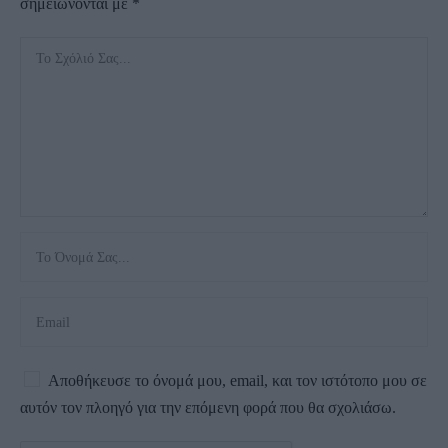
σημειώνονται με
*
Αποθήκευσε το όνομά μου, email, και τον ιστότοπο μου σε
αυτόν τον πλοηγό για την επόμενη φορά που θα σχολιάσω.