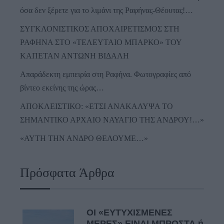
όσα δεν ξέρετε για το λιμάνι της Ραφήνας-Θέουτας!…
ΣΥΓΚΛΟΝΙΣΤΙΚΟΣ ΑΠΟΧΑΙΡΕΤΙΣΜΟΣ ΣΤΗ
ΡΑΦΗΝΑ ΣΤΟ «ΤΕΛΕΥΤΑΙΟ ΜΠΑΡΚΟ» ΤΟΥ
ΚΑΠΕΤΑΝ ΑΝΤΩΝΗ ΒΙΔΑΛΗ
Απαράδεκτη εμπειρία στη Ραφήνα. Φωτογραφίες από
βίντεο εκείνης της ώρας…
ΑΠΟΚΛΕΙΣΤΙΚΟ: «ΕΤΣΙ ΑΝΑΚΑΛΥΨΑ ΤΟ
ΣΗΜΑΝΤΙΚΟ ΑΡΧΑΙΟ ΝΑΥΑΓΙΟ ΤΗΣ ΑΝΔΡΟΥ!…»
«ΑΥΤΗ ΤΗΝ ΑΝΔΡΟ ΘΕΛΟΥΜΕ…»
Πρόσφατα Άρθρα
ΟΙ «ΕΥΤΥΧΙΣΜΕΝΕΣ
ΜΕΡΕΣ» ΕΙΝΑΙ ΜΠΡΟΣΤΑ ή