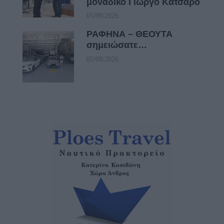
μοναδικό Γιώργο Κατσαρό
05/08/2026
ΡΑΦΗΝΑ – ΘΕΟΥΤΑ
σημειώσατε…
05/08/2026