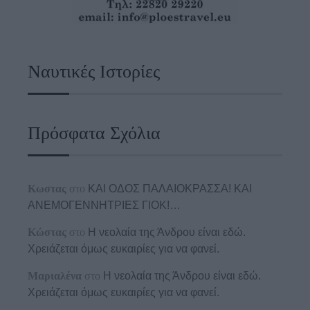
Ναυτικές Ιστορίες
Πρόσφατα Σχόλια
Κωστας
στο
ΚΑΙ ΟΔΟΣ ΠΑΛΑIΟΚΡΑΣΣΑ! ΚΑΙ
ΑΝΕΜΟΓΕΝΝΗΤΡΙΕΣ ΓΙΟΚ!…
Κώστας
στο
Η νεολαία της Άνδρου είναι εδώ.
Χρειάζεται όμως ευκαιρίες για να φανεί.
Μαριαλένα
στο
Η νεολαία της Άνδρου είναι εδώ.
Χρειάζεται όμως ευκαιρίες για να φανεί.