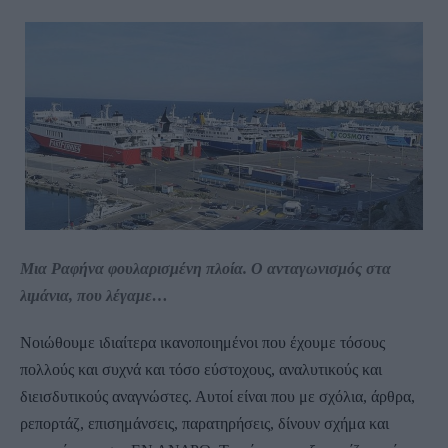
Μια Ραφήνα φουλαρισμένη πλοία. Ο ανταγωνισμός στα
λιμάνια, που λέγαμε…
Νοιώθουμε ιδιαίτερα ικανοποιημένοι που έχουμε τόσους
πολλούς και συχνά και τόσο εύστοχους, αναλυτικούς και
διεισδυτικούς αναγνώστες. Αυτοί είναι που με σχόλια, άρθρα,
ρεπορτάζ, επισημάνσεις, παρατηρήσεις, δίνουν σχήμα και