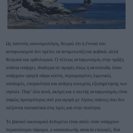
Ως ταπεινός οικονομολόγος, θεωρώ ότι η έννοια του
ανταγωνισμού δεν πρέπει να αντιμετωπίζεται φοβικά, αλλά
θεσμικά και ορθολογικά. Ο τέλειος ανταγωνισμός στην πράξη
σπάνια υπάρχει, ιδιαίτερα σε αγορές όπως η ακτοπλοΐα, όπου
υπάρχουν υψηλά πάγια κόστη, περιορισμένες λιμενικές
υποδομές, εποχικότητα και ανάγκη συνεχούς εξυπηρέτησης των
νησιών. Παρ’ όλα αυτά, ακόμη και ο ατελής ανταγωνισμός είναι
σαφώς προτιμότερος από μια αγορά με λίγους παίκτες που δεν
πιέζονται ουσιαστικά στις τιμές και στην ποιότητα.
Το βασικό οικονομικό δεδομένο είναι απλό: όταν υπάρχουν
περισσότεροι πάροχοι, ο καταναλωτής αποκτά επιλογές. Και