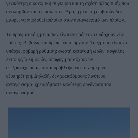
γενικότερη οικονομική συγκυρία και τη σχέση αξίας-τιμής που
αντιλαμβάνεται ο επισκέπτης. Άρα, η μείωση επιβατών δεν
μπορεί να αποδοθεί απλοϊκά στον ανταγωνισμό των πλοίων.
Το πραγματικό ζήτημα δεν είναι αν πρέπει να υπάρχουν νέοι
παίκτες. Βεβαίως και πρέπει να υπάρχουν. Το ζήτημα είναι να
υπάρχει σοβαρή ρύθμιση: σωστή κατανομή ωρών, ασφαλής
λειτουργία λιμανιών, αποφυγή ταυτόχρονων
αφιξοαναχωρήσεων και πρόβλεψη για τη χειμερινή
εξυπηρέτηση. Δηλαδή, δεν χρειαζόμαστε λιγότερο
ανταγωνισμό· χρειαζόμαστε καλύτερη οργάνωση του
ανταγωνισμού.