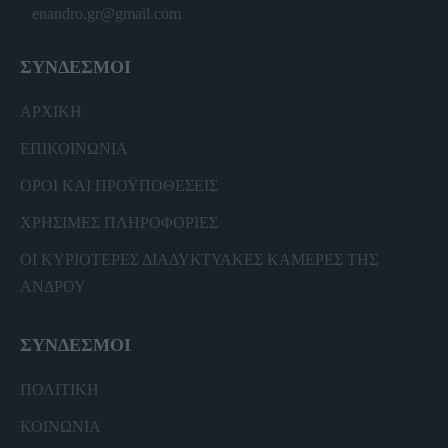
enandro.gr@gmail.com
ΣΥΝΔΕΣΜΟΙ
ΑΡΧΙΚΗ
ΕΠΙΚΟΙΝΩΝΙΑ
ΟΡΟΙ ΚΑΙ ΠΡΟΫΠΟΘΕΣΕΙΣ
ΧΡΗΣΙΜΕΣ ΠΛΗΡΟΦΟΡΙΕΣ
ΟΙ ΚΥΡΙΟΤΕΡΕΣ ΔΙΑΔΥΚΤΥΑΚΕΣ ΚΑΜΕΡΕΣ ΤΗΣ
ΑΝΔΡΟΥ
ΣΥΝΔΕΣΜΟΙ
ΠΟΛΙΤΙΚΗ
ΚΟΙΝΩΝΙΑ