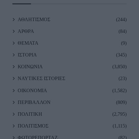
ΑΘΛΗΤΙΣΜΟΣ
(244)
ΑΡΘΡΑ
(84)
ΘΕΜΑΤΑ
(9)
ΙΣΤΟΡΙΑ
(345)
ΚΟΙΝΩΝΙΑ
(3,850)
ΝΑΥΤΙΚΕΣ ΙΣΤΟΡΙΕΣ
(23)
ΟΙΚΟΝΟΜΙΑ
(1,582)
ΠΕΡΙΒΑΛΛΟΝ
(809)
ΠΟΛΙΤΙΚΗ
(2,795)
ΠΟΛΙΤΙΣΜΟΣ
(1,115)
ΦΩΤΟΡΕΠΟΡΤΑΖ
(82)