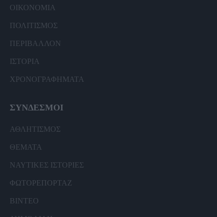
ΟΙΚΟΝΟΜΙΑ
ΠΟΛΙΤΙΣΜΟΣ
ΠΕΡΙΒΑΛΛΟΝ
ΙΣΤΟΡΙΑ
ΧΡΟΝΟΓΡΑΦΗΜΑΤΑ
ΣΥΝΔΕΣΜΟΙ
ΑΘΛΗΤΙΣΜΟΣ
ΘΕΜΑΤΑ
ΝΑΥΤΙΚΕΣ ΙΣΤΟΡΙΕΣ
ΦΩΤΟΡΕΠΟΡΤΑΖ
ΒΙΝΤΕΟ