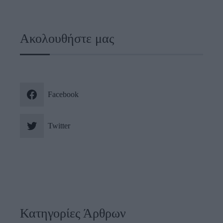
Ακολουθήστε μας
Facebook
Twitter
Κατηγορίες Άρθρων