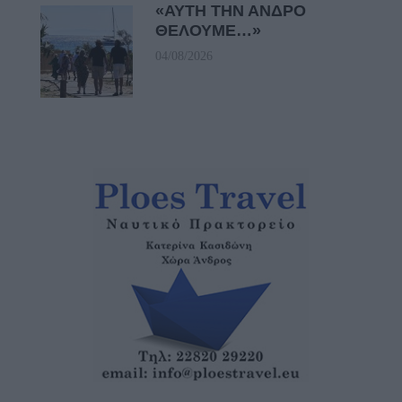
«ΑΥΤΗ ΤΗΝ ΑΝΔΡΟ
ΘΕΛΟΥΜΕ…»
04/08/2026