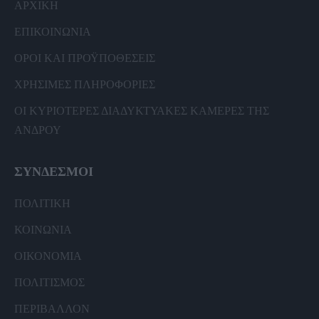
ΑΡΧΙΚΗ
ΕΠΙΚΟΙΝΩΝΙΑ
ΟΡΟΙ ΚΑΙ ΠΡΟΫΠΟΘΕΣΕΙΣ
ΧΡΗΣΙΜΕΣ ΠΛΗΡΟΦΟΡΙΕΣ
ΟΙ ΚΥΡΙΟΤΕΡΕΣ ΔΙΑΔΥΚΤΥΑΚΕΣ ΚΑΜΕΡΕΣ ΤΗΣ
ΑΝΔΡΟΥ
ΣΥΝΔΕΣΜΟΙ
ΠΟΛΙΤΙΚΗ
ΚΟΙΝΩΝΙΑ
ΟΙΚΟΝΟΜΙΑ
ΠΟΛΙΤΙΣΜΟΣ
ΠΕΡΙΒΑΛΛΟΝ