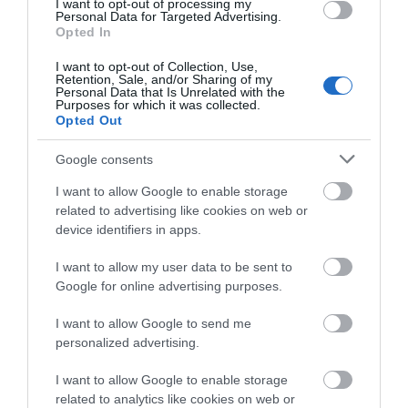
I want to opt-out of processing my
Personal Data for Targeted Advertising.
Opted In
I want to opt-out of Collection, Use,
Retention, Sale, and/or Sharing of my
Personal Data that Is Unrelated with the
Purposes for which it was collected.
Opted Out
Google consents
I want to allow Google to enable storage
related to advertising like cookies on web or
device identifiers in apps.
I want to allow my user data to be sent to
Google for online advertising purposes.
I want to allow Google to send me
personalized advertising.
I want to allow Google to enable storage
related to analytics like cookies on web or