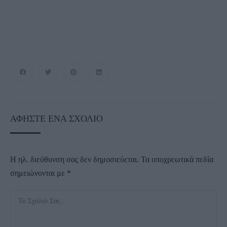
ΑΦΉΣΤΕ ΈΝΑ ΣΧΌΛΙΟ
Η ηλ. διεύθυνση σας δεν δημοσιεύεται.
Τα υποχρεωτικά πεδία
σημειώνονται με
*