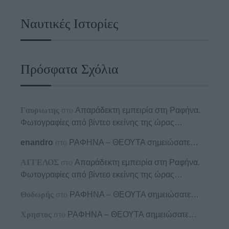
Ναυτικές Ιστορίες
Πρόσφατα Σχόλια
Γαυριωτης
στο
Απαράδεκτη εμπειρία στη Ραφήνα.
Φωτογραφίες από βίντεο εκείνης της ώρας…
enandro
στο
ΡΑΦΗΝΑ – ΘΕΟΥΤΑ σημειώσατε…
ΑΓΓΕΛΟΣ
στο
Απαράδεκτη εμπειρία στη Ραφήνα.
Φωτογραφίες από βίντεο εκείνης της ώρας…
Θοδωρής
στο
ΡΑΦΗΝΑ – ΘΕΟΥΤΑ σημειώσατε…
Χρηστος
στο
ΡΑΦΗΝΑ – ΘΕΟΥΤΑ σημειώσατε…