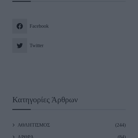
Facebook
Twitter
Κατηγορίες Άρθρων
ΑΘΛΗΤΙΣΜΟΣ
(244)
ΑΡΘΡΑ
(84)