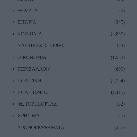
ΘΕΜΑΤΑ
(9)
ΙΣΤΟΡΙΑ
(345)
ΚΟΙΝΩΝΙΑ
(3,850)
ΝΑΥΤΙΚΕΣ ΙΣΤΟΡΙΕΣ
(23)
ΟΙΚΟΝΟΜΙΑ
(1,582)
ΠΕΡΙΒΑΛΛΟΝ
(809)
ΠΟΛΙΤΙΚΗ
(2,794)
ΠΟΛΙΤΙΣΜΟΣ
(1,115)
ΦΩΤΟΡΕΠΟΡΤΑΖ
(82)
ΧΡΗΣΙΜΑ
(5)
ΧΡΟΝΟΓΡΑΦΗΜΑΤΑ
(357)