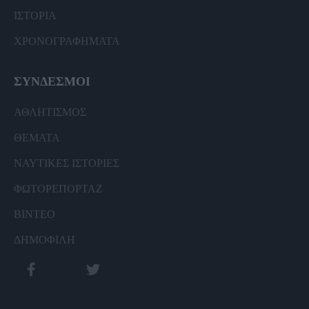
ΙΣΤΟΡΙΑ
ΧΡΟΝΟΓΡΑΦΗΜΑΤΑ
ΣΥΝΔΕΣΜΟΙ
ΑΘΛΗΤΙΣΜΟΣ
ΘΕΜΑΤΑ
ΝΑΥΤΙΚΕΣ ΙΣΤΟΡΙΕΣ
ΦΩΤΟΡΕΠΟΡΤΑΖ
ΒΙΝΤΕΟ
ΔΗΜΟΦΙΛΗ