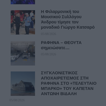
Η Φιλαρμονική του
Μουσικού Συλλόγου
Άνδρου τίμησε τον
μοναδικό Γιώργο Κατσαρό
05/08/2026
ΡΑΦΗΝΑ – ΘΕΟΥΤΑ
σημειώσατε…
05/08/2026
ΣΥΓΚΛΟΝΙΣΤΙΚΟΣ
ΑΠΟΧΑΙΡΕΤΙΣΜΟΣ ΣΤΗ
ΡΑΦΗΝΑ ΣΤΟ «ΤΕΛΕΥΤΑΙΟ
ΜΠΑΡΚΟ» ΤΟΥ ΚΑΠΕΤΑΝ
ΑΝΤΩΝΗ ΒΙΔΑΛΗ
05/08/2026