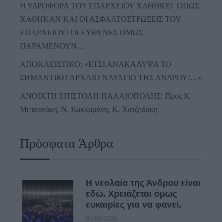
Η ΥΔΡΟΦΟΡΑ ΤΟΥ ΕΠΑΡΧΕΙΟΥ ΧΑΘΗΚΕ! ΟΠΩΣ
ΧΑΘΗΚΑΝ ΚΑΙ ΟΙ ΑΣΦΑΛΤΟΣΤΡΩΣΕΙΣ ΤΟΥ
ΕΠΑΡΧΕΙΟΥ! ΟΙ ΕΥΘΥΝΕΣ ΟΜΩΣ
ΠΑΡΑΜΕΝΟΥΝ…
ΑΠΟΚΛΕΙΣΤΙΚΟ: «ΕΤΣΙ ΑΝΑΚΑΛΥΨΑ ΤΟ
ΣΗΜΑΝΤΙΚΟ ΑΡΧΑΙΟ ΝΑΥΑΓΙΟ ΤΗΣ ΑΝΔΡΟΥ!…»
ΑΝΟΙΧΤΗ ΕΠΙΣΤΟΛΗ ΠΑΛΑΙΟΠΟΛΗΣ: Προς K.
Μητσοτάκη, N. Κακλαμάνη, K. Χατζηδάκη
Πρόσφατα Άρθρα
Η νεολαία της Άνδρου είναι
εδώ. Χρειάζεται όμως
ευκαιρίες για να φανεί.
05/08/2026