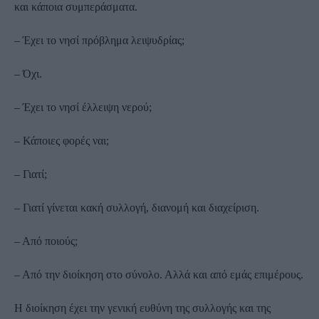
και κάποια συμπεράσματα.
– Έχει το νησί πρόβλημα λειψυδρίας;
– Όχι.
– Έχει το νησί έλλειψη νερού;
– Κάποιες φορές ναι;
– Γιατί;
– Γιατί γίνεται κακή συλλογή, διανομή και διαχείριση.
– Από ποιούς;
– Από την διοίκηση στο σύνολο. Αλλά και από εμάς επιμέρους.
Η διοίκηση έχει την γενική ευθύνη της συλλογής και της