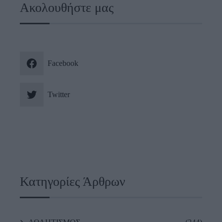
Ακολουθήστε μας
Facebook
Twitter
Κατηγορίες Άρθρων