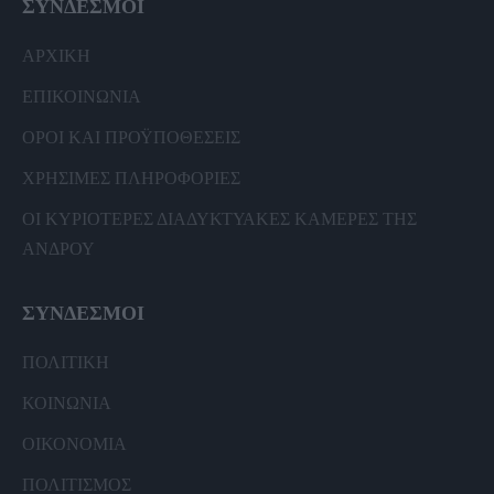
ΣΥΝΔΕΣΜΟΙ
ΑΡΧΙΚΗ
ΕΠΙΚΟΙΝΩΝΙΑ
ΟΡΟΙ ΚΑΙ ΠΡΟΫΠΟΘΕΣΕΙΣ
ΧΡΗΣΙΜΕΣ ΠΛΗΡΟΦΟΡΙΕΣ
ΟΙ ΚΥΡΙΟΤΕΡΕΣ ΔΙΑΔΥΚΤΥΑΚΕΣ ΚΑΜΕΡΕΣ ΤΗΣ
ΑΝΔΡΟΥ
ΣΥΝΔΕΣΜΟΙ
ΠΟΛΙΤΙΚΗ
ΚΟΙΝΩΝΙΑ
ΟΙΚΟΝΟΜΙΑ
ΠΟΛΙΤΙΣΜΟΣ