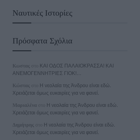
Ναυτικές Ιστορίες
Πρόσφατα Σχόλια
Κωστας
στο
ΚΑΙ ΟΔΟΣ ΠΑΛΑIΟΚΡΑΣΣΑ! ΚΑΙ
ΑΝΕΜΟΓΕΝΝΗΤΡΙΕΣ ΓΙΟΚ!…
Κώστας
στο
Η νεολαία της Άνδρου είναι εδώ.
Χρειάζεται όμως ευκαιρίες για να φανεί.
Μαριαλένα
στο
Η νεολαία της Άνδρου είναι εδώ.
Χρειάζεται όμως ευκαιρίες για να φανεί.
Δημήτρης
στο
Η νεολαία της Άνδρου είναι εδώ.
Χρειάζεται όμως ευκαιρίες για να φανεί.