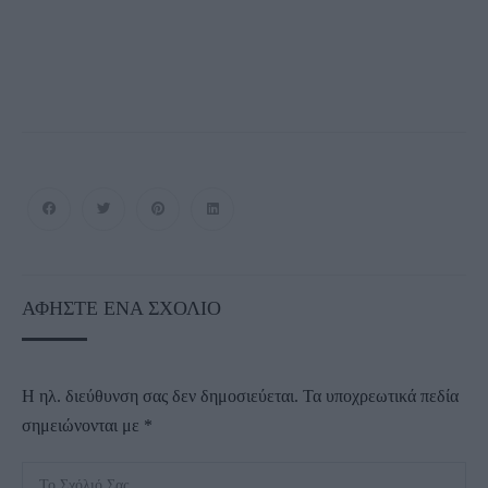
ΑΦΉΣΤΕ ΈΝΑ ΣΧΌΛΙΟ
Η ηλ. διεύθυνση σας δεν δημοσιεύεται.
Τα υποχρεωτικά πεδία
σημειώνονται με
*