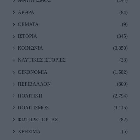
ΑΘΛΗΤΙΣΜΟΣ
(244)
ΑΡΘΡΑ
(84)
ΘΕΜΑΤΑ
(9)
ΙΣΤΟΡΙΑ
(345)
ΚΟΙΝΩΝΙΑ
(3,850)
ΝΑΥΤΙΚΕΣ ΙΣΤΟΡΙΕΣ
(23)
ΟΙΚΟΝΟΜΙΑ
(1,582)
ΠΕΡΙΒΑΛΛΟΝ
(809)
ΠΟΛΙΤΙΚΗ
(2,794)
ΠΟΛΙΤΙΣΜΟΣ
(1,115)
ΦΩΤΟΡΕΠΟΡΤΑΖ
(82)
ΧΡΗΣΙΜΑ
(5)