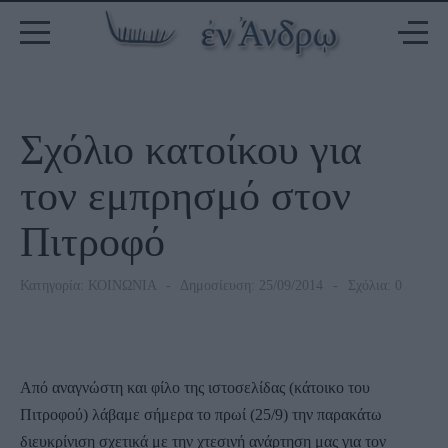
Σχόλιο κατοίκου για
τον εμπρησμό στον
Πιτροφό
Κατηγορία:
ΚΟΙΝΩΝΙΑ
Δημοσίευση: 25/09/2014
Σχόλια: 0
Από αναγνώστη και φίλο της ιστοσελίδας (κάτοικο του
Πιτροφού) λάβαμε σήμερα το πρωί (25/9) την παρακάτω
διευκρίνιση σχετικά με την χτεσινή ανάρτηση μας για τον