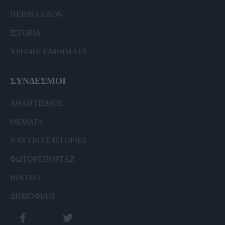
ΠΕΡΙΒΑΛΛΟΝ
ΙΣΤΟΡΙΑ
ΧΡΟΝΟΓΡΑΦΗΜΑΤΑ
ΣΥΝΔΕΣΜΟΙ
ΑΘΛΗΤΙΣΜΟΣ
ΘΕΜΑΤΑ
ΝΑΥΤΙΚΕΣ ΙΣΤΟΡΙΕΣ
ΦΩΤΟΡΕΠΟΡΤΑΖ
ΒΙΝΤΕΟ
ΔΗΜΟΦΙΛΗ