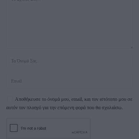
Αποθήκευσε το όνομά μου, email, και τον ιστότοπο μου σε
αυτόν τον πλοηγό για την επόμενη φορά που θα σχολιάσω.