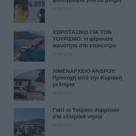
08/08/2026
ΧΩΡΟΤΑΞΙΚΟ ΓΙΑ ΤΟΝ
ΤΟΥΡΙΣΜΟ: Η φέρουσα
ικανότητα στο επίκεντρο
08/08/2026
ΛΙΜΕΝΑΡΧΕΙΟ ΑΝΔΡΟΥ:
Προσοχή από την Κυριακή
μελτέμια
08/08/2026
Γιατί οι Τούρκοι συρρέουν
στα ελληνικά νησιά
08/08/2026