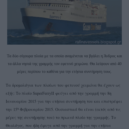
Τα δύο σίγουρα πλοία με τα οποία αναμένεται να βγάλει η Άνδρος και
τα άλλα νησιά της γραμμής τον εφετινό χειμώνα. Θα λείψουν από 40
μέρες περίπου το καθένα για την ετήσια συντήρηση τους.
Τα δρομολόγια των πλοίων του φετινού χειμώνα θα έχουν ως
εξής: Το πλοίο SuperFerryII φεύγει από την γραμμή την 8η
Ιανουαρίου 2015 για την ετήσια συντήρηση του και επιστρέφει
η
την 15
Φεβρουαρίου 2015. Ουσιαστικά θα είναι (εκτός από τις
μέρες της συντήρησης του) το πρωινό πλοίο της γραμμής. Το
Θεολόγος, που ήδη έφυγε από την γραμμή για την ετήσια