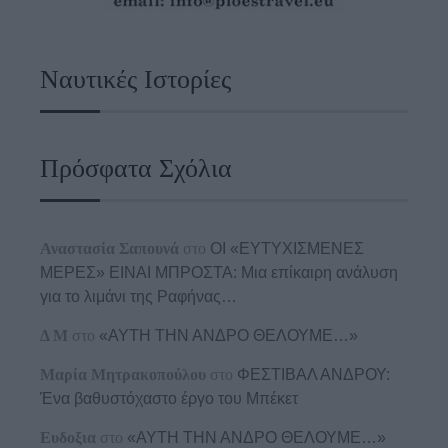
Ναυτικές Ιστορίες
Πρόσφατα Σχόλια
Αναστασία Σαπουνά
στο
ΟΙ «ΕΥΤΥΧΙΣΜΕΝΕΣ
ΜΕΡΕΣ» ΕΙΝΑΙ ΜΠΡΟΣΤΑ: Μια επίκαιρη ανάλυση
για το λιμάνι της Ραφήνας…
Δ Μ
στο
«ΑΥΤΗ ΤΗΝ ΑΝΔΡΟ ΘΕΛΟΥΜΕ…»
Μαρία Μητρακοπούλου
στο
ΦΕΣΤΙΒΑΛ ΑΝΔΡΟΥ:
Ένα βαθυστόχαστο έργο του Μπέκετ
Ευδοξια
στο
«ΑΥΤΗ ΤΗΝ ΑΝΔΡΟ ΘΕΛΟΥΜΕ…»