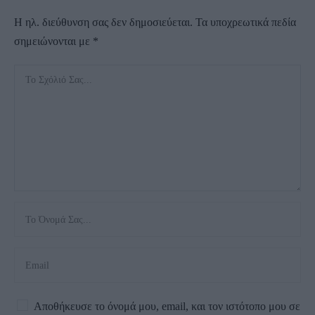
Η ηλ. διεύθυνση σας δεν δημοσιεύεται.
Τα υποχρεωτικά πεδία
σημειώνονται με
*
Αποθήκευσε το όνομά μου, email, και τον ιστότοπο μου σε