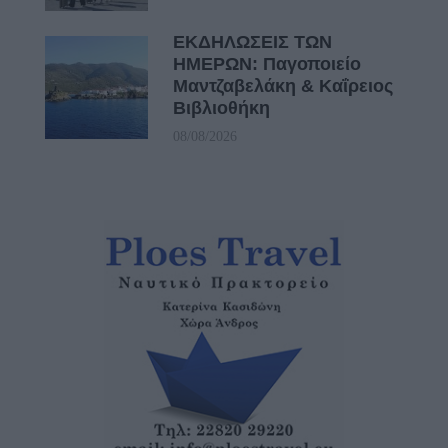
ΕΚΔΗΛΩΣΕΙΣ ΤΩΝ
ΗΜΕΡΩΝ: Παγοποιείο
Μαντζαβελάκη & Καΐρειος
Βιβλιοθήκη
08/08/2026