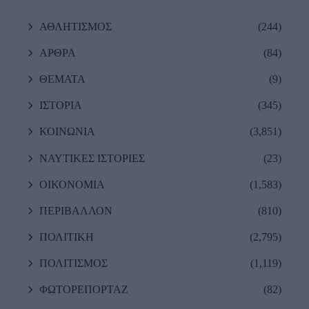
ΑΘΛΗΤΙΣΜΟΣ
(244)
ΑΡΘΡΑ
(84)
ΘΕΜΑΤΑ
(9)
ΙΣΤΟΡΙΑ
(345)
ΚΟΙΝΩΝΙΑ
(3,851)
ΝΑΥΤΙΚΕΣ ΙΣΤΟΡΙΕΣ
(23)
ΟΙΚΟΝΟΜΙΑ
(1,583)
ΠΕΡΙΒΑΛΛΟΝ
(810)
ΠΟΛΙΤΙΚΗ
(2,795)
ΠΟΛΙΤΙΣΜΟΣ
(1,119)
ΦΩΤΟΡΕΠΟΡΤΑΖ
(82)