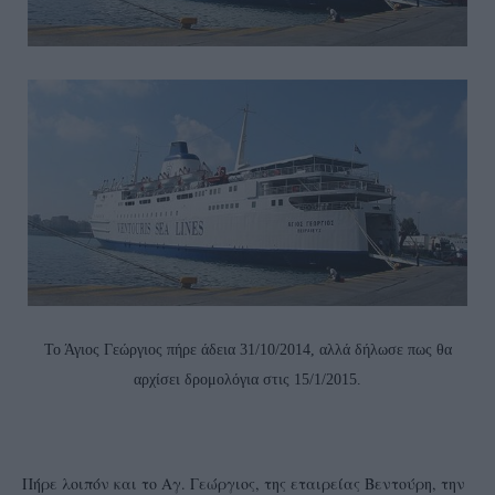
Το Άγιος Γεώργιος πήρε άδεια 31/10/2014, αλλά δήλωσε πως θα
αρχίσει δρομολόγια στις 15/1/2015.
Πήρε λοιπόν και το Αγ. Γεώργιος, της εταιρείας Βεντούρη, την