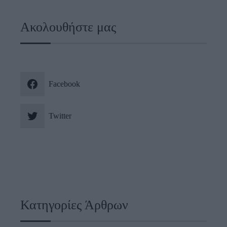
Ακολουθήστε μας
Facebook
Twitter
Κατηγορίες Άρθρων