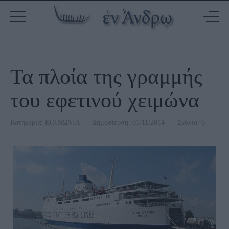
Τα πλοία της γραμμής
του εφετινού χειμώνα
Κατηγορία:
ΚΟΙΝΩΝΙΑ
Δημοσίευση: 01/11/2014
Σχόλια: 0