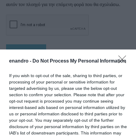
αυτόν τον πλοηγό για την επόμενη φορά που θα σχολιάσω.
enandro -
Do Not Process My Personal Information
If you wish to opt-out of the sale, sharing to third parties, or
processing of your personal or sensitive information for
targeted advertising by us, please use the below opt-out
section to confirm your selection. Please note that after your
opt-out request is processed you may continue seeing
interest-based ads based on personal information utilized by
us or personal information disclosed to third parties prior to
your opt-out. You may separately opt-out of the further
disclosure of your personal information by third parties on the
IAB’s list of downstream participants. This information may