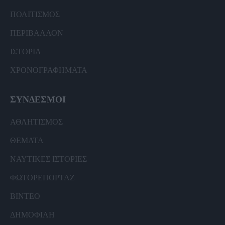
ΠΟΛΙΤΙΣΜΟΣ
ΠΕΡΙΒΑΛΛΟΝ
ΙΣΤΟΡΙΑ
ΧΡΟΝΟΓΡΑΦΗΜΑΤΑ
ΣΥΝΔΕΣΜΟΙ
ΑΘΛΗΤΙΣΜΟΣ
ΘΕΜΑΤΑ
ΝΑΥΤΙΚΕΣ ΙΣΤΟΡΙΕΣ
ΦΩΤΟΡΕΠΟΡΤΑΖ
ΒΙΝΤΕΟ
ΔΗΜΟΦΙΛΗ