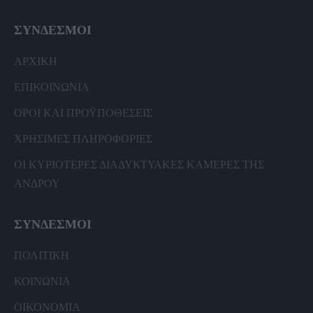
ΣΥΝΔΕΣΜΟΙ
ΑΡΧΙΚΗ
ΕΠΙΚΟΙΝΩΝΙΑ
ΟΡΟΙ ΚΑΙ ΠΡΟΫΠΟΘΕΣΕΙΣ
ΧΡΗΣΙΜΕΣ ΠΛΗΡΟΦΟΡΙΕΣ
ΟΙ ΚΥΡΙΟΤΕΡΕΣ ΔΙΑΔΥΚΤΥΑΚΕΣ ΚΑΜΕΡΕΣ ΤΗΣ
ΑΝΔΡΟΥ
ΣΥΝΔΕΣΜΟΙ
ΠΟΛΙΤΙΚΗ
ΚΟΙΝΩΝΙΑ
ΟΙΚΟΝΟΜΙΑ