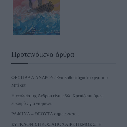
Προτεινόμενα άρθρα
ΦΕΣΤΙΒΑΛ ΑΝΔΡΟΥ: Ένα βαθυστόχαστο έργο του
Μπέκετ
Η νεολαία της Άνδρου είναι εδώ. Χρειάζεται όμως
ευκαιρίες για να φανεί.
ΡΑΦΗΝΑ – ΘΕΟΥΤΑ σημειώσατε…
ΣΥΓΚΛΟΝΙΣΤΙΚΟΣ ΑΠΟΧΑΙΡΕΤΙΣΜΟΣ ΣΤΗ