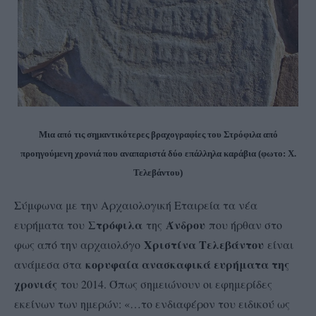
Μια από τις σημαντικότερες βραχογραφίες του Στρόφιλα από
προηγούμενη χρονιά που αναπαριστά δύο επάλληλα καράβια (φωτο: Χ.
Τελεβάντου)
Σύμφωνα με την Αρχαιολογική Εταιρεία τα νέα
Στρόφιλα
Άνδρου
ευρήματα του
της
που ήρθαν στο
Χριστίνα Τελεβάντου
φως από την αρχαιολόγο
είναι
κορυφαία ανασκαφικά ευρήματα της
ανάμεσα στα
χρονιάς
του 2014. Όπως σημειώνουν οι εφημερίδες
εκείνων των ημερών: «…το ενδιαφέρον του ειδικού ως