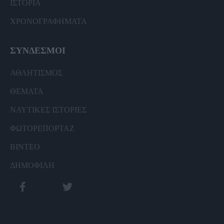
ΙΣΤΟΡΙΑ
ΧΡΟΝΟΓΡΑΦΗΜΑΤΑ
ΣΥΝΔΕΣΜΟΙ
ΑΘΛΗΤΙΣΜΟΣ
ΘΕΜΑΤΑ
ΝΑΥΤΙΚΕΣ ΙΣΤΟΡΙΕΣ
ΦΩΤΟΡΕΠΟΡΤΑΖ
ΒΙΝΤΕΟ
ΔΗΜΟΦΙΛΗ