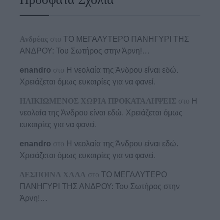
Ανδρέας
στο
ΤΟ ΜΕΓΑΛΥΤΕΡΟ ΠΑΝΗΓΥΡΙ ΤΗΣ
ΑΝΔΡΟΥ: Του Σωτήρος στην Άρνη!…
enandro
στο
Η νεολαία της Άνδρου είναι εδώ.
Χρειάζεται όμως ευκαιρίες για να φανεί.
ΗΛΙΚΙΩΜΕΝΟΣ ΧΩΡΙΑ ΠΡΟΚΑΤΑΛΗΨΕΙΣ
στο
Η
νεολαία της Άνδρου είναι εδώ. Χρειάζεται όμως
ευκαιρίες για να φανεί.
enandro
στο
Η νεολαία της Άνδρου είναι εδώ.
Χρειάζεται όμως ευκαιρίες για να φανεί.
ΔΕΣΠΟΙΝΑ ΧΑΛΑ
στο
ΤΟ ΜΕΓΑΛΥΤΕΡΟ
ΠΑΝΗΓΥΡΙ ΤΗΣ ΑΝΔΡΟΥ: Του Σωτήρος στην
Άρνη!…