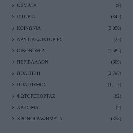
ΘΕΜΑΤΑ
(9)
ΙΣΤΟΡΙΑ
(345)
ΚΟΙΝΩΝΙΑ
(3,850)
ΝΑΥΤΙΚΕΣ ΙΣΤΟΡΙΕΣ
(23)
ΟΙΚΟΝΟΜΙΑ
(1,582)
ΠΕΡΙΒΑΛΛΟΝ
(809)
ΠΟΛΙΤΙΚΗ
(2,795)
ΠΟΛΙΤΙΣΜΟΣ
(1,117)
ΦΩΤΟΡΕΠΟΡΤΑΖ
(82)
ΧΡΗΣΙΜΑ
(5)
ΧΡΟΝΟΓΡΑΦΗΜΑΤΑ
(358)