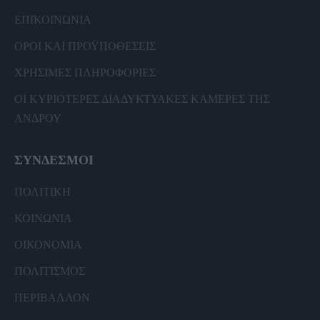
ΕΠΙΚΟΙΝΩΝΙΑ
ΟΡΟΙ ΚΑΙ ΠΡΟΫΠΟΘΕΣΕΙΣ
ΧΡΗΣΙΜΕΣ ΠΛΗΡΟΦΟΡΙΕΣ
ΟΙ ΚΥΡΙΟΤΕΡΕΣ ΔΙΑΔΥΚΤΥΑΚΕΣ ΚΑΜΕΡΕΣ ΤΗΣ
ΑΝΔΡΟΥ
ΣΥΝΔΕΣΜΟΙ
ΠΟΛΙΤΙΚΗ
ΚΟΙΝΩΝΙΑ
ΟΙΚΟΝΟΜΙΑ
ΠΟΛΙΤΙΣΜΟΣ
ΠΕΡΙΒΑΛΛΟΝ