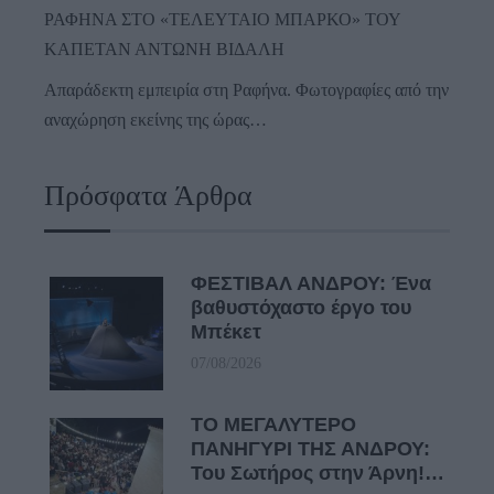
ΡΑΦΗΝΑ ΣΤΟ «ΤΕΛΕΥΤΑΙΟ ΜΠΑΡΚΟ» ΤΟΥ
ΚΑΠΕΤΑΝ ΑΝΤΩΝΗ ΒΙΔΑΛΗ
Απαράδεκτη εμπειρία στη Ραφήνα. Φωτογραφίες από την
αναχώρηση εκείνης της ώρας…
Πρόσφατα Άρθρα
ΦΕΣΤΙΒΑΛ ΑΝΔΡΟΥ: Ένα
βαθυστόχαστο έργο του
Μπέκετ
07/08/2026
ΤΟ ΜΕΓΑΛΥΤΕΡΟ
ΠΑΝΗΓΥΡΙ ΤΗΣ ΑΝΔΡΟΥ:
Του Σωτήρος στην Άρνη!…