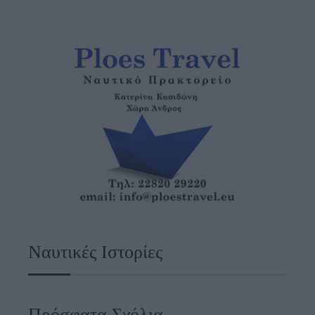
Ναυτικές Ιστορίες
Πρόσφατα Σχόλια