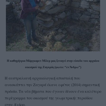
Η καθηγήτρια Μάργκαρετ Μίλερ μας ξεναγεί στην είσοδο του αρχαίου
οικισμού της Ζαγοράς (φωτο: “εν Άνδρω”)
Η αυστραλιανή αρχαιολογική αποστολή που
ανασκάπτει την Ζαγορά έκανε εφέτος (2014) σημαντική
πρόοδο. Τα νέα βήματα που έγιναν δίνουν ένα καλύτερο
περίγραμμα του οικισμού της γεωμετρικής περιόδου
στην Άνδρο.