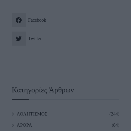
Facebook
Twitter
Κατηγορίες Άρθρων
ΑΘΛΗΤΙΣΜΟΣ
(244)
ΑΡΘΡΑ
(84)