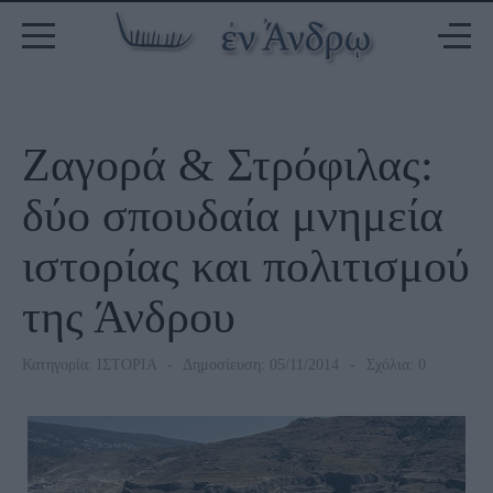
Ζαγορά & Στρόφιλας:
δύο σπουδαία μνημεία
ιστορίας και πολιτισμού
της Άνδρου
Κατηγορία:
ΙΣΤΟΡΙΑ
Δημοσίευση: 05/11/2014
Σχόλια: 0