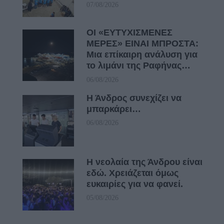
07/08/2026
ΟΙ «ΕΥΤΥΧΙΣΜΕΝΕΣ
ΜΕΡΕΣ» ΕΙΝΑΙ ΜΠΡΟΣΤΑ:
Μια επίκαιρη ανάλυση για
το λιμάνι της Ραφήνας…
06/08/2026
Η Άνδρος συνεχίζει να
μπαρκάρει…
06/08/2026
Η νεολαία της Άνδρου είναι
εδώ. Χρειάζεται όμως
ευκαιρίες για να φανεί.
05/08/2026