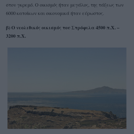
στον γκρεμό. Ο οικισμός ήταν μεγάλος, της τάξεως των
6000 κατοίκων και οικονομικά ήταν εύρωστος.
β) Ο νεολιθικός οικισμός του Στρόφιλα 4500 π.Χ. –
3200 π.Χ.