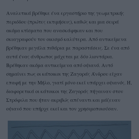
Αναλυτικά βρέθηκε ένα εργαστήριο της γεωμετρικής
περιόδου (πρώτες εκτιμήσεις), καθώς και μια σειρά
ακόμα κτίσματα που ανασκάφηκαν και που
σκιαγραφούν τον οικισμό καλύτερα. Από αντικείμενα
βρέθηκαν μεγάλα πιθάρια με παραστάσεις. Σε ένα από
αυτά ένας άνθρωπος μάχεται με δύο λιοντάρια.
Βρέθηκαν ακόμα αντικείμενα από οψιανό. Αυτό
σημαίνει πως οι κάτοικοι της Ζαγοράς Άνδρου είχαν
επαφή με την Μήλο, γιατί μόνο εκεί υπάρχει οψιανός. Ή,
διαφορετικά οι κάτοικοι της Ζαγοράς πήγαιναν στον
Στρόφιλα που ήταν ακριβώς απέναντι και μάζευαν
οψιανό που υπήρχε εκεί και τον χρησιμοποιούσαν.