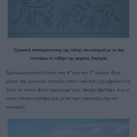
Γραφική αναπαράστασης της πάλης του κυνηγού με τα δυο
λιοντάρια σε πιθάρι της αρχαίας Ζαγοράς
ο
ο
Χρονολογικά καλύπτει τον 8
και τον 7
αιώνα. Ένα
μέρος της έρευνας εστιάζει στον ναό που έχει βρεθεί (να
δουν σε ποιον ήταν αφιερωμένος). Ακόμα βρέθηκε πως ο
ναός επισκευάστηκε και μετά την εγκατάλειψη του
οικισμού.