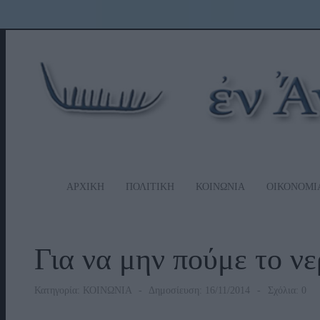
ΑΡΧΙΚΗ
ΠΟΛΙΤΙΚΗ
ΚΟΙΝΩΝΙΑ
ΟΙΚΟΝΟΜΙ
Για να μην πούμε το ν
Κατηγορία:
ΚΟΙΝΩΝΙΑ
Δημοσίευση: 16/11/2014
Σχόλια: 0