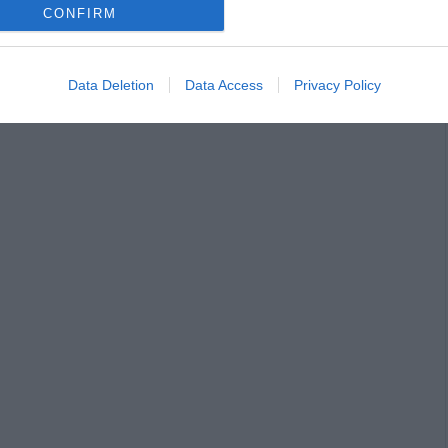
CONFIRM
Data Deletion
Data Access
Privacy Policy