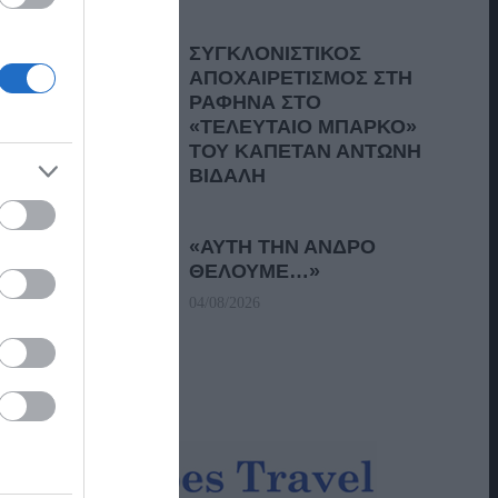
ΣΥΓΚΛΟΝΙΣΤΙΚΟΣ
ΑΠΟΧΑΙΡΕΤΙΣΜΟΣ ΣΤΗ
ΡΑΦΗΝΑ ΣΤΟ
«ΤΕΛΕΥΤΑΙΟ ΜΠΑΡΚΟ»
ΤΟΥ ΚΑΠΕΤΑΝ ΑΝΤΩΝΗ
ΒΙΔΑΛΗ
05/08/2026
«ΑΥΤΗ ΤΗΝ ΑΝΔΡΟ
ΘΕΛΟΥΜΕ…»
04/08/2026