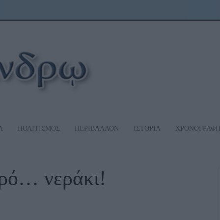
Α
ΠΟΛΙΤΙΣΜΟΣ
ΠΕΡΙΒΑΛΛΟΝ
ΙΣΤΟΡΙΑ
ΧΡΟΝΟΓΡΑΦ
ερό… νεράκι!