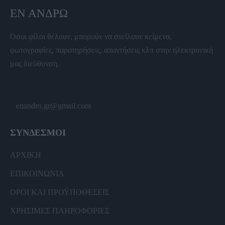
ΕΝ ΆΝΔΡΩ
Όσοι φίλοι θέλουν, μπορούν να στείλουν κείμενα,
φωτογραφίες, παρατηρήσεις, απαντήσεις κλπ στην ηλεκτρονική
μας διεύθυνση.
enandro.gr@gmail.com
ΣΥΝΔΕΣΜΟΙ
ΑΡΧΙΚΗ
ΕΠΙΚΟΙΝΩΝΙΑ
ΟΡΟΙ ΚΑΙ ΠΡΟΫΠΟΘΕΣΕΙΣ
ΧΡΗΣΙΜΕΣ ΠΛΗΡΟΦΟΡΙΕΣ