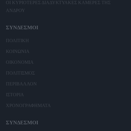
ΟΙ ΚΥΡΙΟΤΕΡΕΣ ΔΙΑΔΥΚΤΥΑΚΕΣ ΚΑΜΕΡΕΣ ΤΗΣ
ΑΝΔΡΟΥ
ΣΥΝΔΕΣΜΟΙ
ΠΟΛΙΤΙΚΗ
ΚΟΙΝΩΝΙΑ
ΟΙΚΟΝΟΜΙΑ
ΠΟΛΙΤΙΣΜΟΣ
ΠΕΡΙΒΑΛΛΟΝ
ΙΣΤΟΡΙΑ
ΧΡΟΝΟΓΡΑΦΗΜΑΤΑ
ΣΥΝΔΕΣΜΟΙ