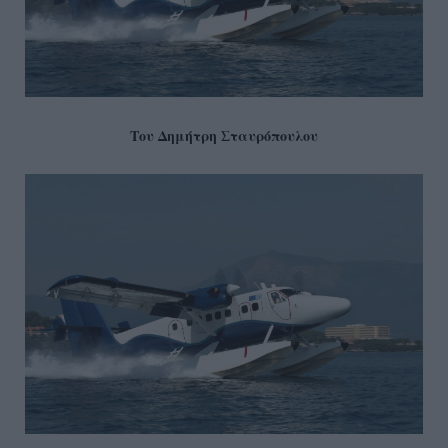
Του Δημήτρη Σταυρόπουλου