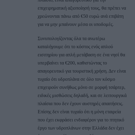
επιχειρηματική αξιοποίησή τους, θα πρέπει να
χρεώνονται πάνω από €50 ευρώ ανά επιβάτη
για να μην μπαίνουν μέσα οι υποδομές.
Συνυπολογίζοντας όλα τα ανωτέρω
καταλήγουμε ότι το κόστος ενός απλού
εισιτηρίου για απλή μετάβαση σε ένα νησί θα
υπερβαίνει τα €200, καθιστώντας το
απαγορευτικό για τουριστική χρήση. Δεν είναι
τυχαίο ότι υδροπλάνα σε όλο τον κόσμο
επιχειρούν συνήθως μόνο σε μορφή τσάρτερ,
ειδικές μισθώσεις δηλαδή, και σε λειτουργικά
πλαίσια που δεν έχουν αυστηρές απαιτήσεις.
Επίσης δεν είναι τυχαίο ότι η μόνη εταιρεία
που έχει εκφράσει ενδιαφέρον για το πτητικό
έργο των υδροπλάνων στην Ελλάδα δεν έχει