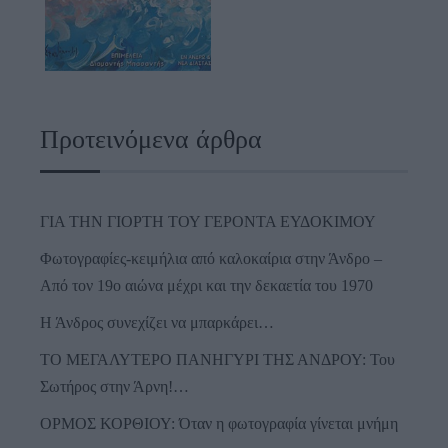
Προτεινόμενα άρθρα
ΓΙΑ ΤΗΝ ΓΙΟΡΤΗ ΤΟΥ ΓΕΡΟΝΤΑ ΕΥΔΟΚΙΜΟΥ
Φωτογραφίες-κειμήλια από καλοκαίρια στην Άνδρο –
Από τον 19ο αιώνα μέχρι και την δεκαετία του 1970
Η Άνδρος συνεχίζει να μπαρκάρει…
ΤΟ ΜΕΓΑΛΥΤΕΡΟ ΠΑΝΗΓΥΡΙ ΤΗΣ ΑΝΔΡΟΥ: Του
Σωτήρος στην Άρνη!…
ΟΡΜΟΣ ΚΟΡΘΙΟΥ: Όταν η φωτογραφία γίνεται μνήμη