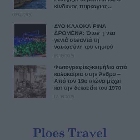
κίνδυνος πυρκαγιας…
09/08/2026
ΔΥΟ ΚΑΛΟΚΑΙΡΙΝΑ
ΔΡΩΜΕΝΑ: Όταν η νέα
γενιά συναντά τη
ναυτοσύνη του νησιού
09/08/2026
Φωτογραφίες-κειμήλια από
καλοκαίρια στην Άνδρο –
Από τον 19ο αιώνα μέχρι
και την δεκαετία του 1970
08/08/2026