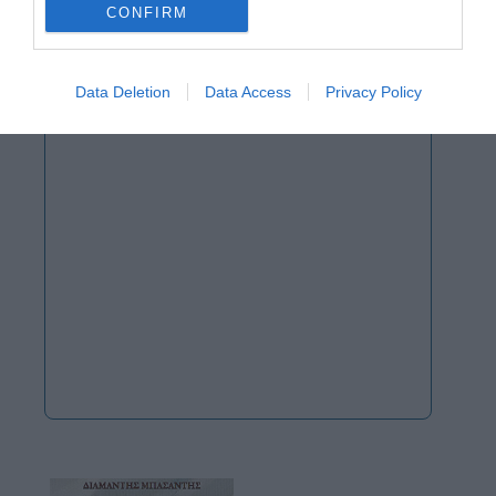
CONFIRM
Data Deletion
Data Access
Privacy Policy