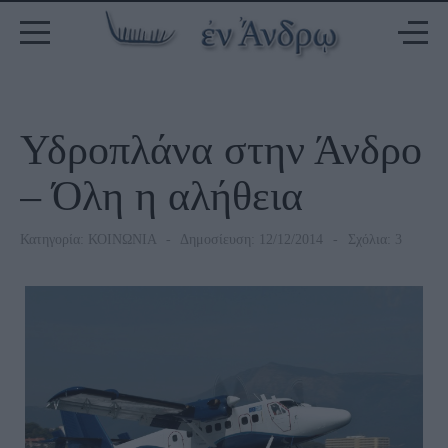
Υδροπλάνα στην Άνδρο
– Όλη η αλήθεια
Κατηγορία:
ΚΟΙΝΩΝΙΑ
Δημοσίευση: 12/12/2014
Σχόλια: 3