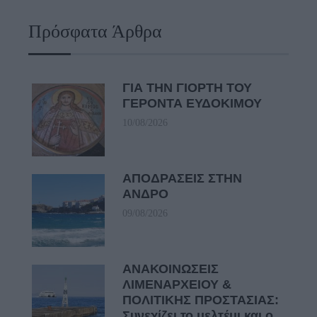
Πρόσφατα Άρθρα
ΓΙΑ ΤΗΝ ΓΙΟΡΤΗ ΤΟΥ
ΓΕΡΟΝΤΑ ΕΥΔΟΚΙΜΟΥ
10/08/2026
ΑΠΟΔΡΑΣΕΙΣ ΣΤΗΝ
ΑΝΔΡΟ
09/08/2026
ΑΝΑΚΟΙΝΩΣΕΙΣ
ΛΙΜΕΝΑΡΧΕΙΟΥ &
ΠΟΛΙΤΙΚΗΣ ΠΡΟΣΤΑΣΙΑΣ:
Συνεχίζει το μελτέμι και ο