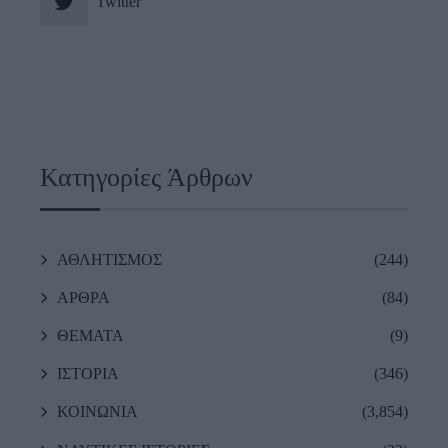
Twitter
Κατηγορίες Άρθρων
ΑΘΛΗΤΙΣΜΟΣ
(244)
ΑΡΘΡΑ
(84)
ΘΕΜΑΤΑ
(9)
ΙΣΤΟΡΙΑ
(346)
ΚΟΙΝΩΝΙΑ
(3,854)