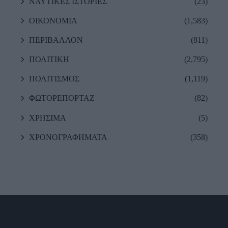
ΝΑΥΤΙΚΕΣ ΙΣΤΟΡΙΕΣ
(23)
ΟΙΚΟΝΟΜΙΑ
(1,583)
ΠΕΡΙΒΑΛΛΟΝ
(811)
ΠΟΛΙΤΙΚΗ
(2,795)
ΠΟΛΙΤΙΣΜΟΣ
(1,119)
ΦΩΤΟΡΕΠΟΡΤΑΖ
(82)
ΧΡΗΣΙΜΑ
(5)
ΧΡΟΝΟΓΡΑΦΗΜΑΤΑ
(358)