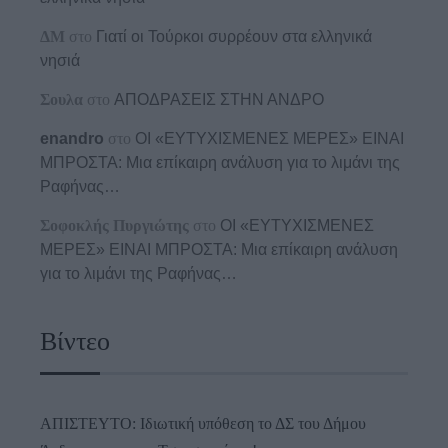
ΔΜ
στο
Γιατί οι Τούρκοι συρρέουν στα ελληνικά
νησιά
Σουλα
στο
ΑΠΟΔΡΑΣΕΙΣ ΣΤΗΝ ΑΝΔΡΟ
enandro
στο
ΟΙ «ΕΥΤΥΧΙΣΜΕΝΕΣ ΜΕΡΕΣ» ΕΙΝΑΙ
ΜΠΡΟΣΤΑ: Μια επίκαιρη ανάλυση για το λιμάνι της
Ραφήνας…
Σοφοκλής Πυργιώτης
στο
ΟΙ «ΕΥΤΥΧΙΣΜΕΝΕΣ
ΜΕΡΕΣ» ΕΙΝΑΙ ΜΠΡΟΣΤΑ: Μια επίκαιρη ανάλυση
για το λιμάνι της Ραφήνας…
Βίντεο
ΑΠΙΣΤΕΥΤΟ: Ιδιωτική υπόθεση το ΔΣ του Δήμου