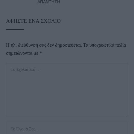
ΑΠΆΝΤΗΣΗ
ΑΦΉΣΤΕ ΈΝΑ ΣΧΌΛΙΟ
Η ηλ. διεύθυνση σας δεν δημοσιεύεται.
Τα υποχρεωτικά πεδία
σημειώνονται με
*