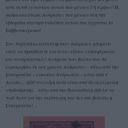
ούτε αυτός) εναντίον αυτών που μένουν 3 ή 4 μήνες! Ή,
ακόμα καλύτερα: Ανδριώτες που μένουν όλη την
εβδομάδα στο νησί εναντίον αυτών που έρχονται το
Σαββατοκύριακο!
Στις παραπάνω καταπληκτικές διαιρέσεις μπορείτε
εσείς να προσθέσετε και άλλες εξίσου ενδιαφέρουσες
και συναρπαστικές! Ανάμεσα τους βλέπω πως θα
κυριαρχήσει τη νεα χρονιά: Ανδριώτες – πάνω από την
Σταυροπέδα – εναντίον Ανδριωτών – κάτω από τ’
Αυλάκι… (Ωπ! συγνώμη αυτό είναι από άλλη ελληνική
υποδιαίρεση)… κάτω από την Παλαιόπολη (ήθελα να
πω)! Αυτό για την περίπτωση που δεν σας βολεύει η
Σταυροπέδα!…