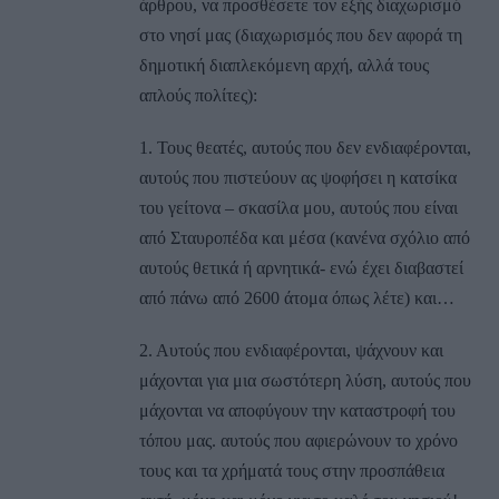
άρθρου, να προσθέσετε τον εξής διαχωρισμό
στο νησί μας (διαχωρισμός που δεν αφορά τη
δημοτική διαπλεκόμενη αρχή, αλλά τους
απλούς πολίτες):
1. Τους θεατές, αυτούς που δεν ενδιαφέρονται,
αυτούς που πιστεύουν ας ψοφήσει η κατσίκα
του γείτονα – σκασίλα μου, αυτούς που είναι
από Σταυροπέδα και μέσα (κανένα σχόλιο από
αυτούς θετικά ή αρνητικά- ενώ έχει διαβαστεί
από πάνω από 2600 άτομα όπως λέτε) και…
2. Αυτούς που ενδιαφέρονται, ψάχνουν και
μάχονται για μια σωστότερη λύση, αυτούς που
μάχονται να αποφύγουν την καταστροφή του
τόπου μας. αυτούς που αφιερώνουν το χρόνο
τους και τα χρήματά τους στην προσπάθεια