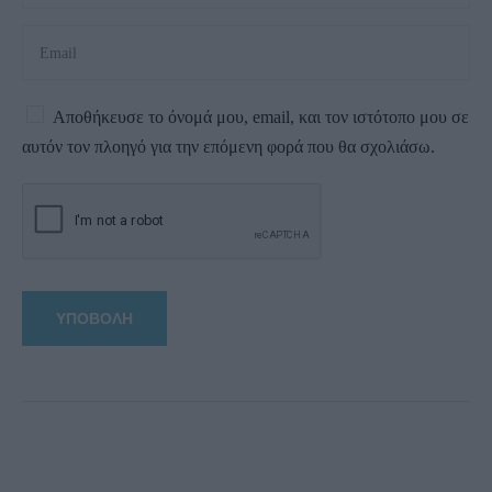
Αποθήκευσε το όνομά μου, email, και τον ιστότοπο μου σε
αυτόν τον πλοηγό για την επόμενη φορά που θα σχολιάσω.