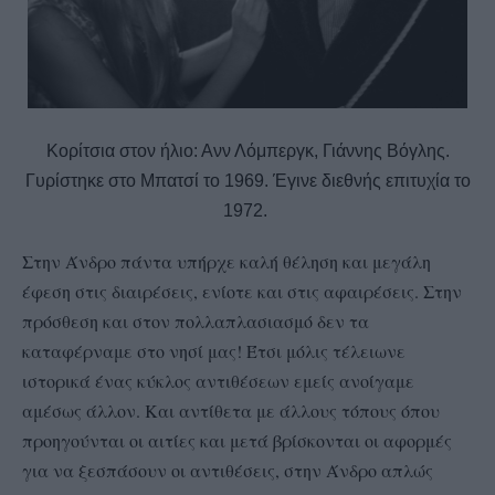
Κορίτσια στον ήλιο: Ανν Λόμπεργκ, Γιάννης Βόγλης.
Γυρίστηκε στο Μπατσί το 1969. Έγινε διεθνής επιτυχία το
1972.
Στην Άνδρο πάντα υπήρχε καλή θέληση και μεγάλη
έφεση στις διαιρέσεις, ενίοτε και στις αφαιρέσεις. Στην
πρόσθεση και στον πολλαπλασιασμό δεν τα
καταφέρναμε στο νησί μας! Έτσι μόλις τέλειωνε
ιστορικά ένας κύκλος αντιθέσεων εμείς ανοίγαμε
αμέσως άλλον. Και αντίθετα με άλλους τόπους όπου
προηγούνται οι αιτίες και μετά βρίσκονται οι αφορμές
για να ξεσπάσουν οι αντιθέσεις, στην Άνδρο απλώς