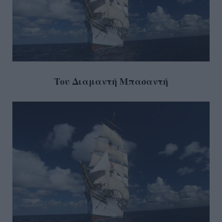
Του Διαμαντή Μπασαντή