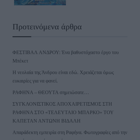
Προτεινόμενα άρθρα
ΦΕΣΤΙΒΑΛ ΑΝΔΡΟΥ: Ένα βαθυστόχαστο έργο του
Μπέκετ
Η νεολαία της Άνδρου είναι εδώ. Χρειάζεται όμως
ευκαιρίες για να φανεί.
ΡΑΦΗΝΑ – ΘΕΟΥΤΑ σημειώσατε…
ΣΥΓΚΛΟΝΙΣΤΙΚΟΣ ΑΠΟΧΑΙΡΕΤΙΣΜΟΣ ΣΤΗ
ΡΑΦΗΝΑ ΣΤΟ «ΤΕΛΕΥΤΑΙΟ ΜΠΑΡΚΟ» ΤΟΥ
ΚΑΠΕΤΑΝ ΑΝΤΩΝΗ ΒΙΔΑΛΗ
Απαράδεκτη εμπειρία στη Ραφήνα. Φωτογραφίες από την