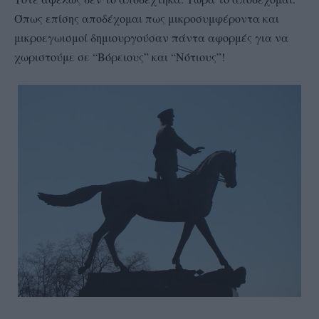
Όπως επίσης αποδέχομαι πως μικροσυμφέροντα και
μικροεγωισμοί δημιουργούσαν πάντα αφορμές για να
χωριστούμε σε “Βόρειους” και “Νότιους”!