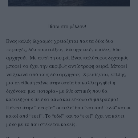
Πίσω στο μέλλον!…
Ένας καλός διχασμός χρειάζεται πάντα δύο: δύο
περιοχές, δύο παρατάξεις, δύο ηγετικές ομάδες, δύο
αρχηγούς. Με αυτή τη σειρά. Ένας καλύτερος διχασμός
μπορεί να έχει την ακριβώς αντίστροφη σειρά. Μπορεί
να ξεκινά από τους δύο αρχηγούς. Χ
ρειάζεται, επίσης,
μια αντίθεση πάνω στην οποία θα καλλιεργηθεί η
διχόνοια: μια «ιστορία» με δύο οπτικές που θα
καταλήγουν σε ένα απλό και εύκολο συμπέρασμα!
Πάντα στην “ιστορία” οι καλοί θα είναι από “εδώ” και οι
κακοί από “εκεί”. Το “εδώ” και το “εκεί” έχει να κάνει
μόνο με το που στέκεται κανείς.