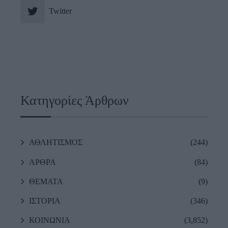
Twitter
Κατηγορίες Άρθρων
ΑΘΛΗΤΙΣΜΟΣ
(244)
ΑΡΘΡΑ
(84)
ΘΕΜΑΤΑ
(9)
ΙΣΤΟΡΙΑ
(346)
ΚΟΙΝΩΝΙΑ
(3,852)