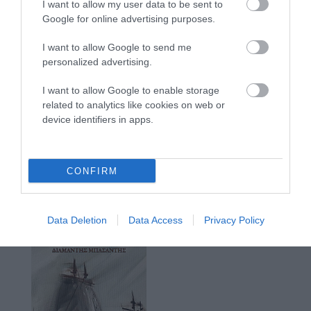
I want to allow my user data to be sent to
Google for online advertising purposes.
I want to allow Google to send me
personalized advertising.
I want to allow Google to enable storage
related to analytics like cookies on web or
device identifiers in apps.
CONFIRM
Data Deletion
Data Access
Privacy Policy