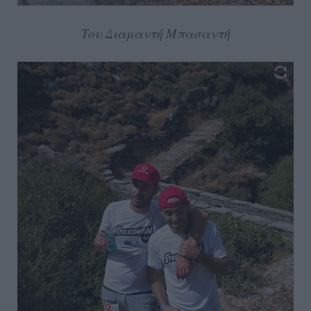
Του Διαμαντή Μπασαντή