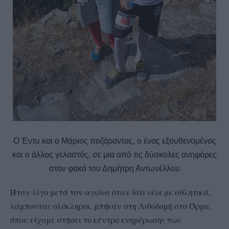
Ο Έντυ και ο Μάριος ποζάροντας, ο ένας εξουθενομένος
και ο άλλος γελαστός, σε μια από τις δύσκολες ανηφόρες
στον φακό του Δημήτρη Αντωνέλλου
Ήταν λίγο μετά τον αγώνα όταν δύο νέοι με αθλητικά,
λάμποντας ολόκληροι, μπήκαν στη Λιθοδομή στο Όρμο,
όπου είχαμε στήσει το κέντρο ενημέρωσης των