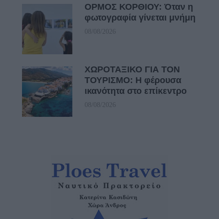
ΟΡΜΟΣ ΚΟΡΘΙΟΥ: Όταν η
φωτογραφία γίνεται μνήμη
08/08/2026
ΧΩΡΟΤΑΞΙΚΟ ΓΙΑ ΤΟΝ
ΤΟΥΡΙΣΜΟ: Η φέρουσα
ικανότητα στο επίκεντρο
08/08/2026