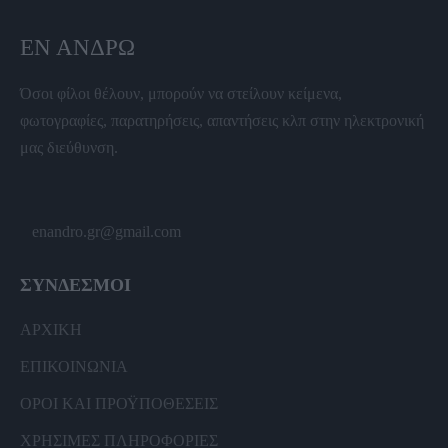
ΕΝ ΆΝΔΡΩ
Όσοι φίλοι θέλουν, μπορούν να στείλουν κείμενα,
φωτογραφίες, παρατηρήσεις, απαντήσεις κλπ στην ηλεκτρονική
μας διεύθυνση.
enandro.gr@gmail.com
ΣΥΝΔΕΣΜΟΙ
ΑΡΧΙΚΗ
ΕΠΙΚΟΙΝΩΝΙΑ
ΟΡΟΙ ΚΑΙ ΠΡΟΫΠΟΘΕΣΕΙΣ
ΧΡΗΣΙΜΕΣ ΠΛΗΡΟΦΟΡΙΕΣ