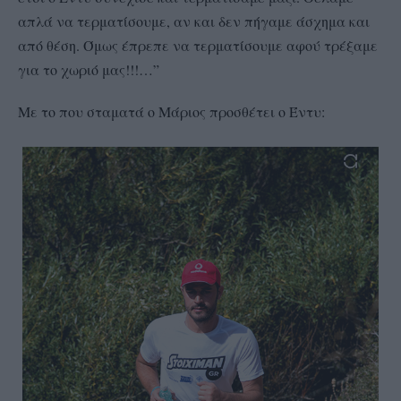
απλά να τερματίσουμε, αν και δεν πήγαμε άσχημα και
από θέση. Όμως έπρεπε να τερματίσουμε αφού τρέξαμε
για το χωριό μας!!!…”
Με το που σταματά ο Μάριος προσθέτει ο Έντυ: