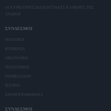
ΟΙ ΚΥΡΙΟΤΕΡΕΣ ΔΙΑΔΥΚΤΥΑΚΕΣ ΚΑΜΕΡΕΣ ΤΗΣ
ΑΝΔΡΟΥ
ΣΥΝΔΕΣΜΟΙ
ΠΟΛΙΤΙΚΗ
ΚΟΙΝΩΝΙΑ
ΟΙΚΟΝΟΜΙΑ
ΠΟΛΙΤΙΣΜΟΣ
ΠΕΡΙΒΑΛΛΟΝ
ΙΣΤΟΡΙΑ
ΧΡΟΝΟΓΡΑΦΗΜΑΤΑ
ΣΥΝΔΕΣΜΟΙ