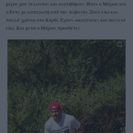
μέρος μου γελώντας και συστήθηκαν. Ήταν ο Μάριος και
ο Έντυ με καταγωγή από την Αλβανία. Ζουν εδώ και
πολλά χρόνια στο Κόρθι. Έχουν οικογένειες και δουλειά
εδώ. Και μετά ο Μάριος προσθέτει: