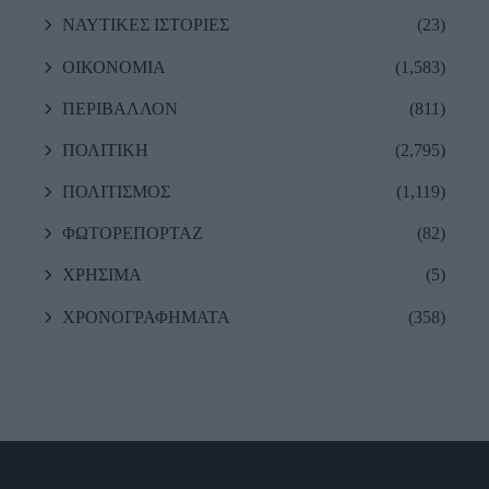
ΝΑΥΤΙΚΕΣ ΙΣΤΟΡΙΕΣ
(23)
ΟΙΚΟΝΟΜΙΑ
(1,583)
ΠΕΡΙΒΑΛΛΟΝ
(811)
ΠΟΛΙΤΙΚΗ
(2,795)
ΠΟΛΙΤΙΣΜΟΣ
(1,119)
ΦΩΤΟΡΕΠΟΡΤΑΖ
(82)
ΧΡΗΣΙΜΑ
(5)
ΧΡΟΝΟΓΡΑΦΗΜΑΤΑ
(358)