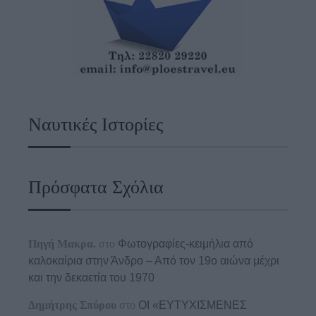
Ναυτικές Ιστορίες
Πρόσφατα Σχόλια
Πηγή Μακρα.
στο
Φωτογραφίες-κειμήλια από
καλοκαίρια στην Άνδρο – Από τον 19ο αιώνα μέχρι
και την δεκαετία του 1970
Δημήτρης Σπύρου
στο
ΟΙ «ΕΥΤΥΧΙΣΜΕΝΕΣ