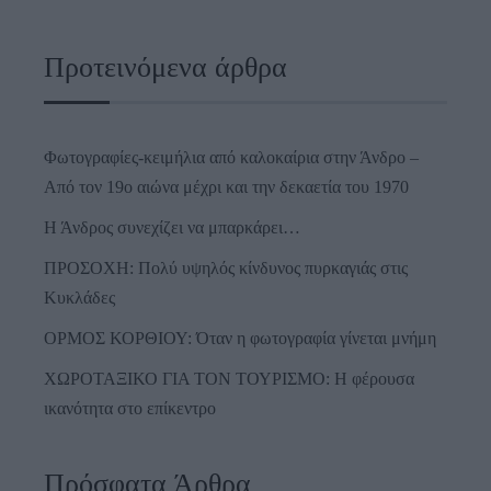
Προτεινόμενα άρθρα
Φωτογραφίες-κειμήλια από καλοκαίρια στην Άνδρο –
Από τον 19ο αιώνα μέχρι και την δεκαετία του 1970
Η Άνδρος συνεχίζει να μπαρκάρει…
ΠΡΟΣΟΧΗ: Πολύ υψηλός κίνδυνος πυρκαγιάς στις
Κυκλάδες
ΟΡΜΟΣ ΚΟΡΘΙΟΥ: Όταν η φωτογραφία γίνεται μνήμη
ΧΩΡΟΤΑΞΙΚΟ ΓΙΑ ΤΟΝ ΤΟΥΡΙΣΜΟ: Η φέρουσα
ικανότητα στο επίκεντρο
Πρόσφατα Άρθρα