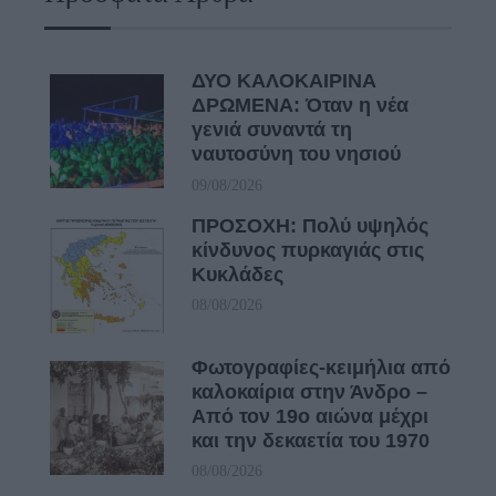
ΔΥΟ ΚΑΛΟΚΑΙΡΙΝΑ
ΔΡΩΜΕΝΑ: Όταν η νέα
γενιά συναντά τη
ναυτοσύνη του νησιού
09/08/2026
ΠΡΟΣΟΧΗ: Πολύ υψηλός
κίνδυνος πυρκαγιάς στις
Κυκλάδες
08/08/2026
Φωτογραφίες-κειμήλια από
καλοκαίρια στην Άνδρο –
Από τον 19ο αιώνα μέχρι
και την δεκαετία του 1970
08/08/2026