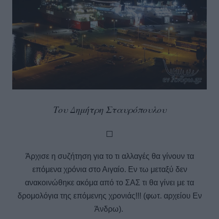
Του Δημήτρη Σταυρόπουλου
Άρχισε η συζήτηση για το τι αλλαγές θα γίνουν τα
επόμενα χρόνια στο Αιγαίο. Εν τω μεταξύ δεν
ανακοινώθηκε ακόμα από το ΣΑΣ τι θα γίνει με τα
δρομολόγια της επόμενης χρονιάς!!! (φωτ. αρχείου Εν
Άνδρω).