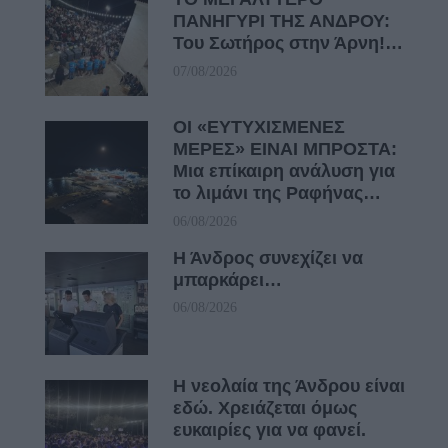
ΠΑΝΗΓΥΡΙ ΤΗΣ ΑΝΔΡΟΥ:
Του Σωτήρος στην Άρνη!…
07/08/2026
ΟΙ «ΕΥΤΥΧΙΣΜΕΝΕΣ
ΜΕΡΕΣ» ΕΙΝΑΙ ΜΠΡΟΣΤΑ:
Μια επίκαιρη ανάλυση για
το λιμάνι της Ραφήνας…
06/08/2026
Η Άνδρος συνεχίζει να
μπαρκάρει…
06/08/2026
Η νεολαία της Άνδρου είναι
εδώ. Χρειάζεται όμως
ευκαιρίες για να φανεί.