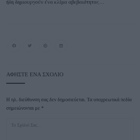
ήδη δημιουργούν ένα κλίμα αβεβαιότητας…
ΑΦΉΣΤΕ ΈΝΑ ΣΧΌΛΙΟ
Η ηλ. διεύθυνση σας δεν δημοσιεύεται.
Τα υποχρεωτικά πεδία
σημειώνονται με
*