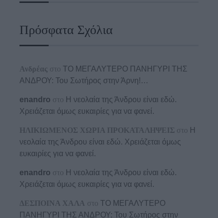
Πρόσφατα Σχόλια
Ανδρέας
στο
ΤΟ ΜΕΓΑΛΥΤΕΡΟ ΠΑΝΗΓΥΡΙ ΤΗΣ
ΑΝΔΡΟΥ: Του Σωτήρος στην Άρνη!…
enandro
στο
Η νεολαία της Άνδρου είναι εδώ.
Χρειάζεται όμως ευκαιρίες για να φανεί.
ΗΛΙΚΙΩΜΕΝΟΣ ΧΩΡΙΑ ΠΡΟΚΑΤΑΛΗΨΕΙΣ
στο
Η
νεολαία της Άνδρου είναι εδώ. Χρειάζεται όμως
ευκαιρίες για να φανεί.
enandro
στο
Η νεολαία της Άνδρου είναι εδώ.
Χρειάζεται όμως ευκαιρίες για να φανεί.
ΔΕΣΠΟΙΝΑ ΧΑΛΑ
στο
ΤΟ ΜΕΓΑΛΥΤΕΡΟ
ΠΑΝΗΓΥΡΙ ΤΗΣ ΑΝΔΡΟΥ: Του Σωτήρος στην