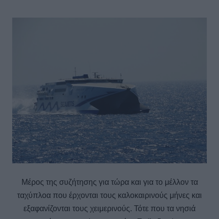
Μέρος της συζήτησης για τώρα και για το μέλλον τα
ταχύπλοα που έρχονται τους καλοκαιρινούς μήνες και
εξαφανίζονται τους χειμερινούς. Τότε που τα νησιά