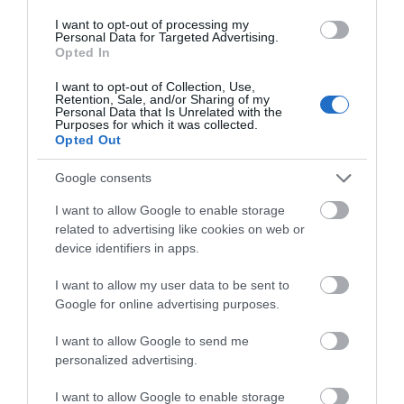
I want to opt-out of processing my
Personal Data for Targeted Advertising.
Opted In
I want to opt-out of Collection, Use,
Retention, Sale, and/or Sharing of my
Personal Data that Is Unrelated with the
Purposes for which it was collected.
Opted Out
Google consents
I want to allow Google to enable storage
related to advertising like cookies on web or
device identifiers in apps.
I want to allow my user data to be sent to
Google for online advertising purposes.
I want to allow Google to send me
personalized advertising.
I want to allow Google to enable storage