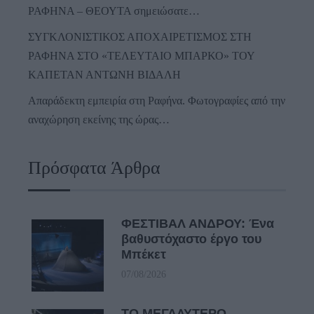
ΡΑΦΗΝΑ – ΘΕΟΥΤΑ σημειώσατε…
ΣΥΓΚΛΟΝΙΣΤΙΚΟΣ ΑΠΟΧΑΙΡΕΤΙΣΜΟΣ ΣΤΗ
ΡΑΦΗΝΑ ΣΤΟ «ΤΕΛΕΥΤΑΙΟ ΜΠΑΡΚΟ» ΤΟΥ
ΚΑΠΕΤΑΝ ΑΝΤΩΝΗ ΒΙΔΑΛΗ
Απαράδεκτη εμπειρία στη Ραφήνα. Φωτογραφίες από την
αναχώρηση εκείνης της ώρας…
Πρόσφατα Άρθρα
ΦΕΣΤΙΒΑΛ ΑΝΔΡΟΥ: Ένα
βαθυστόχαστο έργο του
Μπέκετ
07/08/2026
ΤΟ ΜΕΓΑΛΥΤΕΡΟ