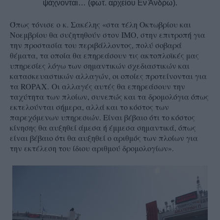
ψάχνονται… (φωτ. αρχείου Εν Άνδρω).
Όπως τόνισε ο
κ. Σακέλης «στα τέλη Οκτωβρίου και
Νοεμβρίου θα συζητηθούν στον ΙΜΟ, στην επιτροπή για
την προστασία του περιβάλλοντος, πολύ σοβαρά
θέματα, τα οποία θα επηρεάσουν τις ακτοπλοϊκές μας
υπηρεσίες λόγω των σημαντικών σχεδιαστικών και
κατασκευαστικών αλλαγών, οι οποίες προτείνονται για
τα ROPAX.
Οι αλλαγές αυτές θα επηρεάσουν την
ταχύτητα των πλοίων, συνεπώς και τα δρομολόγια όπως
εκτελούνται σήμερα, αλλά και το κόστος των
παρεχόμενων υπηρεσιών. Είναι βέβαιο ότι το κόστος
κίνησης θα αυξηθεί άμεσα ή έμμεσα σημαντικά, όπως
είναι βέβαιο ότι θα αυξηθεί ο αριθμός των πλοίων για
την εκτέλεση του ίδιου αριθμού δρομολογίων».