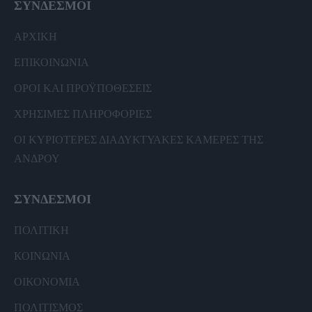
ΣΥΝΔΕΣΜΟΙ
ΑΡΧΙΚΗ
ΕΠΙΚΟΙΝΩΝΙΑ
ΟΡΟΙ ΚΑΙ ΠΡΟΫΠΟΘΕΣΕΙΣ
ΧΡΗΣΙΜΕΣ ΠΛΗΡΟΦΟΡΙΕΣ
ΟΙ ΚΥΡΙΟΤΕΡΕΣ ΔΙΑΔΥΚΤΥΑΚΕΣ ΚΑΜΕΡΕΣ ΤΗΣ
ΑΝΔΡΟΥ
ΣΥΝΔΕΣΜΟΙ
ΠΟΛΙΤΙΚΗ
ΚΟΙΝΩΝΙΑ
ΟΙΚΟΝΟΜΙΑ
ΠΟΛΙΤΙΣΜΟΣ