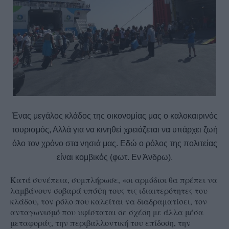
Ένας μεγάλος κλάδος της οικονομίας μας ο καλοκαιρινός
τουρισμός, Αλλά για να κινηθεί χρειάζεται να υπάρχει ζωή
όλο τον χρόνο στα νησιά μας. Εδώ ο ρόλος της πολιτείας
είναι κομβικός (φωτ. Εν Άνδρω).
Κατά συνέπεια, συμπλήρωσε, «οι αρμόδιοι θα πρέπει να
λαμβάνουν σοβαρά υπόψη τους τις ιδιαιτερότητες του
κλάδου, τον ρόλο που καλείται να διαδραματίσει, τον
ανταγωνισμό που υφίσταται σε σχέση με άλλα μέσα
μεταφοράς, την περιβαλλοντική του επίδοση, την