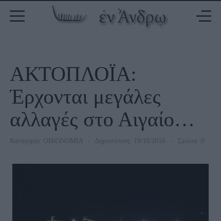
ΑΚΤΟΠΛΟΪΑ:
Έρχονται μεγάλες
αλλαγές στο Αιγαίο…
Κατηγορία:
ΟΙΚΟΝΟΜΙΑ
Δημοσίευση: 19/10/2016
Σχόλια: 0