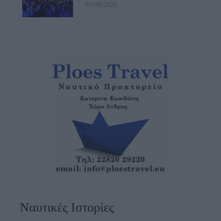
05/08/2026
Ναυτικές Ιστορίες