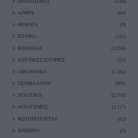
ΑΘΛΗΤΙΣΜΟΣ
(244)
ΑΡΘΡΑ
(84)
ΘΕΜΑΤΑ
(9)
ΙΣΤΟΡΙΑ
(345)
ΚΟΙΝΩΝΙΑ
(3,850)
ΝΑΥΤΙΚΕΣ ΙΣΤΟΡΙΕΣ
(23)
ΟΙΚΟΝΟΜΙΑ
(1,582)
ΠΕΡΙΒΑΛΛΟΝ
(809)
ΠΟΛΙΤΙΚΗ
(2,795)
ΠΟΛΙΤΙΣΜΟΣ
(1,117)
ΦΩΤΟΡΕΠΟΡΤΑΖ
(82)
ΧΡΗΣΙΜΑ
(5)