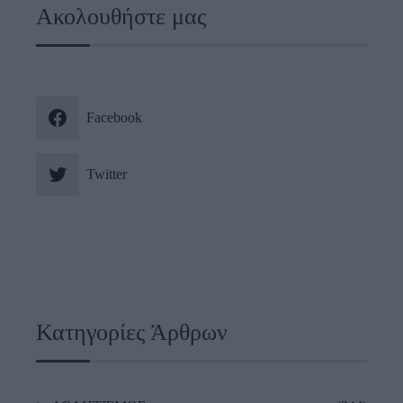
Ακολουθήστε μας
Facebook
Twitter
Κατηγορίες Άρθρων