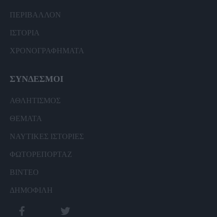
ΠΕΡΙΒΑΛΛΟΝ
ΙΣΤΟΡΙΑ
ΧΡΟΝΟΓΡΑΦΗΜΑΤΑ
ΣΥΝΔΕΣΜΟΙ
ΑΘΛΗΤΙΣΜΟΣ
ΘΕΜΑΤΑ
ΝΑΥΤΙΚΕΣ ΙΣΤΟΡΙΕΣ
ΦΩΤΟΡΕΠΟΡΤΑΖ
ΒΙΝΤΕΟ
ΔΗΜΟΦΙΛΗ