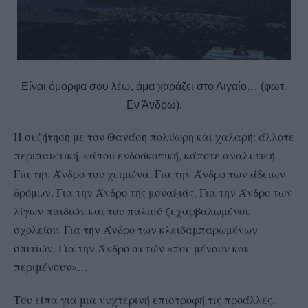
Είναι όμορφα σου λέω, άμα χαράζει στο Αιγαίο… (φωτ.
Εν Άνδρω).
Η συζήτηση με τον Θανάση πολύωρη και χαλαρή: άλλοτε
περιπαικτική, κάπου ενδοσκοπική, κάποτε αναλυτική.
Για την Άνδρο του χειμώνα. Για την Άνδρο των άδειων
δρόμων. Για την Άνδρο της μοναξιάς. Για την Άνδρο των
λίγων παιδιών και του παλιού ξεχαρβαλωμένου
σχολείου. Για την Άνδρο των κλειδαμπαρωμένων
σπιτιών. Για την Άνδρο αυτών «που μένουν και
περιμένουν»…
Του είπα για μια νυχτερινή επιστροφή τις προάλλες.