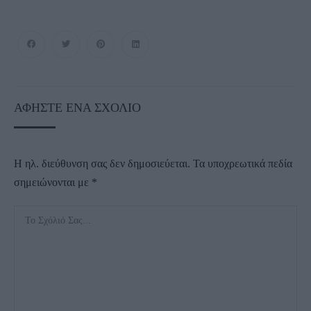
ΑΦΉΣΤΕ ΈΝΑ ΣΧΌΛΙΟ
Η ηλ. διεύθυνση σας δεν δημοσιεύεται.
Τα υποχρεωτικά πεδία
σημειώνονται με
*