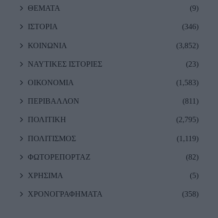
ΘΕΜΑΤΑ
(9)
ΙΣΤΟΡΙΑ
(346)
ΚΟΙΝΩΝΙΑ
(3,852)
ΝΑΥΤΙΚΕΣ ΙΣΤΟΡΙΕΣ
(23)
ΟΙΚΟΝΟΜΙΑ
(1,583)
ΠΕΡΙΒΑΛΛΟΝ
(811)
ΠΟΛΙΤΙΚΗ
(2,795)
ΠΟΛΙΤΙΣΜΟΣ
(1,119)
ΦΩΤΟΡΕΠΟΡΤΑΖ
(82)
ΧΡΗΣΙΜΑ
(5)
ΧΡΟΝΟΓΡΑΦΗΜΑΤΑ
(358)