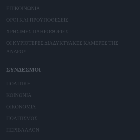
ΕΠΙΚΟΙΝΩΝΙΑ
ΟΡΟΙ ΚΑΙ ΠΡΟΫΠΟΘΕΣΕΙΣ
ΧΡΗΣΙΜΕΣ ΠΛΗΡΟΦΟΡΙΕΣ
ΟΙ ΚΥΡΙΟΤΕΡΕΣ ΔΙΑΔΥΚΤΥΑΚΕΣ ΚΑΜΕΡΕΣ ΤΗΣ
ΑΝΔΡΟΥ
ΣΥΝΔΕΣΜΟΙ
ΠΟΛΙΤΙΚΗ
ΚΟΙΝΩΝΙΑ
ΟΙΚΟΝΟΜΙΑ
ΠΟΛΙΤΙΣΜΟΣ
ΠΕΡΙΒΑΛΛΟΝ