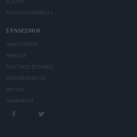
ΙΣΤΟΡΙΑ
ΧΡΟΝΟΓΡΑΦΗΜΑΤΑ
ΣΥΝΔΕΣΜΟΙ
ΑΘΛΗΤΙΣΜΟΣ
ΘΕΜΑΤΑ
ΝΑΥΤΙΚΕΣ ΙΣΤΟΡΙΕΣ
ΦΩΤΟΡΕΠΟΡΤΑΖ
ΒΙΝΤΕΟ
ΔΗΜΟΦΙΛΗ