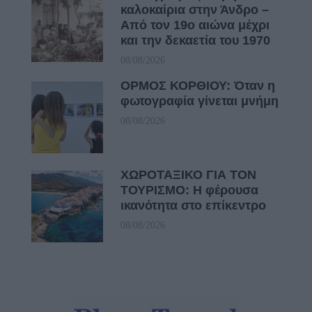
καλοκαίρια στην Άνδρο –
Από τον 19ο αιώνα μέχρι
και την δεκαετία του 1970
08/08/2026
ΟΡΜΟΣ ΚΟΡΘΙΟΥ: Όταν η
φωτογραφία γίνεται μνήμη
08/08/2026
ΧΩΡΟΤΑΞΙΚΟ ΓΙΑ ΤΟΝ
ΤΟΥΡΙΣΜΟ: Η φέρουσα
ικανότητα στο επίκεντρο
08/08/2026