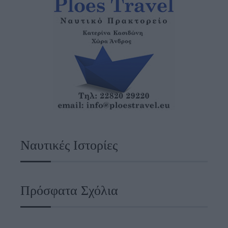
Ναυτικές Ιστορίες
Πρόσφατα Σχόλια