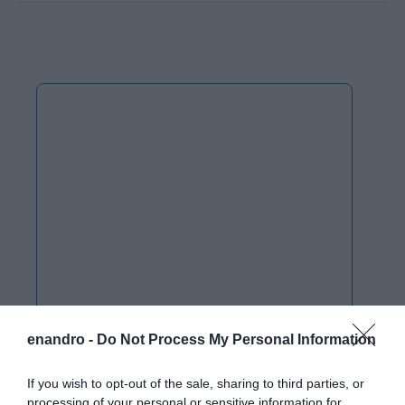
enandro -
Do Not Process My Personal Information
If you wish to opt-out of the sale, sharing to third parties, or
processing of your personal or sensitive information for