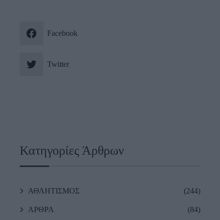
Facebook
Twitter
Κατηγορίες Άρθρων
ΑΘΛΗΤΙΣΜΟΣ
(244)
ΑΡΘΡΑ
(84)