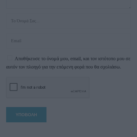
Αποθήκευσε το όνομά μου, email, και τον ιστότοπο μου σε
αυτόν τον πλοηγό για την επόμενη φορά που θα σχολιάσω.