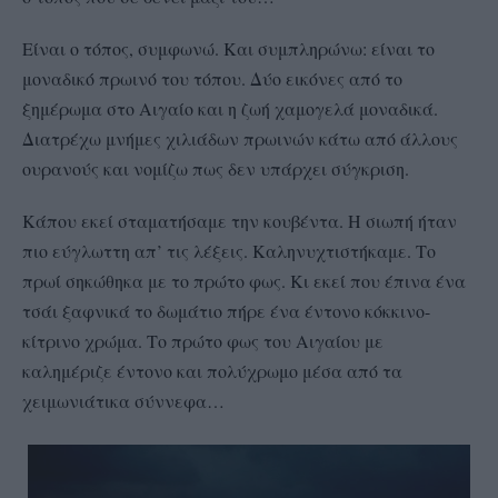
Είναι ο τόπος, συμφωνώ. Και συμπληρώνω: είναι το
μοναδικό πρωινό του τόπου. Δύο εικόνες από το
ξημέρωμα στο Αιγαίο και η ζωή χαμογελά μοναδικά.
Διατρέχω μνήμες χιλιάδων πρωινών κάτω από άλλους
ουρανούς και νομίζω πως δεν υπάρχει σύγκριση.
Κάπου εκεί σταματήσαμε την κουβέντα. Η σιωπή ήταν
πιο εύγλωττη απ’ τις λέξεις. Καληνυχτιστήκαμε. Το
πρωί σηκώθηκα με το πρώτο φως. Κι εκεί που έπινα ένα
τσάι ξαφνικά το δωμάτιο πήρε ένα έντονο κόκκινο-
κίτρινο χρώμα. Το πρώτο φως του Αιγαίου με
καλημέριζε έντονο και πολύχρωμο μέσα από τα
χειμωνιάτικα σύννεφα…