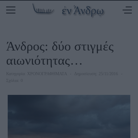
Άνδρος: δύο στιγμές
αιωνιότητας…
Κατηγορία:
ΧΡΟΝΟΓΡΑΦΗΜΑΤΑ
Δημοσίευση: 25/11/2016
Σχόλια: 0