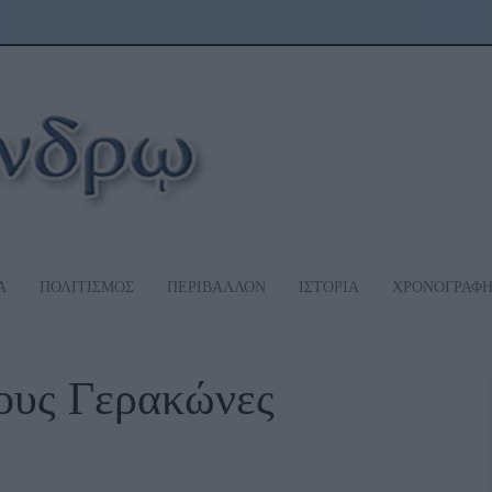
Α
ΠΟΛΙΤΙΣΜΟΣ
ΠΕΡΙΒΑΛΛΟΝ
ΙΣΤΟΡΙΑ
ΧΡΟΝΟΓΡΑΦ
ους Γερακώνες