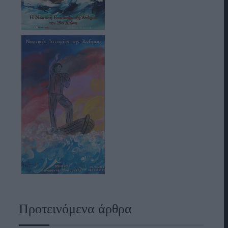
Προτεινόμενα άρθρα