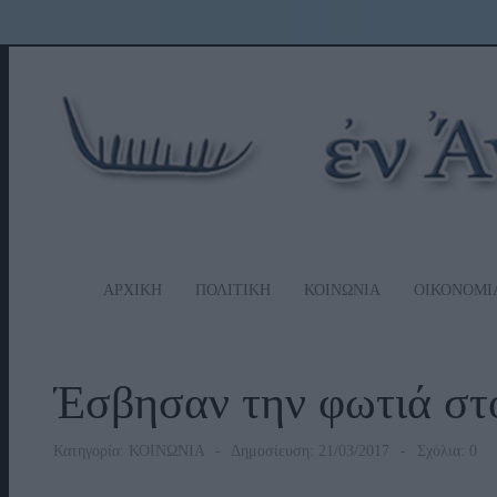
ΑΡΧΙΚΗ
ΠΟΛΙΤΙΚΗ
ΚΟΙΝΩΝΙΑ
ΟΙΚΟΝΟΜΙ
Έσβησαν την φωτιά στ
Κατηγορία:
ΚΟΙΝΩΝΙΑ
Δημοσίευση: 21/03/2017
Σχόλια: 0