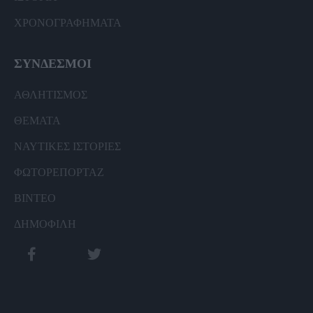
ΧΡΟΝΟΓΡΑΦΗΜΑΤΑ
ΣΥΝΔΕΣΜΟΙ
ΑΘΛΗΤΙΣΜΟΣ
ΘΕΜΑΤΑ
ΝΑΥΤΙΚΕΣ ΙΣΤΟΡΙΕΣ
ΦΩΤΟΡΕΠΟΡΤΑΖ
ΒΙΝΤΕΟ
ΔΗΜΟΦΙΛΗ