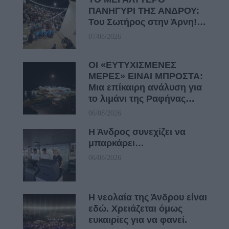
ΠΑΝΗΓΥΡΙ ΤΗΣ ΑΝΔΡΟΥ:
Του Σωτήρος στην Άρνη!…
07/08/2026
ΟΙ «ΕΥΤΥΧΙΣΜΕΝΕΣ
ΜΕΡΕΣ» ΕΙΝΑΙ ΜΠΡΟΣΤΑ:
Μια επίκαιρη ανάλυση για
το λιμάνι της Ραφήνας…
06/08/2026
Η Άνδρος συνεχίζει να
μπαρκάρει…
06/08/2026
Η νεολαία της Άνδρου είναι
εδώ. Χρειάζεται όμως
ευκαιρίες για να φανεί.