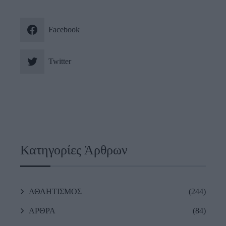
Facebook
Twitter
Κατηγορίες Άρθρων
ΑΘΛΗΤΙΣΜΟΣ
(244)
ΑΡΘΡΑ
(84)