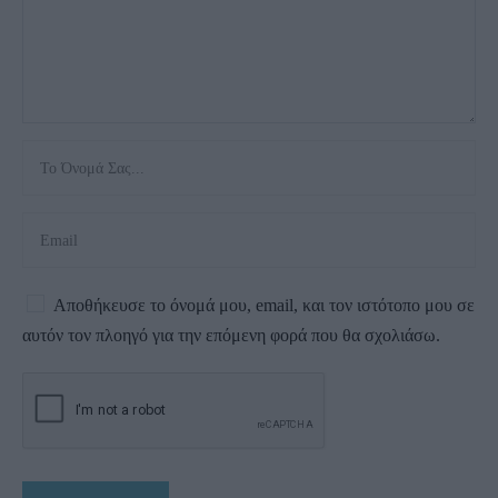
Αποθήκευσε το όνομά μου, email, και τον ιστότοπο μου σε
αυτόν τον πλοηγό για την επόμενη φορά που θα σχολιάσω.