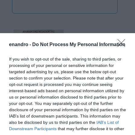
enandro -
Do Not Process My Personal Information
If you wish to opt-out of the sale, sharing to third parties, or
processing of your personal or sensitive information for
targeted advertising by us, please use the below opt-out
section to confirm your selection. Please note that after your
opt-out request is processed you may continue seeing
interest-based ads based on personal information utilized by
us or personal information disclosed to third parties prior to
your opt-out. You may separately opt-out of the further
disclosure of your personal information by third parties on the
IAB’s list of downstream participants. This information may
also be disclosed by us to third parties on the
IAB’s List of
Downstream Participants
that may further disclose it to other
third parties.