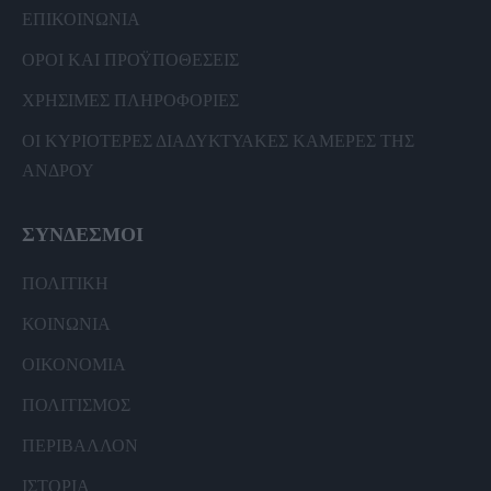
ΕΠΙΚΟΙΝΩΝΙΑ
ΟΡΟΙ ΚΑΙ ΠΡΟΫΠΟΘΕΣΕΙΣ
ΧΡΗΣΙΜΕΣ ΠΛΗΡΟΦΟΡΙΕΣ
ΟΙ ΚΥΡΙΟΤΕΡΕΣ ΔΙΑΔΥΚΤΥΑΚΕΣ ΚΑΜΕΡΕΣ ΤΗΣ
ΑΝΔΡΟΥ
ΣΥΝΔΕΣΜΟΙ
ΠΟΛΙΤΙΚΗ
ΚΟΙΝΩΝΙΑ
ΟΙΚΟΝΟΜΙΑ
ΠΟΛΙΤΙΣΜΟΣ
ΠΕΡΙΒΑΛΛΟΝ
ΙΣΤΟΡΙΑ