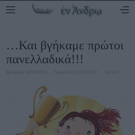
…Και βγήκαμε πρώτοι
πανελλαδικά!!!
Κατηγορία:
ΚΟΙΝΩΝΙΑ
Δημοσίευση: 23/05/2017
Σχόλια: 0