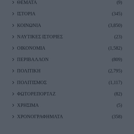
ΘΕΜΑΤΑ
(9)
ΙΣΤΟΡΙΑ
(345)
ΚΟΙΝΩΝΙΑ
(3,850)
ΝΑΥΤΙΚΕΣ ΙΣΤΟΡΙΕΣ
(23)
ΟΙΚΟΝΟΜΙΑ
(1,582)
ΠΕΡΙΒΑΛΛΟΝ
(809)
ΠΟΛΙΤΙΚΗ
(2,795)
ΠΟΛΙΤΙΣΜΟΣ
(1,117)
ΦΩΤΟΡΕΠΟΡΤΑΖ
(82)
ΧΡΗΣΙΜΑ
(5)
ΧΡΟΝΟΓΡΑΦΗΜΑΤΑ
(358)