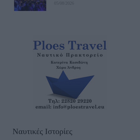
05/08/2026
Ναυτικές Ιστορίες