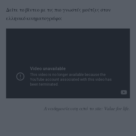
Δείτε το βίντεο με τις πιο γνωστές μούτζες στον
ελληνικό κινηματογράφο:
Αναδημοσίευση από το site: Value for life.