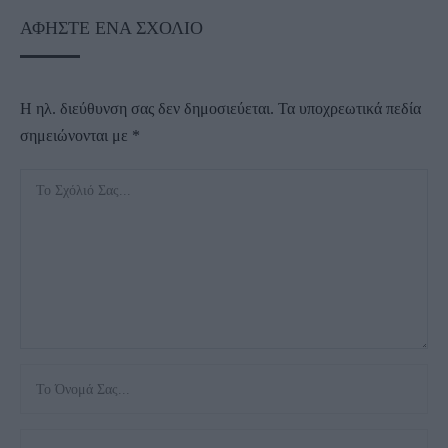
ΑΦΉΣΤΕ ΈΝΑ ΣΧΌΛΙΟ
Η ηλ. διεύθυνση σας δεν δημοσιεύεται.
Τα υποχρεωτικά πεδία
σημειώνονται με
*