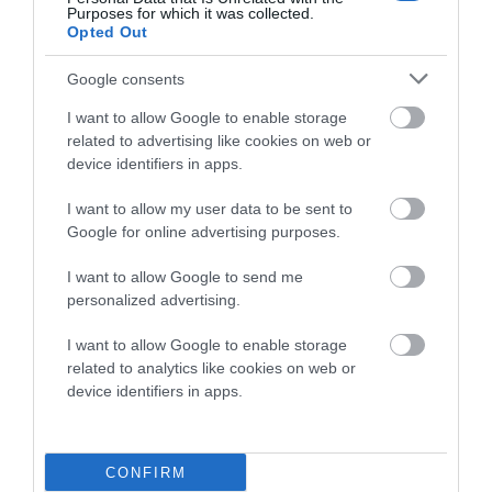
Purposes for which it was collected.
Opted Out
Google consents
I want to allow Google to enable storage
related to advertising like cookies on web or
device identifiers in apps.
I want to allow my user data to be sent to
Google for online advertising purposes.
I want to allow Google to send me
personalized advertising.
I want to allow Google to enable storage
related to analytics like cookies on web or
device identifiers in apps.
CONFIRM