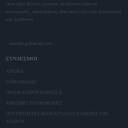
Όσοι φίλοι θέλουν, μπορούν να στείλουν κείμενα,
φωτογραφίες, παρατηρήσεις, απαντήσεις κλπ στην ηλεκτρονική
μας διεύθυνση.
enandro.gr@gmail.com
ΣΥΝΔΕΣΜΟΙ
ΑΡΧΙΚΗ
ΕΠΙΚΟΙΝΩΝΙΑ
ΟΡΟΙ ΚΑΙ ΠΡΟΫΠΟΘΕΣΕΙΣ
ΧΡΗΣΙΜΕΣ ΠΛΗΡΟΦΟΡΙΕΣ
ΟΙ ΚΥΡΙΟΤΕΡΕΣ ΔΙΑΔΥΚΤΥΑΚΕΣ ΚΑΜΕΡΕΣ ΤΗΣ
ΑΝΔΡΟΥ