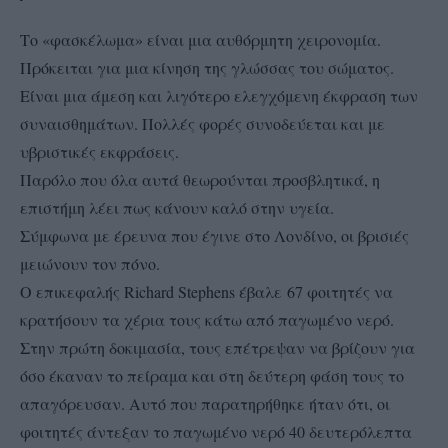
Το «φασκέλωμα» είναι μια αυθόρμητη χειρονομία.
Πρόκειται για μια κίνηση της γλώσσας του σώματος.
Είναι μια άμεση και λιγότερο ελεγχόμενη έκφραση των
συναισθημάτων. Πολλές φορές συνοδεύεται και με
υβριστικές εκφράσεις.
Παρόλο που όλα αυτά θεωρούνται προσβλητικά, η
επιστήμη λέει πως κάνουν καλό στην υγεία.
Σύμφωνα με έρευνα που έγινε στο Λονδίνο, οι βρισιές
μειώνουν τον πόνο.
Ο επικεφαλής Richard Stephens έβαλε 67 φοιτητές να
κρατήσουν τα χέρια τους κάτω από παγωμένο νερό.
Στην πρώτη δοκιμασία, τους επέτρεψαν να βρίζουν για
όσο έκαναν το πείραμα και στη δεύτερη φάση τους το
απαγόρευσαν. Αυτό που παρατηρήθηκε ήταν ότι, οι
φοιτητές άντεξαν το παγωμένο νερό 40 δευτερόλεπτα