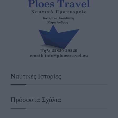
Ναυτικές Ιστορίες
Πρόσφατα Σχόλια