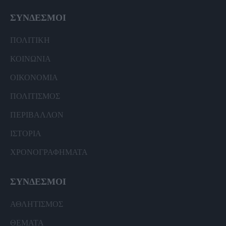
ΣΥΝΔΕΣΜΟΙ
ΠΟΛΙΤΙΚΗ
ΚΟΙΝΩΝΙΑ
ΟΙΚΟΝΟΜΙΑ
ΠΟΛΙΤΙΣΜΟΣ
ΠΕΡΙΒΑΛΛΟΝ
ΙΣΤΟΡΙΑ
ΧΡΟΝΟΓΡΑΦΗΜΑΤΑ
ΣΥΝΔΕΣΜΟΙ
ΑΘΛΗΤΙΣΜΟΣ
ΘΕΜΑΤΑ