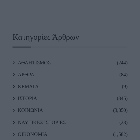
Κατηγορίες Άρθρων
ΑΘΛΗΤΙΣΜΟΣ
(244)
ΑΡΘΡΑ
(84)
ΘΕΜΑΤΑ
(9)
ΙΣΤΟΡΙΑ
(345)
ΚΟΙΝΩΝΙΑ
(3,850)
ΝΑΥΤΙΚΕΣ ΙΣΤΟΡΙΕΣ
(23)
ΟΙΚΟΝΟΜΙΑ
(1,582)