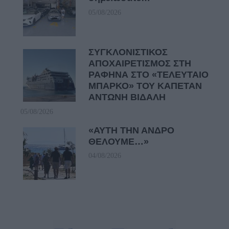
05/08/2026
ΣΥΓΚΛΟΝΙΣΤΙΚΟΣ
ΑΠΟΧΑΙΡΕΤΙΣΜΟΣ ΣΤΗ
ΡΑΦΗΝΑ ΣΤΟ «ΤΕΛΕΥΤΑΙΟ
ΜΠΑΡΚΟ» ΤΟΥ ΚΑΠΕΤΑΝ
ΑΝΤΩΝΗ ΒΙΔΑΛΗ
05/08/2026
«ΑΥΤΗ ΤΗΝ ΑΝΔΡΟ
ΘΕΛΟΥΜΕ…»
04/08/2026