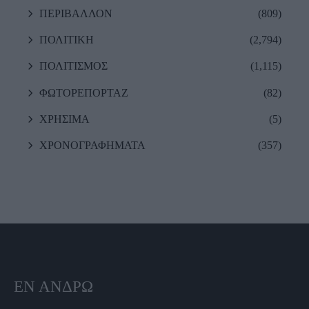
ΠΕΡΙΒΑΛΛΟΝ
(809)
ΠΟΛΙΤΙΚΗ
(2,794)
ΠΟΛΙΤΙΣΜΟΣ
(1,115)
ΦΩΤΟΡΕΠΟΡΤΑΖ
(82)
ΧΡΗΣΙΜΑ
(5)
ΧΡΟΝΟΓΡΑΦΗΜΑΤΑ
(357)
ΕΝ ΆΝΔΡΩ