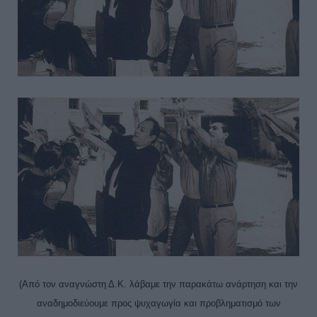
(Από τον αναγνώστη Δ.Κ. λάβαμε την παρακάτω ανάρτηση και την
αναδημοδιεύουμε προς ψυχαγωγία και προβληματισμό των