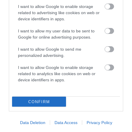
I want to allow Google to enable storage
related to advertising like cookies on web or
device identifiers in apps.
I want to allow my user data to be sent to
Google for online advertising purposes.
I want to allow Google to send me
personalized advertising.
I want to allow Google to enable storage
related to analytics like cookies on web or
device identifiers in apps.
CONFIRM
Data Deletion
Data Access
Privacy Policy