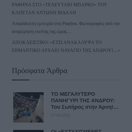
ΡΑΦΗΝΑ ΣΤΟ «ΤΕΛΕΥΤΑΙΟ ΜΠΑΡΚΟ» ΤΟΥ
ΚΑΠΕΤΑΝ ΑΝΤΩΝΗ ΒΙΔΑΛΗ
Απαράδεκτη εμπειρία στη Ραφήνα. Φωτογραφίες από την
αναχώρηση εκείνης της ώρας…
ΑΠΟΚΛΕΙΣΤΙΚΟ: «ΕΤΣΙ ΑΝΑΚΑΛΥΨΑ ΤΟ
ΣΗΜΑΝΤΙΚΟ ΑΡΧΑΙΟ ΝΑΥΑΓΙΟ ΤΗΣ ΑΝΔΡΟΥ!…»
Πρόσφατα Άρθρα
ΤΟ ΜΕΓΑΛΥΤΕΡΟ
ΠΑΝΗΓΥΡΙ ΤΗΣ ΑΝΔΡΟΥ:
Του Σωτήρος στην Άρνη!…
07/08/2026
ΟΙ «ΕΥΤΥΧΙΣΜΕΝΕΣ