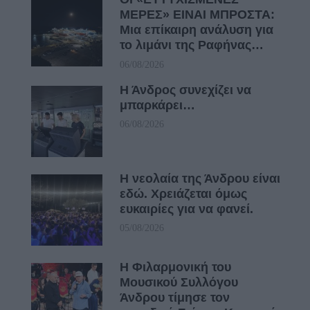
ΜΕΡΕΣ» ΕΙΝΑΙ ΜΠΡΟΣΤΑ:
Μια επίκαιρη ανάλυση για
το λιμάνι της Ραφήνας…
06/08/2026
Η Άνδρος συνεχίζει να
μπαρκάρει…
06/08/2026
Η νεολαία της Άνδρου είναι
εδώ. Χρειάζεται όμως
ευκαιρίες για να φανεί.
05/08/2026
Η Φιλαρμονική του
Μουσικού Συλλόγου
Άνδρου τίμησε τον