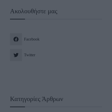
Ακολουθήστε μας
Facebook
Twitter
Κατηγορίες Άρθρων