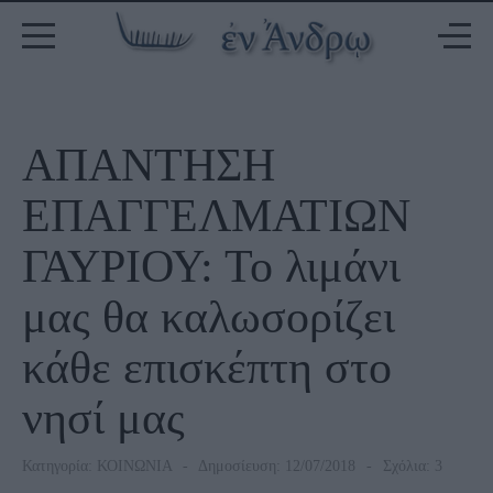
ΑΠΑΝΤΗΣΗ
ΕΠΑΓΓΕΛΜΑΤΙΩΝ
ΓΑΥΡΙΟΥ: Το λιμάνι
μας θα καλωσορίζει
κάθε επισκέπτη στο
νησί μας
Κατηγορία:
ΚΟΙΝΩΝΙΑ
Δημοσίευση: 12/07/2018
Σχόλια: 3