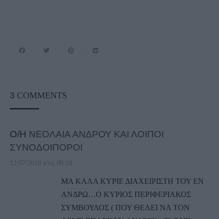
3
COMMENTS
Ο/Η
ΝΕΟΛΑΙΑ ΑΝΔΡΟΥ ΚΑΙ ΛΟΙΠΟΙ
ΣΥΝΟΔΟΙΠΟΡΟΙ
12/07/2018 στις 08:18
ΜΑ ΚΑΛΑ ΚΥΡΙΕ ΔΙΑΧΕΙΡΙΣΤΗ ΤΟΥ ΕΝ
ΑΝΔΡΩ…Ο ΚΥΡΙΟΣ ΠΕΡΙΦΕΡΙΑΚΟΣ
ΣΥΜΒΟΥΛΟΣ ( ΠΟΥ ΘΕΛΕΙ ΝΑ ΤΟΝ