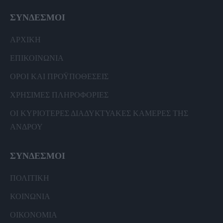
ΣΥΝΔΕΣΜΟΙ
ΑΡΧΙΚΗ
ΕΠΙΚΟΙΝΩΝΙΑ
ΟΡΟΙ ΚΑΙ ΠΡΟΫΠΟΘΕΣΕΙΣ
ΧΡΗΣΙΜΕΣ ΠΛΗΡΟΦΟΡΙΕΣ
ΟΙ ΚΥΡΙΟΤΕΡΕΣ ΔΙΑΔΥΚΤΥΑΚΕΣ ΚΑΜΕΡΕΣ ΤΗΣ
ΑΝΔΡΟΥ
ΣΥΝΔΕΣΜΟΙ
ΠΟΛΙΤΙΚΗ
ΚΟΙΝΩΝΙΑ
ΟΙΚΟΝΟΜΙΑ