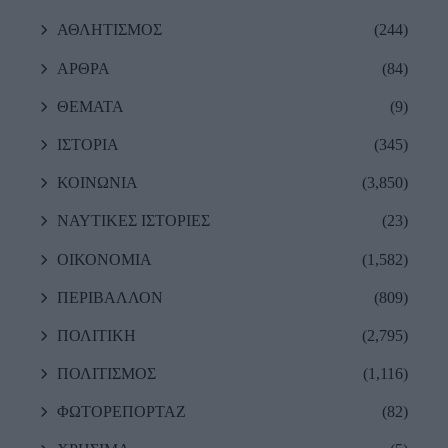
ΑΘΛΗΤΙΣΜΟΣ
(244)
ΑΡΘΡΑ
(84)
ΘΕΜΑΤΑ
(9)
ΙΣΤΟΡΙΑ
(345)
ΚΟΙΝΩΝΙΑ
(3,850)
ΝΑΥΤΙΚΕΣ ΙΣΤΟΡΙΕΣ
(23)
ΟΙΚΟΝΟΜΙΑ
(1,582)
ΠΕΡΙΒΑΛΛΟΝ
(809)
ΠΟΛΙΤΙΚΗ
(2,795)
ΠΟΛΙΤΙΣΜΟΣ
(1,116)
ΦΩΤΟΡΕΠΟΡΤΑΖ
(82)