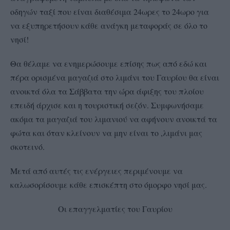
οδηγών ταξί που είναι διαθέσιμα 24ωρες το 24ωρο για
να εξυπηρετήσουν κάθε ανάγκη μεταφοράς σε όλο το
νησί!
Θα θέλαμε να ενημερώσουμε επίσης πως από εδώ και
πέρα ορισμένα μαγαζιά στο λιμάνι του Γαυρίου θα είναι
ανοικτά όλα τα Σάββατα την ώρα άφιξης του πλοίου
επειδή άρχισε και η τουριστική σεζόν. Συμφωνήσαμε
ακόμα τα μαγαζιά του λιμανιού να αφήνουν ανοικτά τα
φώτα και όταν κλείνουν να μην είναι το ,λιμάνι μας
σκοτεινό.
Μετά από αυτές τις ενέργειες περιμένουμε να
καλωσορίσουμε κάθε επισκέπτη στο όμορφο νησί μας.
Οι επαγγελματίες του Γαυρίου