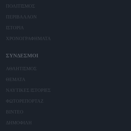
ΠΟΛΙΤΙΣΜΟΣ
ΠΕΡΙΒΑΛΛΟΝ
ΙΣΤΟΡΙΑ
ΧΡΟΝΟΓΡΑΦΗΜΑΤΑ
ΣΥΝΔΕΣΜΟΙ
ΑΘΛΗΤΙΣΜΟΣ
ΘΕΜΑΤΑ
ΝΑΥΤΙΚΕΣ ΙΣΤΟΡΙΕΣ
ΦΩΤΟΡΕΠΟΡΤΑΖ
ΒΙΝΤΕΟ
ΔΗΜΟΦΙΛΗ