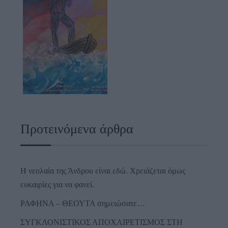
Προτεινόμενα άρθρα
Η νεολαία της Άνδρου είναι εδώ. Χρειάζεται όμως
ευκαιρίες για να φανεί.
ΡΑΦΗΝΑ – ΘΕΟΥΤΑ σημειώσατε…
ΣΥΓΚΛΟΝΙΣΤΙΚΟΣ ΑΠΟΧΑΙΡΕΤΙΣΜΟΣ ΣΤΗ