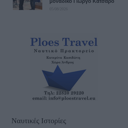
μοναδικό Γιώργο Κατσαρό
05/08/2026
Ναυτικές Ιστορίες