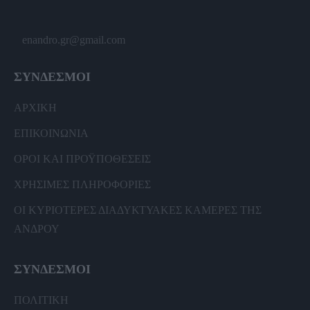
enandro.gr@gmail.com
ΣΥΝΔΕΣΜΟΙ
ΑΡΧΙΚΗ
ΕΠΙΚΟΙΝΩΝΙΑ
ΟΡΟΙ ΚΑΙ ΠΡΟΫΠΟΘΕΣΕΙΣ
ΧΡΗΣΙΜΕΣ ΠΛΗΡΟΦΟΡΙΕΣ
ΟΙ ΚΥΡΙΟΤΕΡΕΣ ΔΙΑΔΥΚΤΥΑΚΕΣ ΚΑΜΕΡΕΣ ΤΗΣ
ΑΝΔΡΟΥ
ΣΥΝΔΕΣΜΟΙ
ΠΟΛΙΤΙΚΗ