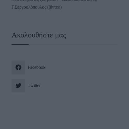
Γ.Σεργουλόπουλος (βίντεο)
Ακολουθήστε μας
Facebook
Twitter