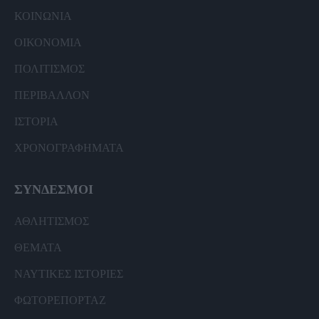
ΚΟΙΝΩΝΙΑ
ΟΙΚΟΝΟΜΙΑ
ΠΟΛΙΤΙΣΜΟΣ
ΠΕΡΙΒΑΛΛΟΝ
ΙΣΤΟΡΙΑ
ΧΡΟΝΟΓΡΑΦΗΜΑΤΑ
ΣΥΝΔΕΣΜΟΙ
ΑΘΛΗΤΙΣΜΟΣ
ΘΕΜΑΤΑ
ΝΑΥΤΙΚΕΣ ΙΣΤΟΡΙΕΣ
ΦΩΤΟΡΕΠΟΡΤΑΖ