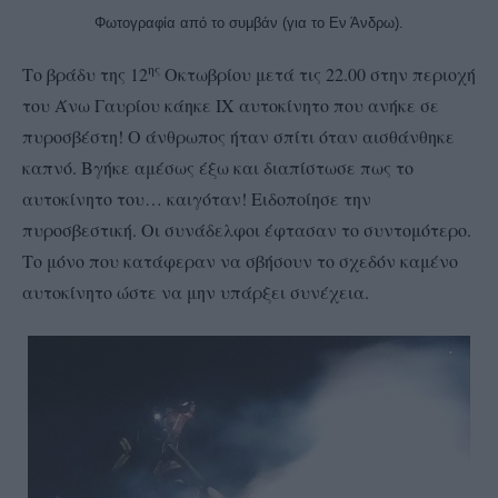
Φωτογραφία από το συμβάν (για το Εν Άνδρω).
ης
Το βράδυ της 12
Οκτωβρίου μετά τις 22.00 στην περιοχή
του Άνω Γαυρίου κάηκε ΙΧ αυτοκίνητο που ανήκε σε
πυροσβέστη! Ο άνθρωπος ήταν σπίτι όταν αισθάνθηκε
καπνό. Βγήκε αμέσως έξω και διαπίστωσε πως το
αυτοκίνητο του… καιγόταν! Ειδοποίησε την
πυροσβεστική. Οι συνάδελφοι έφτασαν το συντομότερο.
Το μόνο που κατάφεραν να σβήσουν το σχεδόν καμένο
αυτοκίνητο ώστε να μην υπάρξει συνέχεια.