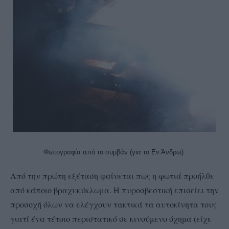
Φωτογραφία από το συμβάν (για το Εν Άνδρω).
Από την πρώτη εξέταση φαίνεται πως η φωτιά προήλθε
από κάποιο βραχυκύκλωμα. Η πυροσβεστική επισείει την
προσοχή όλων να ελέγχουν τακτικά τα αυτοκίνητα τους
γιατί ένα τέτοιο περιστατικό σε κινούμενο όχημα (είχε