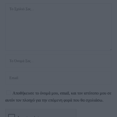
Αποθήκευσε το όνομά μου, email, και τον ιστότοπο μου σε
αυτόν τον πλοηγό για την επόμενη φορά που θα σχολιάσω.