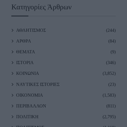
Κατηγορίες Άρθρων
ΑΘΛΗΤΙΣΜΟΣ
(244)
ΑΡΘΡΑ
(84)
ΘΕΜΑΤΑ
(9)
ΙΣΤΟΡΙΑ
(346)
ΚΟΙΝΩΝΙΑ
(3,852)
ΝΑΥΤΙΚΕΣ ΙΣΤΟΡΙΕΣ
(23)
ΟΙΚΟΝΟΜΙΑ
(1,583)
ΠΕΡΙΒΑΛΛΟΝ
(811)
ΠΟΛΙΤΙΚΗ
(2,795)