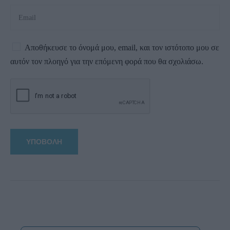
Αποθήκευσε το όνομά μου, email, και τον ιστότοπο μου σε
αυτόν τον πλοηγό για την επόμενη φορά που θα σχολιάσω.