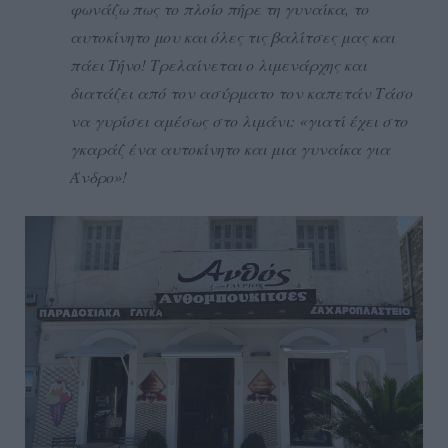
φωνάζω πως το πλοίο πήρε τη γυναίκα, το
αυτοκίνητο μου και όλες τις βαλίτσες μας και
πάει Τήνο! Τρελαίνεται ο λιμενάρχης και
διατάζει από τον ασύρματο τον καπετάν Τάσο
να γυρίσει αμέσως στο λιμάνι: «γιατί έχει στο
γκαράζ ένα αυτοκίνητο και μια γυναίκα για
Άνδρο»!