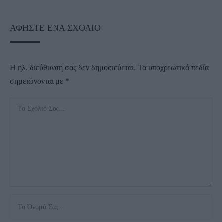
ΑΦΉΣΤΕ ΈΝΑ ΣΧΌΛΙΟ
Η ηλ. διεύθυνση σας δεν δημοσιεύεται.
Τα υποχρεωτικά πεδία
σημειώνονται με
*