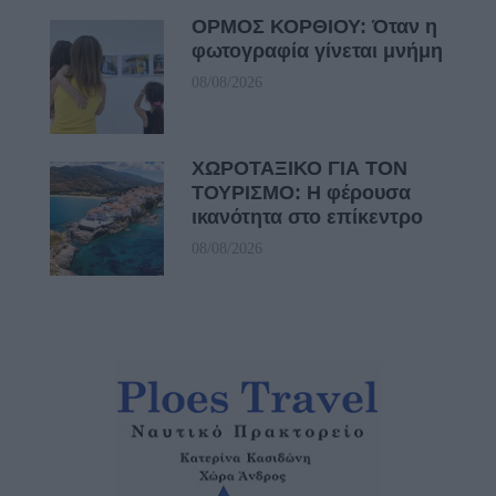
ΟΡΜΟΣ ΚΟΡΘΙΟΥ: Όταν η
φωτογραφία γίνεται μνήμη
08/08/2026
ΧΩΡΟΤΑΞΙΚΟ ΓΙΑ ΤΟΝ
ΤΟΥΡΙΣΜΟ: Η φέρουσα
ικανότητα στο επίκεντρο
08/08/2026