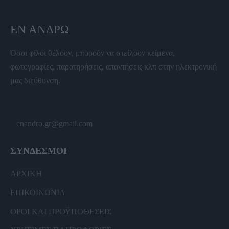
ΕΝ ΆΝΔΡΩ
Όσοι φίλοι θέλουν, μπορούν να στείλουν κείμενα,
φωτογραφίες, παρατηρήσεις, απαντήσεις κλπ στην ηλεκτρονική
μας διεύθυνση.
enandro.gr@gmail.com
ΣΥΝΔΕΣΜΟΙ
ΑΡΧΙΚΗ
ΕΠΙΚΟΙΝΩΝΙΑ
ΟΡΟΙ ΚΑΙ ΠΡΟΫΠΟΘΕΣΕΙΣ