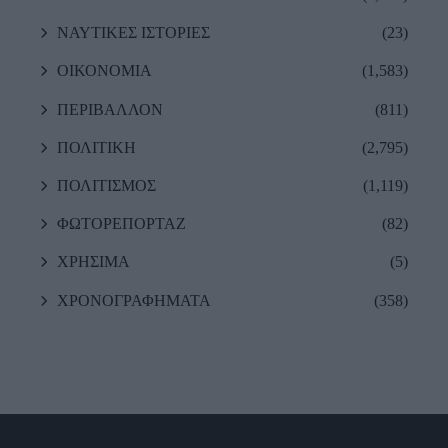
ΝΑΥΤΙΚΕΣ ΙΣΤΟΡΙΕΣ
(23)
ΟΙΚΟΝΟΜΙΑ
(1,583)
ΠΕΡΙΒΑΛΛΟΝ
(811)
ΠΟΛΙΤΙΚΗ
(2,795)
ΠΟΛΙΤΙΣΜΟΣ
(1,119)
ΦΩΤΟΡΕΠΟΡΤΑΖ
(82)
ΧΡΗΣΙΜΑ
(5)
ΧΡΟΝΟΓΡΑΦΗΜΑΤΑ
(358)