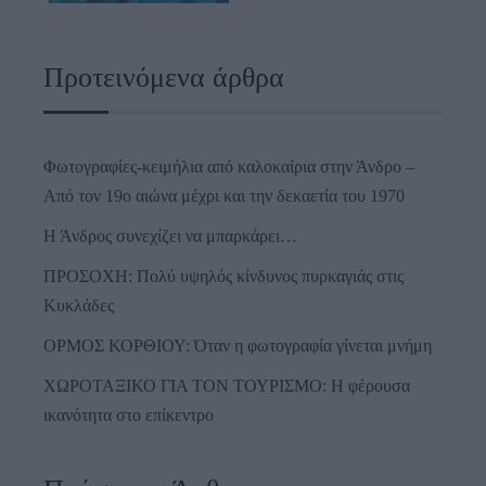
Προτεινόμενα άρθρα
Φωτογραφίες-κειμήλια από καλοκαίρια στην Άνδρο –
Από τον 19ο αιώνα μέχρι και την δεκαετία του 1970
Η Άνδρος συνεχίζει να μπαρκάρει…
ΠΡΟΣΟΧΗ: Πολύ υψηλός κίνδυνος πυρκαγιάς στις
Κυκλάδες
ΟΡΜΟΣ ΚΟΡΘΙΟΥ: Όταν η φωτογραφία γίνεται μνήμη
ΧΩΡΟΤΑΞΙΚΟ ΓΙΑ ΤΟΝ ΤΟΥΡΙΣΜΟ: Η φέρουσα
ικανότητα στο επίκεντρο