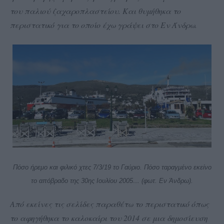
του παλιού ζαχαροπλαστείου. Και θυμήθηκα το
περιστατικό για το οποίο έχω γράψει στο Εν Άνδρω.
Πόσο ήρεμο και φιλικό χτες 7/3/19 το Γαύριο. Πόσο ταραγμένο εκείνο
το απόβραδο της 30ης Ιουλίου 2005… (φωτ. Εν Άνδρω).
Από εκείνες τις σελίδες παραθέτω το περιστατικό όπως
το αφηγήθηκα το καλοκαίρι του 2014 σε μια δημοσίευση