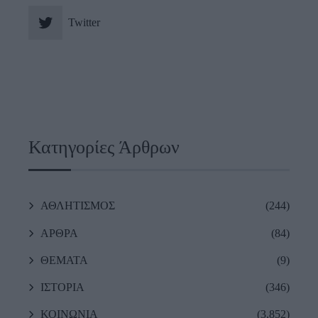
Twitter
Κατηγορίες Άρθρων
ΑΘΛΗΤΙΣΜΟΣ
(244)
ΑΡΘΡΑ
(84)
ΘΕΜΑΤΑ
(9)
ΙΣΤΟΡΙΑ
(346)
ΚΟΙΝΩΝΙΑ
(3,852)