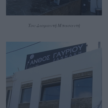
Του Διαμαντή Μπασαντή