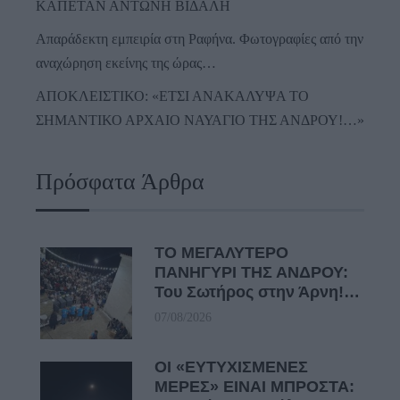
ΚΑΠΕΤΑΝ ΑΝΤΩΝΗ ΒΙΔΑΛΗ
Απαράδεκτη εμπειρία στη Ραφήνα. Φωτογραφίες από την
αναχώρηση εκείνης της ώρας…
ΑΠΟΚΛΕΙΣΤΙΚΟ: «ΕΤΣΙ ΑΝΑΚΑΛΥΨΑ ΤΟ
ΣΗΜΑΝΤΙΚΟ ΑΡΧΑΙΟ ΝΑΥΑΓΙΟ ΤΗΣ ΑΝΔΡΟΥ!…»
Πρόσφατα Άρθρα
ΤΟ ΜΕΓΑΛΥΤΕΡΟ
ΠΑΝΗΓΥΡΙ ΤΗΣ ΑΝΔΡΟΥ:
Του Σωτήρος στην Άρνη!…
07/08/2026
ΟΙ «ΕΥΤΥΧΙΣΜΕΝΕΣ
ΜΕΡΕΣ» ΕΙΝΑΙ ΜΠΡΟΣΤΑ: