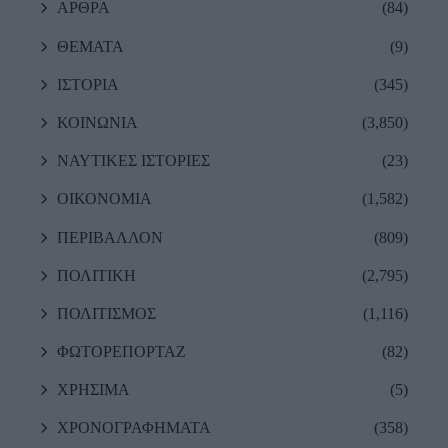
ΑΡΘΡΑ
(84)
ΘΕΜΑΤΑ
(9)
ΙΣΤΟΡΙΑ
(345)
ΚΟΙΝΩΝΙΑ
(3,850)
ΝΑΥΤΙΚΕΣ ΙΣΤΟΡΙΕΣ
(23)
ΟΙΚΟΝΟΜΙΑ
(1,582)
ΠΕΡΙΒΑΛΛΟΝ
(809)
ΠΟΛΙΤΙΚΗ
(2,795)
ΠΟΛΙΤΙΣΜΟΣ
(1,116)
ΦΩΤΟΡΕΠΟΡΤΑΖ
(82)
ΧΡΗΣΙΜΑ
(5)
ΧΡΟΝΟΓΡΑΦΗΜΑΤΑ
(358)