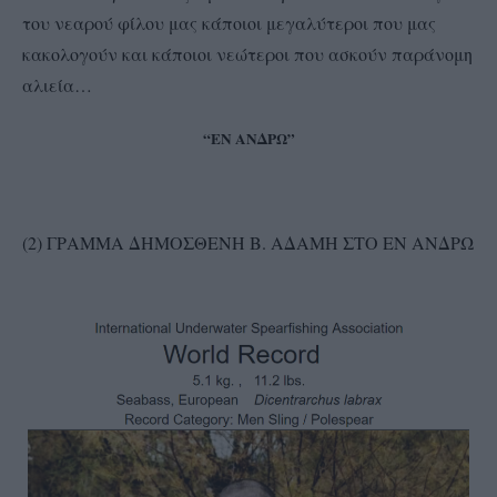
του νεαρού φίλου μας κάποιοι μεγαλύτεροι που μας
κακολογούν και κάποιοι νεώτεροι που ασκούν παράνομη
αλιεία…
“ΕΝ ΑΝΔΡΩ”
(2) ΓΡΑΜΜΑ ΔΗΜΟΣΘΕΝΗ Β. ΑΔΑΜΗ ΣΤΟ ΕΝ ΑΝΔΡΩ