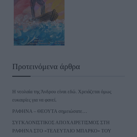
Προτεινόμενα άρθρα
Η νεολαία της Άνδρου είναι εδώ. Χρειάζεται όμως
ευκαιρίες για να φανεί.
ΡΑΦΗΝΑ – ΘΕΟΥΤΑ σημειώσατε…
ΣΥΓΚΛΟΝΙΣΤΙΚΟΣ ΑΠΟΧΑΙΡΕΤΙΣΜΟΣ ΣΤΗ
ΡΑΦΗΝΑ ΣΤΟ «ΤΕΛΕΥΤΑΙΟ ΜΠΑΡΚΟ» ΤΟΥ