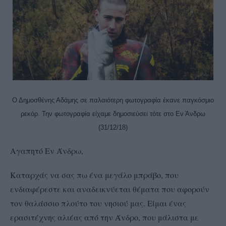
Ο Δημοσθένης Αδάμης σε παλαιότερη φωτογραφία έκανε παγκόσμιο
ρεκόρ. Την φωτογραφία είχαμε δημοσιεύσει τότε στο Εν Άνδρω
(31/12/18)
Αγαπητό Εν Άνδρω,
Καταρχάς να σας πω ένα μεγάλο μπράβο, που
ενδιαφέρεστε και αναδεικνύεται θέματα που αφορούν
τον θαλάσσιο πλούτο του νησιού μας. Είμαι ένας
ερασιτέχνης αλιέας από την Άνδρο, που μάλιστα με