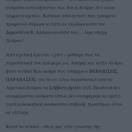
ονόματα καταλήγοντας πως πια η Άνδρος δεν είναι
ξέφραγο αμπέλι. Κάποιος από αυτούς που γράφανε
προφανώς θύμωσε κι έστειλε εξώδικο κατά του
Δημοσθένη Β. Αδάμη και κατά του… Λιμενάρχη
Άνδρου!
Από σχετική έρευνα – χτες – μάθαμε πως τα
περιστατικά που ανέφερε ο κ. Αδάμης και το Εν Άνδρω
ήταν το ίδιο! Και ακόμα πως υπάρχουν ΒΕΒΑΙΩΣΕΙΣ
ΠΑΡΑΒΑΣΕΙΣ για τα εν λόγω περιστατικά από το
Λιμενικό Άνδρου το Σάββατο βράδυ 11/1. Πουθενά δεν
αναφέρονται ονόματα (όπως δεν αναφέραμε κι εμείς)
γιατί η διοικητική διαδικασία επιβολής προστίμων είναι
σε εξέλιξη.
Κατά το τυπικό – όπως μας είπε γνώστης της