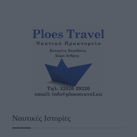
Ναυτικές Ιστορίες