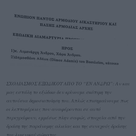
ΣΧΟΛΙΑΣΜΟΣ ΕΞΩΔΙΚΟΥ ΑΠΟ ΤΟ “ΕΝ ΑΝΔΡΩ”: Αν και
μας εστάλη το εξώδικο δεν κρίνουμε σκόπιμη την
αυτούσια δημοσιοποίηση του. Απλώς επισημαίνουμε πως
οι λεπτομέρειες που αναφέρονται σε αυτό
περιγράφουν, εμμέσως πλην σαφώς, στοιχεία από την
δράση της παράνομης αλιείας και της συνεχούς δράσης
του λιμενικού σώματος.