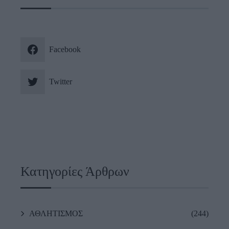
Facebook
Twitter
Κατηγορίες Άρθρων
ΑΘΛΗΤΙΣΜΟΣ
(244)