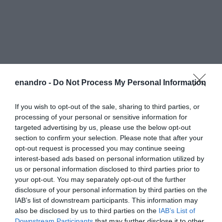
enandro -
Do Not Process My Personal Information
If you wish to opt-out of the sale, sharing to third parties, or
processing of your personal or sensitive information for
targeted advertising by us, please use the below opt-out
section to confirm your selection. Please note that after your
opt-out request is processed you may continue seeing
interest-based ads based on personal information utilized by
us or personal information disclosed to third parties prior to
your opt-out. You may separately opt-out of the further
disclosure of your personal information by third parties on the
IAB’s list of downstream participants. This information may
also be disclosed by us to third parties on the
IAB’s List of
Downstream Participants
that may further disclose it to other