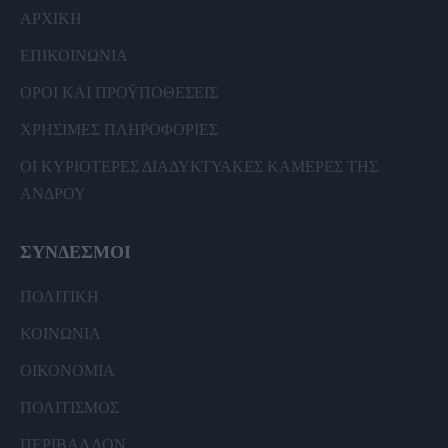
ΑΡΧΙΚΗ
ΕΠΙΚΟΙΝΩΝΙΑ
ΟΡΟΙ ΚΑΙ ΠΡΟΫΠΟΘΕΣΕΙΣ
ΧΡΗΣΙΜΕΣ ΠΛΗΡΟΦΟΡΙΕΣ
ΟΙ ΚΥΡΙΟΤΕΡΕΣ ΔΙΑΔΥΚΤΥΑΚΕΣ ΚΑΜΕΡΕΣ ΤΗΣ
ΑΝΔΡΟΥ
ΣΥΝΔΕΣΜΟΙ
ΠΟΛΙΤΙΚΗ
ΚΟΙΝΩΝΙΑ
ΟΙΚΟΝΟΜΙΑ
ΠΟΛΙΤΙΣΜΟΣ
ΠΕΡΙΒΑΛΛΟΝ