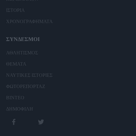
ΙΣΤΟΡΙΑ
ΧΡΟΝΟΓΡΑΦΗΜΑΤΑ
ΣΥΝΔΕΣΜΟΙ
ΑΘΛΗΤΙΣΜΟΣ
ΘΕΜΑΤΑ
ΝΑΥΤΙΚΕΣ ΙΣΤΟΡΙΕΣ
ΦΩΤΟΡΕΠΟΡΤΑΖ
ΒΙΝΤΕΟ
ΔΗΜΟΦΙΛΗ