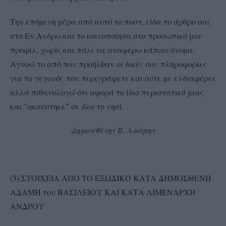
Την επόμενη μέρα από αυτό το ποστ, είδα το άρθρο σας
στο Εν Ανδρω και το κοινοποίησα στο προσωπικό μου
προφίλ, χωρίς και πάλι να αναφέρω κάποιο όνομα.
Αγνοώ το από που προήλθαν οι δικές σας πληροφορίες
για το γεγονός που περιγράφετε και ούτε με ενδιαφέρει
αλλά πιθανολογώ ότι αφορά το ίδιο περιστατικό μιας
και ”ακούστηκε” σε όλο το νησί.
Δημοσθένης Β. Αδάμης
(3) ΣΤΟΙΧΕΙΑ ΑΠΟ ΤΟ ΕΞΩΔΙΚΟ ΚΑΤΑ ΔΗΜΟΣΘΕΝΗ
ΑΔΑΜΗ του ΒΑΣΙΛΕΙΟΥ ΚΑΙ ΚΑΤΑ ΛΙΜΕΝΑΡΧΗ
ΑΝΔΡΟΥ