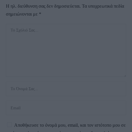
Η ηλ. διεύθυνση σας δεν δημοσιεύεται.
Τα υποχρεωτικά πεδία
σημειώνονται με
*
Αποθήκευσε το όνομά μου, email, και τον ιστότοπο μου σε