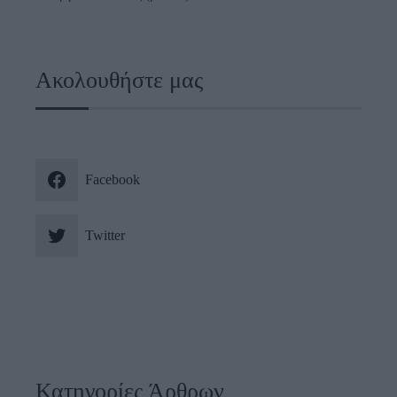
Ακολουθήστε μας
Facebook
Twitter
Κατηγορίες Άρθρων