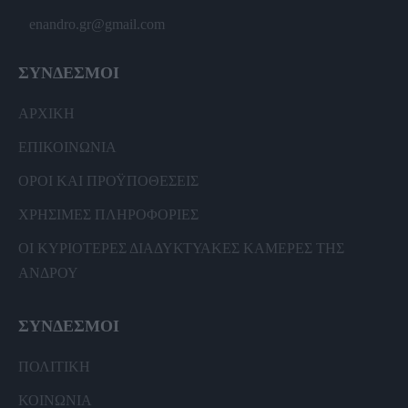
enandro.gr@gmail.com
ΣΥΝΔΕΣΜΟΙ
ΑΡΧΙΚΗ
ΕΠΙΚΟΙΝΩΝΙΑ
ΟΡΟΙ ΚΑΙ ΠΡΟΫΠΟΘΕΣΕΙΣ
ΧΡΗΣΙΜΕΣ ΠΛΗΡΟΦΟΡΙΕΣ
ΟΙ ΚΥΡΙΟΤΕΡΕΣ ΔΙΑΔΥΚΤΥΑΚΕΣ ΚΑΜΕΡΕΣ ΤΗΣ
ΑΝΔΡΟΥ
ΣΥΝΔΕΣΜΟΙ
ΠΟΛΙΤΙΚΗ
ΚΟΙΝΩΝΙΑ