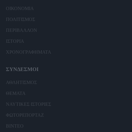
ΟΙΚΟΝΟΜΙΑ
ΠΟΛΙΤΙΣΜΟΣ
ΠΕΡΙΒΑΛΛΟΝ
ΙΣΤΟΡΙΑ
ΧΡΟΝΟΓΡΑΦΗΜΑΤΑ
ΣΥΝΔΕΣΜΟΙ
ΑΘΛΗΤΙΣΜΟΣ
ΘΕΜΑΤΑ
ΝΑΥΤΙΚΕΣ ΙΣΤΟΡΙΕΣ
ΦΩΤΟΡΕΠΟΡΤΑΖ
ΒΙΝΤΕΟ