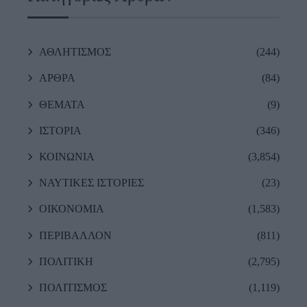
ΑΘΛΗΤΙΣΜΟΣ
(244)
ΑΡΘΡΑ
(84)
ΘΕΜΑΤΑ
(9)
ΙΣΤΟΡΙΑ
(346)
ΚΟΙΝΩΝΙΑ
(3,854)
ΝΑΥΤΙΚΕΣ ΙΣΤΟΡΙΕΣ
(23)
ΟΙΚΟΝΟΜΙΑ
(1,583)
ΠΕΡΙΒΑΛΛΟΝ
(811)
ΠΟΛΙΤΙΚΗ
(2,795)
ΠΟΛΙΤΙΣΜΟΣ
(1,119)