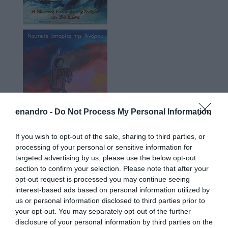
enandro -
Do Not Process My Personal Information
If you wish to opt-out of the sale, sharing to third parties, or
processing of your personal or sensitive information for
targeted advertising by us, please use the below opt-out
section to confirm your selection. Please note that after your
opt-out request is processed you may continue seeing
interest-based ads based on personal information utilized by
us or personal information disclosed to third parties prior to
Προτεινόμενα άρθρα
your opt-out. You may separately opt-out of the further
disclosure of your personal information by third parties on the