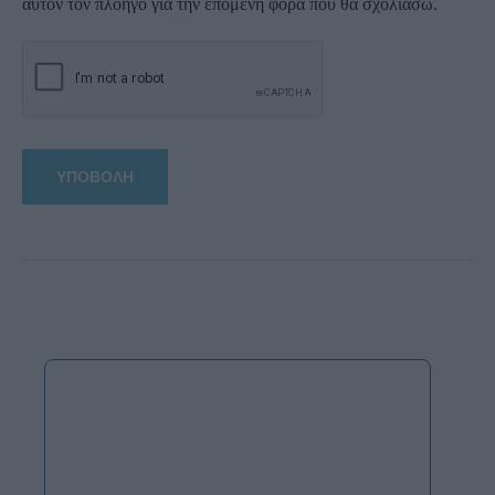
αυτόν τον πλοηγό για την επόμενη φορά που θα σχολιάσω.