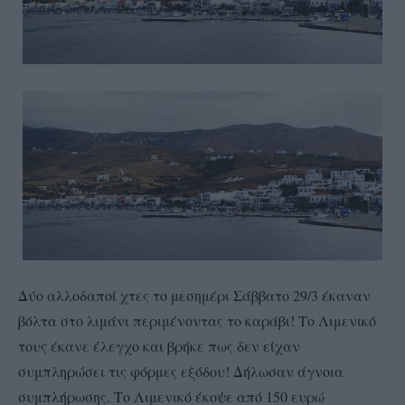
Δύο αλλοδαποί χτες το μεσημέρι Σάββατο 29/3 έκαναν
βόλτα στο λιμάνι περιμένοντας το καράβι! Το Λιμενικό
τους έκανε έλεγχο και βρήκε πως δεν είχαν
συμπληρώσει τις φόρμες εξόδου! Δήλωσαν άγνοια
συμπλήρωσης. Το Λιμενικό έκοψε από 150 ευρώ