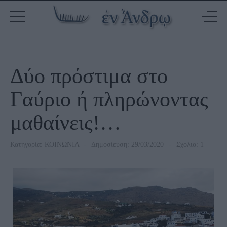
Δύο πρόστιμα στο
Γαύριο ή πληρώνοντας
μαθαίνεις!…
Κατηγορία:
ΚΟΙΝΩΝΙΑ
Δημοσίευση: 29/03/2020
Σχόλιο: 1