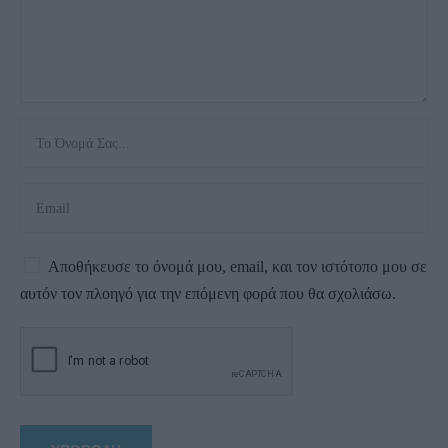
Αποθήκευσε το όνομά μου, email, και τον ιστότοπο μου σε
αυτόν τον πλοηγό για την επόμενη φορά που θα σχολιάσω.