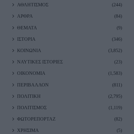
ΑΘΛΗΤΙΣΜΟΣ
(244)
ΑΡΘΡΑ
(84)
ΘΕΜΑΤΑ
(9)
ΙΣΤΟΡΙΑ
(346)
ΚΟΙΝΩΝΙΑ
(3,852)
ΝΑΥΤΙΚΕΣ ΙΣΤΟΡΙΕΣ
(23)
ΟΙΚΟΝΟΜΙΑ
(1,583)
ΠΕΡΙΒΑΛΛΟΝ
(811)
ΠΟΛΙΤΙΚΗ
(2,795)
ΠΟΛΙΤΙΣΜΟΣ
(1,119)
ΦΩΤΟΡΕΠΟΡΤΑΖ
(82)
ΧΡΗΣΙΜΑ
(5)