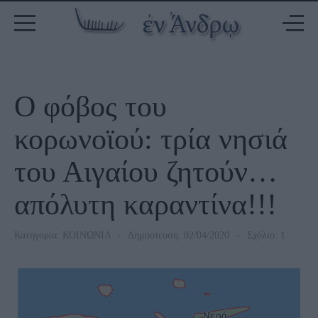
Ο φόβος του
κορωνοϊού: τρία νησιά
του Αιγαίου ζητούν…
απόλυτη καραντίνα!!!
Κατηγορία:
ΚΟΙΝΩΝΙΑ
Δημοσίευση: 02/04/2020
Σχόλιο: 1