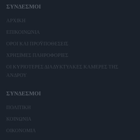
ΣΥΝΔΕΣΜΟΙ
ΑΡΧΙΚΗ
ΕΠΙΚΟΙΝΩΝΙΑ
ΟΡΟΙ ΚΑΙ ΠΡΟΫΠΟΘΕΣΕΙΣ
ΧΡΗΣΙΜΕΣ ΠΛΗΡΟΦΟΡΙΕΣ
ΟΙ ΚΥΡΙΟΤΕΡΕΣ ΔΙΑΔΥΚΤΥΑΚΕΣ ΚΑΜΕΡΕΣ ΤΗΣ
ΑΝΔΡΟΥ
ΣΥΝΔΕΣΜΟΙ
ΠΟΛΙΤΙΚΗ
ΚΟΙΝΩΝΙΑ
ΟΙΚΟΝΟΜΙΑ