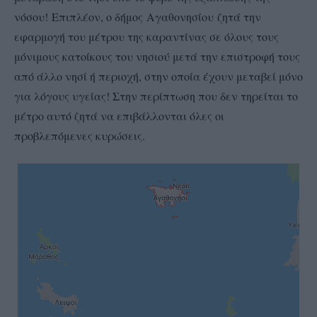
νόσου! Επιπλέον, ο δήμος Αγαθονησίου ζητά την
εφαρμογή του μέτρου της καραντίνας σε όλους τους
μόνιμους κατοίκους του νησιού μετά την επιστροφή τους
από άλλο νησί ή περιοχή, στην οποία έχουν μεταβεί μόνο
για λόγους υγείας! Στην περίπτωση που δεν τηρείται το
μέτρο αυτό ζητά να επιβάλλονται όλες οι
προβλεπόμενες κυρώσεις.