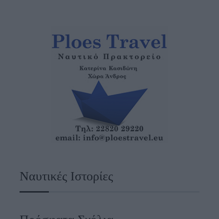
Ναυτικές Ιστορίες