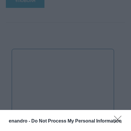
enandro -
Do Not Process My Personal Information