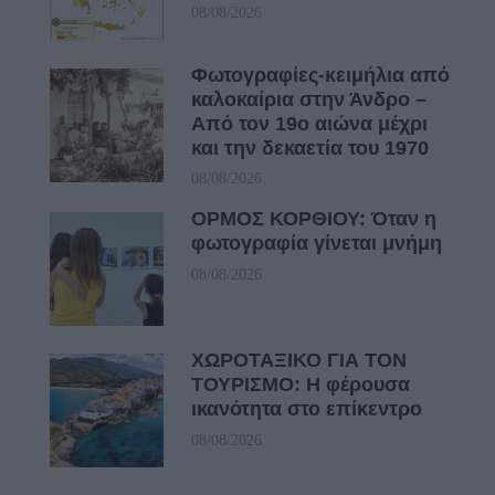
08/08/2026
Φωτογραφίες-κειμήλια από
καλοκαίρια στην Άνδρο –
Από τον 19ο αιώνα μέχρι
και την δεκαετία του 1970
08/08/2026
ΟΡΜΟΣ ΚΟΡΘΙΟΥ: Όταν η
φωτογραφία γίνεται μνήμη
08/08/2026
ΧΩΡΟΤΑΞΙΚΟ ΓΙΑ ΤΟΝ
ΤΟΥΡΙΣΜΟ: Η φέρουσα
ικανότητα στο επίκεντρο
08/08/2026