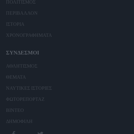
ΠΟΛΙΤΙΣΜΟΣ
ΠΕΡΙΒΑΛΛΟΝ
ΙΣΤΟΡΙΑ
ΧΡΟΝΟΓΡΑΦΗΜΑΤΑ
ΣΥΝΔΕΣΜΟΙ
ΑΘΛΗΤΙΣΜΟΣ
ΘΕΜΑΤΑ
ΝΑΥΤΙΚΕΣ ΙΣΤΟΡΙΕΣ
ΦΩΤΟΡΕΠΟΡΤΑΖ
ΒΙΝΤΕΟ
ΔΗΜΟΦΙΛΗ