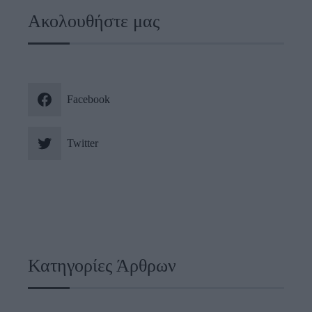
Ακολουθήστε μας
Facebook
Twitter
Κατηγορίες Άρθρων