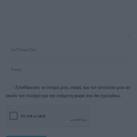
Αποθήκευσε το όνομά μου, email, και τον ιστότοπο μου σε
αυτόν τον πλοηγό για την επόμενη φορά που θα σχολιάσω.