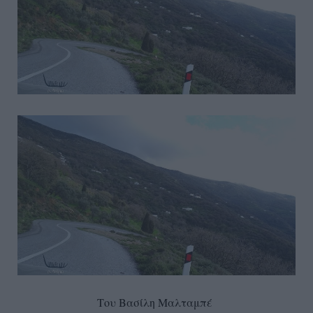
Του Βασίλη Μαλταμπέ