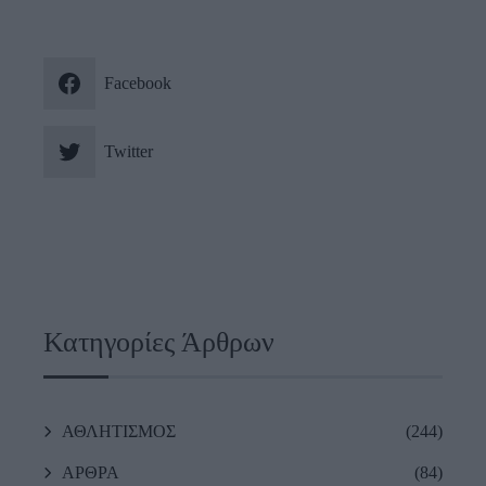
Facebook
Twitter
Κατηγορίες Άρθρων
ΑΘΛΗΤΙΣΜΟΣ
(244)
ΑΡΘΡΑ
(84)