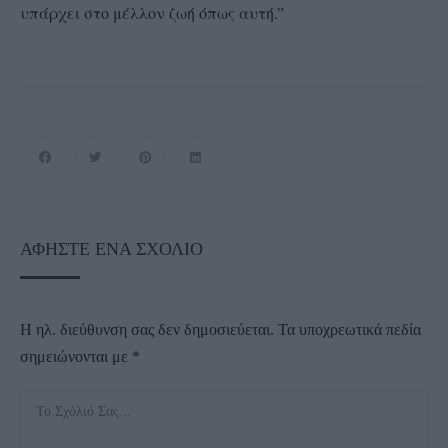
υπάρχει στο μέλλον ζωή όπως αυτή.”
ΑΦΉΣΤΕ ΈΝΑ ΣΧΌΛΙΟ
Η ηλ. διεύθυνση σας δεν δημοσιεύεται.
Τα υποχρεωτικά πεδία
σημειώνονται με
*