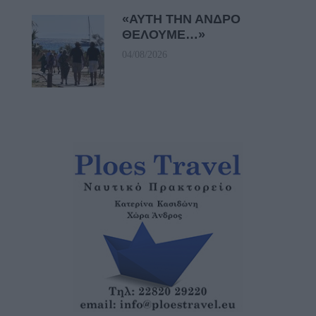
«ΑΥΤΗ ΤΗΝ ΑΝΔΡΟ
ΘΕΛΟΥΜΕ…»
04/08/2026