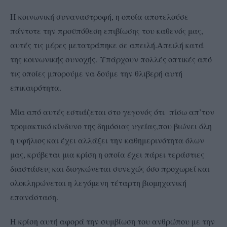
Η κοινωνική συναναστροφή, η οποία αποτελούσε
πάντοτε την προϋπόθεση επιβίωσης του καθενός μας,
αυτές τις μέρες μετατράπηκε σε απειλή.Απειλή κατά
της κοινωνικής συνοχής. Υπάρχουν πολλές οπτικές από
τις οποίες μπορούμε να δούμε την θλιβερή αυτή
επικαιρότητα.
Μία από αυτές εστιάζεται στο γεγονός ότι πίσω απ’τον
τρομακτικό κίνδυνο της δημόσιας υγείας,που βιώνει όλη
η υφήλιος και έχει αλλάξει την καθημερινότητα όλων
μας, κρύβεται μια κρίση η οποία έχει πάρει τεράστιες
διαστάσεις και διογκώνεται συνεχώς όσο προχωρεί και
ολοκληρώνεται η λεγόμενη τέταρτη βιομηχανική
επανάσταση.
Η κρίση αυτή αφορά την συμβίωση του ανθρώπου με την