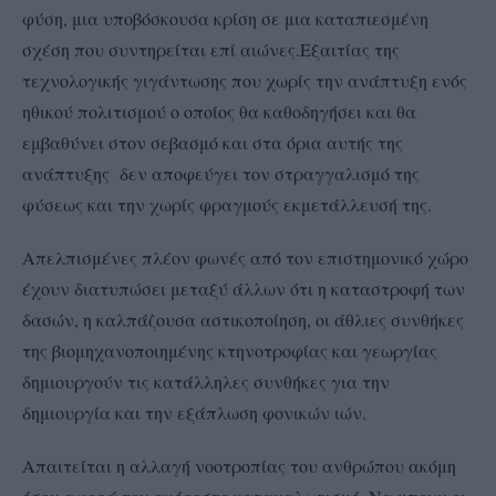
φύση, μια υποβόσκουσα κρίση σε μια καταπιεσμένη
σχέση που συντηρείται επί αιώνες.Εξαιτίας της
τεχνολογικής γιγάντωσης που χωρίς την ανάπτυξη ενός
ηθικού πολιτισμού ο οποίος θα καθοδηγήσει και θα
εμβαθύνει στον σεβασμό και στα όρια αυτής της
ανάπτυξης δεν αποφεύγει τον στραγγαλισμό της
φύσεως και την χωρίς φραγμούς εκμετάλλευσή της.
Απελπισμένες πλέον φωνές από τον επιστημονικό χώρο
έχουν διατυπώσει μεταξύ άλλων ότι η καταστροφή των
δασών, η καλπάζουσα αστικοποίηση, οι άθλιες συνθήκες
της βιομηχανοποιημένης κτηνοτροφίας και γεωργίας
δημιουργούν τις κατάλληλες συνθήκες για την
δημιουργία και την εξάπλωση φονικών ιών.
Απαιτείται η αλλαγή νοοτροπίας του ανθρώπου ακόμη