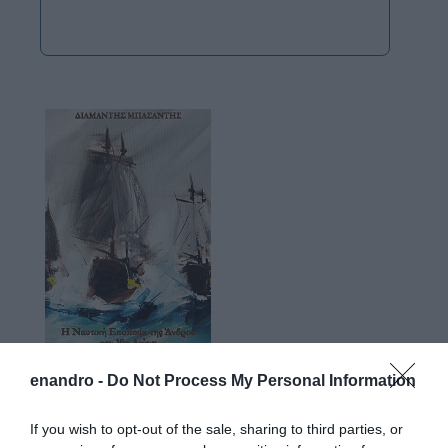
enandro -
Do Not Process My Personal Information
If you wish to opt-out of the sale, sharing to third parties, or