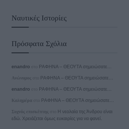
Ναυτικές Ιστορίες
Πρόσφατα Σχόλια
enandro
στο
ΡΑΦΗΝΑ – ΘΕΟΥΤΑ σημειώσατε…
Ανώνυμος
στο
ΡΑΦΗΝΑ – ΘΕΟΥΤΑ σημειώσατε…
enandro
στο
ΡΑΦΗΝΑ – ΘΕΟΥΤΑ σημειώσατε…
Καλημέρα
στο
ΡΑΦΗΝΑ – ΘΕΟΥΤΑ σημειώσατε…
Συχνός επισκέπτης
στο
Η νεολαία της Άνδρου είναι
εδώ. Χρειάζεται όμως ευκαιρίες για να φανεί.