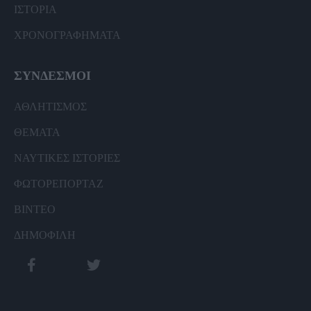
ΙΣΤΟΡΙΑ
ΧΡΟΝΟΓΡΑΦΗΜΑΤΑ
ΣΥΝΔΕΣΜΟΙ
ΑΘΛΗΤΙΣΜΟΣ
ΘΕΜΑΤΑ
ΝΑΥΤΙΚΕΣ ΙΣΤΟΡΙΕΣ
ΦΩΤΟΡΕΠΟΡΤΑΖ
ΒΙΝΤΕΟ
ΔΗΜΟΦΙΛΗ