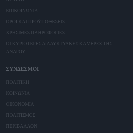
ΕΠΙΚΟΙΝΩΝΙΑ
ΟΡΟΙ ΚΑΙ ΠΡΟΫΠΟΘΕΣΕΙΣ
ΧΡΗΣΙΜΕΣ ΠΛΗΡΟΦΟΡΙΕΣ
ΟΙ ΚΥΡΙΟΤΕΡΕΣ ΔΙΑΔΥΚΤΥΑΚΕΣ ΚΑΜΕΡΕΣ ΤΗΣ
ΑΝΔΡΟΥ
ΣΥΝΔΕΣΜΟΙ
ΠΟΛΙΤΙΚΗ
ΚΟΙΝΩΝΙΑ
ΟΙΚΟΝΟΜΙΑ
ΠΟΛΙΤΙΣΜΟΣ
ΠΕΡΙΒΑΛΛΟΝ