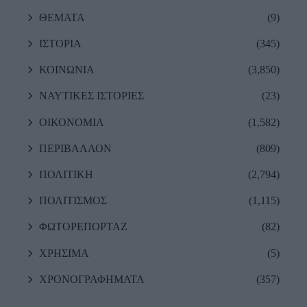
ΘΕΜΑΤΑ
(9)
ΙΣΤΟΡΙΑ
(345)
ΚΟΙΝΩΝΙΑ
(3,850)
ΝΑΥΤΙΚΕΣ ΙΣΤΟΡΙΕΣ
(23)
ΟΙΚΟΝΟΜΙΑ
(1,582)
ΠΕΡΙΒΑΛΛΟΝ
(809)
ΠΟΛΙΤΙΚΗ
(2,794)
ΠΟΛΙΤΙΣΜΟΣ
(1,115)
ΦΩΤΟΡΕΠΟΡΤΑΖ
(82)
ΧΡΗΣΙΜΑ
(5)
ΧΡΟΝΟΓΡΑΦΗΜΑΤΑ
(357)