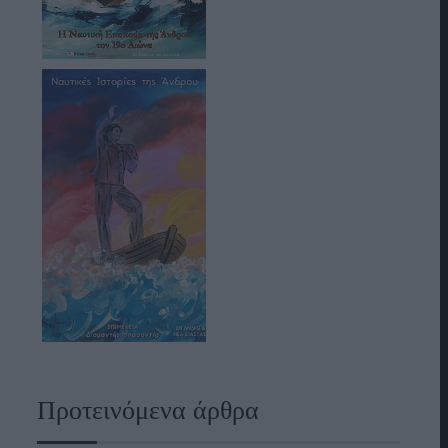
Προτεινόμενα άρθρα