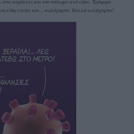
, στις καρέκλες και στο πάτωμα ανά είδος. Τρόφιμα
 και είδη υγείας και… κωλόχαρτα. Πολλά κωλόχαρτα!