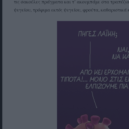
τις σακούλες πράγματα και τ’ ακουμπάμε στα τραπέζια
ψυγείου, τρόφιμα εκτός ψυγείου, φρούτα, καθαριστικά