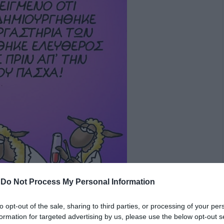
-
Do Not Process My Personal Information
to opt-out of the sale, sharing to third parties, or processing of your per
formation for targeted advertising by us, please use the below opt-out s