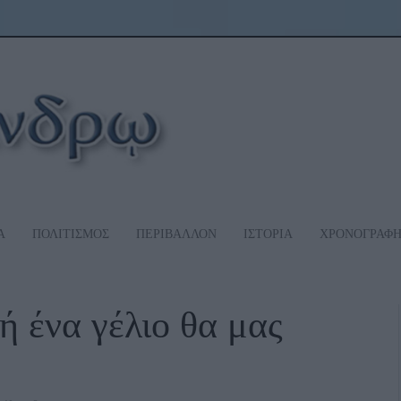
Α
ΠΟΛΙΤΙΣΜΟΣ
ΠΕΡΙΒΑΛΛΟΝ
ΙΣΤΟΡΙΑ
ΧΡΟΝΟΓΡΑΦ
ή ένα γέλιο θα μας