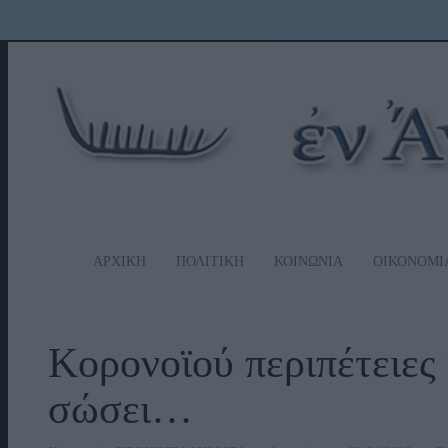
ΑΡΧΙΚΗ
ΠΟΛΙΤΙΚΗ
ΚΟΙΝΩΝΙΑ
ΟΙΚΟΝΟΜΙ
Κορονοϊού περιπέτειες 
σώσει…