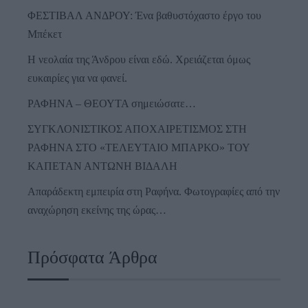
ΦΕΣΤΙΒΑΛ ΑΝΔΡΟΥ: Ένα βαθυστόχαστο έργο του
Μπέκετ
Η νεολαία της Άνδρου είναι εδώ. Χρειάζεται όμως
ευκαιρίες για να φανεί.
ΡΑΦΗΝΑ – ΘΕΟΥΤΑ σημειώσατε…
ΣΥΓΚΛΟΝΙΣΤΙΚΟΣ ΑΠΟΧΑΙΡΕΤΙΣΜΟΣ ΣΤΗ
ΡΑΦΗΝΑ ΣΤΟ «ΤΕΛΕΥΤΑΙΟ ΜΠΑΡΚΟ» ΤΟΥ
ΚΑΠΕΤΑΝ ΑΝΤΩΝΗ ΒΙΔΑΛΗ
Απαράδεκτη εμπειρία στη Ραφήνα. Φωτογραφίες από την
αναχώρηση εκείνης της ώρας…
Πρόσφατα Άρθρα