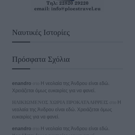
Ναυτικές Ιστορίες
Πρόσφατα Σχόλια
enandro
στο
Η νεολαία της Άνδρου είναι εδώ.
Χρειάζεται όμως ευκαιρίες για να φανεί.
ΗΛΙΚΙΩΜΕΝΟΣ ΧΩΡΙΑ ΠΡΟΚΑΤΑΛΗΨΕΙΣ
στο
Η
νεολαία της Άνδρου είναι εδώ. Χρειάζεται όμως
ευκαιρίες για να φανεί.
enandro
στο
Η νεολαία της Άνδρου είναι εδώ.