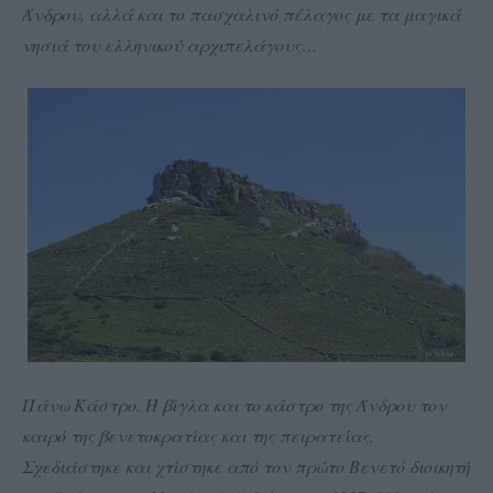
Άνδρου, αλλά και το πασχαλινό πέλαγος με τα μαγικά
νησιά του ελληνικού αρχιπελάγους…
Πάνω Κάστρο. Η βίγλα και το κάστρο της Άνδρου τον
καιρό της βενετοκρατίας και της πειρατείας.
Σχεδιάστηκε και χτίστηκε από τον πρώτο Βενετό διοικητή