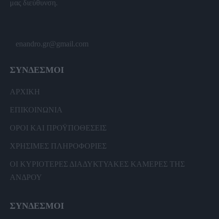
μας διεύθυνση.
enandro.gr@gmail.com
ΣΥΝΔΕΣΜΟΙ
ΑΡΧΙΚΗ
ΕΠΙΚΟΙΝΩΝΙΑ
ΟΡΟΙ ΚΑΙ ΠΡΟΫΠΟΘΕΣΕΙΣ
ΧΡΗΣΙΜΕΣ ΠΛΗΡΟΦΟΡΙΕΣ
ΟΙ ΚΥΡΙΟΤΕΡΕΣ ΔΙΑΔΥΚΤΥΑΚΕΣ ΚΑΜΕΡΕΣ ΤΗΣ
ΑΝΔΡΟΥ
ΣΥΝΔΕΣΜΟΙ