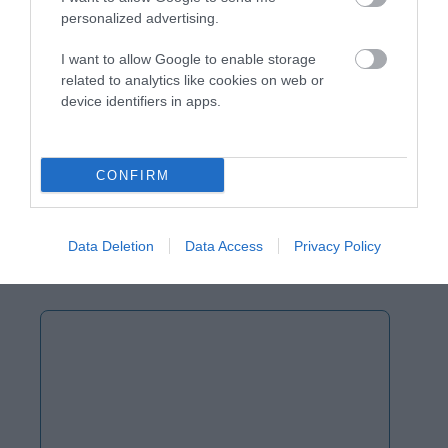
personalized advertising.
I want to allow Google to enable storage
related to analytics like cookies on web or
device identifiers in apps.
CONFIRM
Data Deletion
Data Access
Privacy Policy