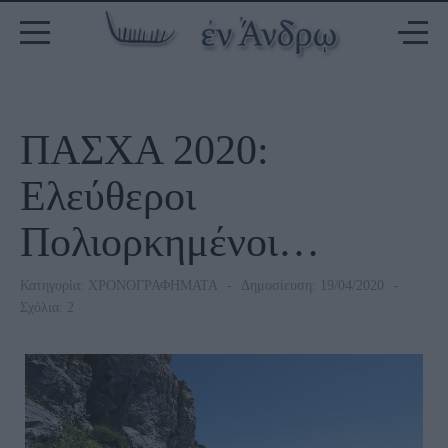
ΠΑΣΧΑ 2020:
Ελεύθεροι
Πολιορκημένοι…
Κατηγορία:
ΧΡΟΝΟΓΡΑΦΗΜΑΤΑ
Δημοσίευση: 19/04/2020
Σχόλια: 2