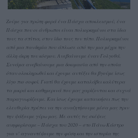
Ζούμε για πρώτη φορά ένα Πάσχα αποκλεισμού, ένα
Πάσχα που οι άνθρωποι είναι πολιορκημένοι στα ίδια
τους τα σπίτια, στον ίδιο τους τον τόπο. Πολιορκημένοι
από μια πανδημία που άπλωσε από την μια μέχρι την
άλλη άκρη του κόσμου. Ανεβαίνουμε έναν Γολγοθά.
Συνάμα ανεβαίνουμε μια δοκιμασία από την οποία
όταν ολοκληρωθεί και έχουμε αντέξει θα βγούμε ίσως
λίγο πιο σοφοί. Γιατί θα έχουμε καταλάβει καλύτερα
τα μικρά και καθημερινά που μας χαρίζονται και συχνά
παραγνωρίζουμε. Και ίσως έχουμε κατανοήσει πως την
ελευθερία πρέπει να την αναζητήσουμε μέσα μας πριν
την ψάξουμε γύρω μας. Με αυτές τις σκέψεις
ανηφορίσαμε – Πάσχα του 2020 – στο Πάνω Κάστρο
για ν’ αγναντέψουμε την φύση και την ιστορία της