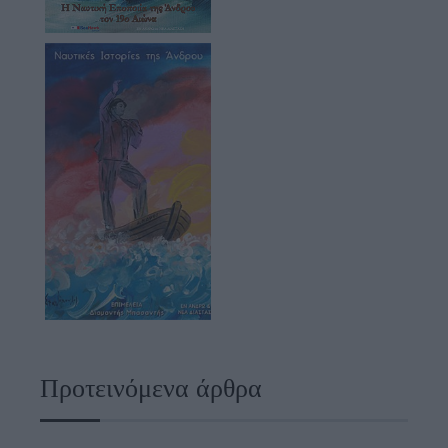
Προτεινόμενα άρθρα