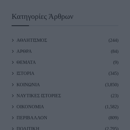
Κατηγορίες Άρθρων
ΑΘΛΗΤΙΣΜΟΣ
(244)
ΑΡΘΡΑ
(84)
ΘΕΜΑΤΑ
(9)
ΙΣΤΟΡΙΑ
(345)
ΚΟΙΝΩΝΙΑ
(3,850)
ΝΑΥΤΙΚΕΣ ΙΣΤΟΡΙΕΣ
(23)
ΟΙΚΟΝΟΜΙΑ
(1,582)
ΠΕΡΙΒΑΛΛΟΝ
(809)
ΠΟΛΙΤΙΚΗ
(2,795)