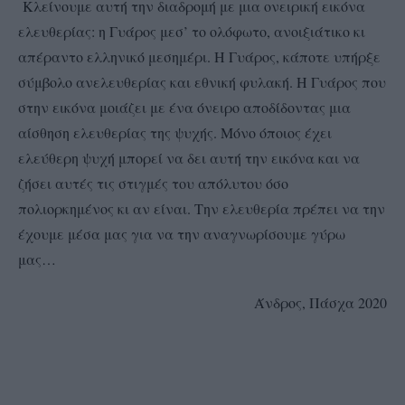
Κλείνουμε αυτή την διαδρομή με μια ονειρική εικόνα
ελευθερίας: η Γυάρος μεσ’ το ολόφωτο, ανοιξιάτικο κι
απέραντο ελληνικό μεσημέρι. Η Γυάρος, κάποτε υπήρξε
σύμβολο ανελευθερίας και εθνική φυλακή. Η Γυάρος που
στην εικόνα μοιάζει με ένα όνειρο αποδίδοντας μια
αίσθηση ελευθερίας της ψυχής. Μόνο όποιος έχει
ελεύθερη ψυχή μπορεί να δει αυτή την εικόνα και να
ζήσει αυτές τις στιγμές του απόλυτου όσο
πολιορκημένος κι αν είναι. Την ελευθερία πρέπει να την
έχουμε μέσα μας για να την αναγνωρίσουμε γύρω
μας…
Άνδρος, Πάσχα 2020