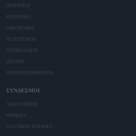
ΠΟΛΙΤΙΚΗ
ΚΟΙΝΩΝΙΑ
ΟΙΚΟΝΟΜΙΑ
ΠΟΛΙΤΙΣΜΟΣ
ΠΕΡΙΒΑΛΛΟΝ
ΙΣΤΟΡΙΑ
ΧΡΟΝΟΓΡΑΦΗΜΑΤΑ
ΣΥΝΔΕΣΜΟΙ
ΑΘΛΗΤΙΣΜΟΣ
ΘΕΜΑΤΑ
ΝΑΥΤΙΚΕΣ ΙΣΤΟΡΙΕΣ