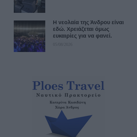
Η νεολαία της Άνδρου είναι
εδώ. Χρειάζεται όμως
ευκαιρίες για να φανεί.
05/08/2026