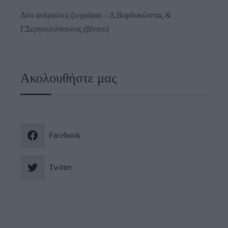
Δύο ανδριώτες ζωγράφοι – Δ.Βαρδακώστας &
Γ.Σεργουλόπουλος (βίντεο)
Ακολουθήστε μας
Facebook
Twitter