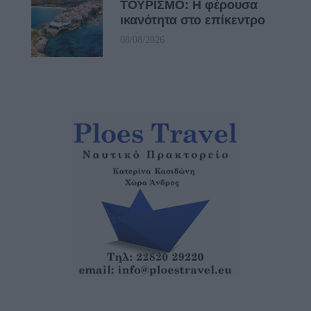
ΤΟΥΡΙΣΜΟ: Η φέρουσα
ικανότητα στο επίκεντρο
08/08/2026