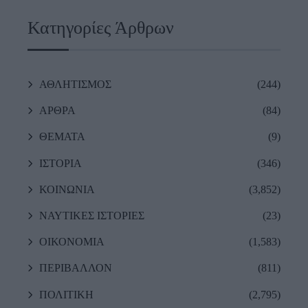
Κατηγορίες Άρθρων
ΑΘΛΗΤΙΣΜΟΣ
(244)
ΑΡΘΡΑ
(84)
ΘΕΜΑΤΑ
(9)
ΙΣΤΟΡΙΑ
(346)
ΚΟΙΝΩΝΙΑ
(3,852)
ΝΑΥΤΙΚΕΣ ΙΣΤΟΡΙΕΣ
(23)
ΟΙΚΟΝΟΜΙΑ
(1,583)
ΠΕΡΙΒΑΛΛΟΝ
(811)
ΠΟΛΙΤΙΚΗ
(2,795)