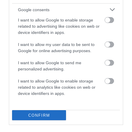
Google consents
I want to allow Google to enable storage
related to advertising like cookies on web or
device identifiers in apps.
I want to allow my user data to be sent to
Google for online advertising purposes.
I want to allow Google to send me
personalized advertising.
I want to allow Google to enable storage
related to analytics like cookies on web or
device identifiers in apps.
CONFIRM