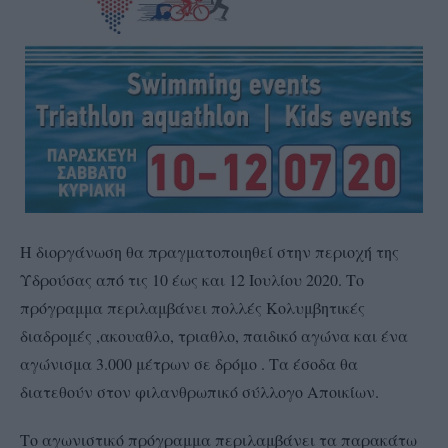
Η διοργάνωση θα πραγματοποιηθεί στην περιοχή της
Υδρούσας από τις 10 έως και 12 Ιουλίου 2020. Το
πρόγραμμα περιλαμβάνει πολλές Κολυμβητικές
διαδρομές ,ακουαθλο, τριαθλο, παιδικό αγώνα και ένα
αγώνισμα 3.000 μέτρων σε δρόμο . Τα έσοδα θα
διατεθούν στον φιλανθρωπικό σύλλογο Αποικίων.
Το αγωνιστικό πρόγραμμα περιλαμβάνει τα παρακάτω