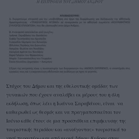
Η ΕΠΙΤΡΟΠΗ ΤΟΥ ΔΗΜΟΥ ΑΝΔΡΟΥ
Στόχος του Δήμου και της εθελοντικής ομάδας των
γυναικών που έχουν αναλάβει εκ μέρους του η όλη
εκδήλωση, όπως λέει η Ιωάννα Σαραβάνου, είναι να
καθιερωθεί ως θεσμός και να πραγματοποιείται τον
Ιούνιο κάθε έτους σε μια προσπάθεια επιμήκυνσης της
τουριστικής περιόδου και «ανοίγοντας» τουριστικά το
νησί περαιτέρω και από μεριά Δήμου Άνδρου στον