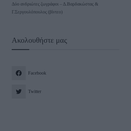
Δύο ανδριώτες ζωγράφοι – Δ.Βαρδακώστας &
Γ.Σεργουλόπουλος (βίντεο)
Ακολουθήστε μας
Facebook
Twitter