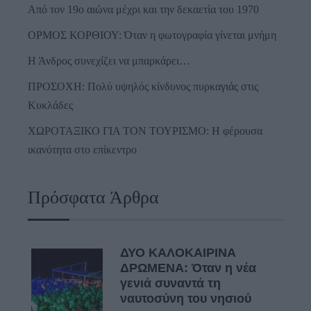
Από τον 19ο αιώνα μέχρι και την δεκαετία του 1970
ΟΡΜΟΣ ΚΟΡΘΙΟΥ: Όταν η φωτογραφία γίνεται μνήμη
Η Άνδρος συνεχίζει να μπαρκάρει…
ΠΡΟΣΟΧΗ: Πολύ υψηλός κίνδυνος πυρκαγιάς στις
Κυκλάδες
ΧΩΡΟΤΑΞΙΚΟ ΓΙΑ ΤΟΝ ΤΟΥΡΙΣΜΟ: Η φέρουσα
ικανότητα στο επίκεντρο
Πρόσφατα Άρθρα
ΔΥΟ ΚΑΛΟΚΑΙΡΙΝΑ
ΔΡΩΜΕΝΑ: Όταν η νέα
γενιά συναντά τη
ναυτοσύνη του νησιού