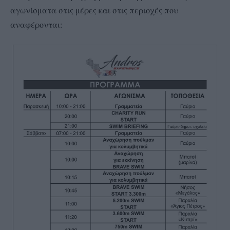
αγωνίσματα στις μέρες και στις περιοχές που
αναφέρονται: