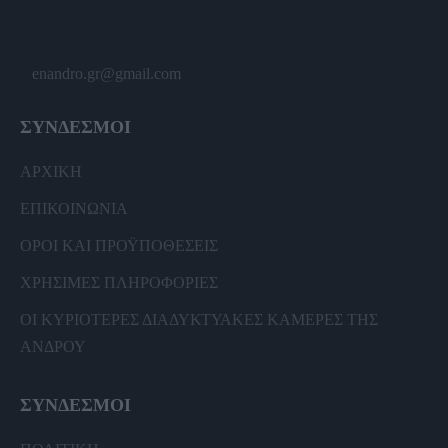
enandro.gr@gmail.com
ΣΥΝΔΕΣΜΟΙ
ΑΡΧΙΚΗ
ΕΠΙΚΟΙΝΩΝΙΑ
ΟΡΟΙ ΚΑΙ ΠΡΟΫΠΟΘΕΣΕΙΣ
ΧΡΗΣΙΜΕΣ ΠΛΗΡΟΦΟΡΙΕΣ
ΟΙ ΚΥΡΙΟΤΕΡΕΣ ΔΙΑΔΥΚΤΥΑΚΕΣ ΚΑΜΕΡΕΣ ΤΗΣ
ΑΝΔΡΟΥ
ΣΥΝΔΕΣΜΟΙ