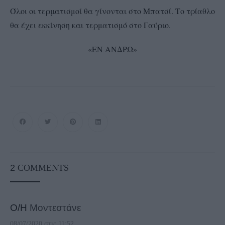
Όλοι οι τερματισμοί θα γίνονται στο Μπατσί. Το τρίαθλο
θα έχει εκκίνηση και τερματισμό στο Γαύριο.
«ΕΝ ΑΝΔΡΩ»
2
COMMENTS
Ο/Η
Μοντεστάνε
08/07/2020 στις 11:52