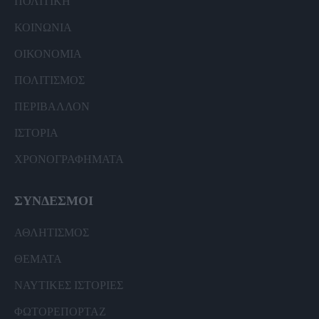
ΠΟΛΙΤΙΚΗ
ΚΟΙΝΩΝΙΑ
ΟΙΚΟΝΟΜΙΑ
ΠΟΛΙΤΙΣΜΟΣ
ΠΕΡΙΒΑΛΛΟΝ
ΙΣΤΟΡΙΑ
ΧΡΟΝΟΓΡΑΦΗΜΑΤΑ
ΣΥΝΔΕΣΜΟΙ
ΑΘΛΗΤΙΣΜΟΣ
ΘΕΜΑΤΑ
ΝΑΥΤΙΚΕΣ ΙΣΤΟΡΙΕΣ
ΦΩΤΟΡΕΠΟΡΤΑΖ