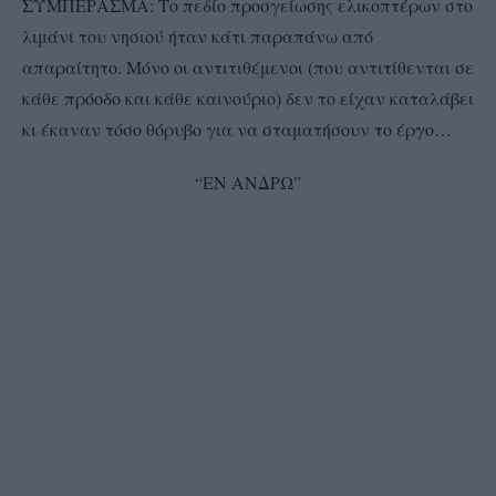
ΣΥΜΠΕΡΑΣΜΑ: Το πεδίο προσγείωσης ελικοπτέρων στο
λιμάνι του νησιού ήταν κάτι παραπάνω από
απαραίτητο. Μόνο οι αντιτιθέμενοι (που αντιτίθενται σε
κάθε πρόοδο και κάθε καινούριο) δεν το είχαν καταλάβει
κι έκαναν τόσο θόρυβο για να σταματήσουν το έργο…
“ΕΝ ΑΝΔΡΩ”