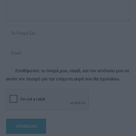
Αποθήκευσε το όνομά μου, email, και τον ιστότοπο μου σε
αυτόν τον πλοηγό για την επόμενη φορά που θα σχολιάσω.