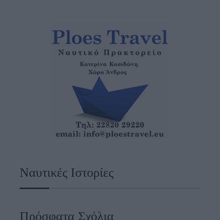
Ναυτικές Ιστορίες
Πρόσφατα Σχόλια