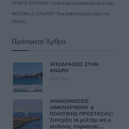
ΟΡΜΟΣ ΚΟΡΘΙΟΥ: Όταν η φωτογραφία γίνεται μνήμη
ΦΕΣΤΙΒΑΛ ΑΝΔΡΟΥ: Ένα βαθυστόχαστο έργο του
Μπέκετ
Πρόσφατα Άρθρα
ΑΠΟΔΡΑΣΕΙΣ ΣΤΗΝ
ΑΝΔΡΟ
09/08/2026
ΑΝΑΚΟΙΝΩΣΕΙΣ
ΛΙΜΕΝΑΡΧΕΙΟΥ &
ΠΟΛΙΤΙΚΗΣ ΠΡΟΣΤΑΣΙΑΣ:
Συνεχίζει το μελτέμι και ο
κίνδυνος πυρκαγιας…