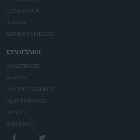
ΠΕΡΙΒΑΛΛΟΝ
ΙΣΤΟΡΙΑ
ΧΡΟΝΟΓΡΑΦΗΜΑΤΑ
ΣΥΝΔΕΣΜΟΙ
ΑΘΛΗΤΙΣΜΟΣ
ΘΕΜΑΤΑ
ΝΑΥΤΙΚΕΣ ΙΣΤΟΡΙΕΣ
ΦΩΤΟΡΕΠΟΡΤΑΖ
ΒΙΝΤΕΟ
ΔΗΜΟΦΙΛΗ