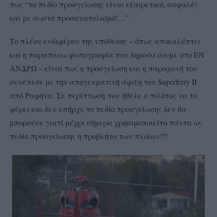
πως “το πεδίο προσγείωσης είναι εξαιρετικό, ασφαλές
και με σωστό προσανατολισμό!…”
Το πλέον ενδιφέρον της υπόθεσης – όπως αποκαλύπτει
και η παραπανω φωτογραφία που δημοσιεύουμε στο ΕΝ
ΑΝΔΡΩ – είναι πως η προσγείωση και η παραμονή του
συνέπεσε με την απογευματινή άφιξη του Superferry II
από Ραφήνα. Σε περίπτωση που ήθελε ο πιλότος να το
φέρει και δεν υπήρχε το πεδίο προσγείωσης δεν θα
μπορούσε γιατί μέχρι σήμερα χρησιμοποιείτο πάντα ως
πεδίο προσγείωσης η προβλήτα των πλοίων!!!