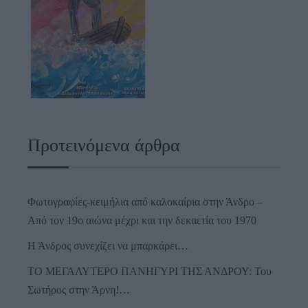
Προτεινόμενα άρθρα
Φωτογραφίες-κειμήλια από καλοκαίρια στην Άνδρο –
Από τον 19ο αιώνα μέχρι και την δεκαετία του 1970
Η Άνδρος συνεχίζει να μπαρκάρει…
ΤΟ ΜΕΓΑΛΥΤΕΡΟ ΠΑΝΗΓΥΡΙ ΤΗΣ ΑΝΔΡΟΥ: Του
Σωτήρος στην Άρνη!…