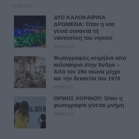
09/08/2026
ΔΥΟ ΚΑΛΟΚΑΙΡΙΝΑ
ΔΡΩΜΕΝΑ: Όταν η νέα
γενιά συναντά τη
ναυτοσύνη του νησιού
09/08/2026
Φωτογραφίες-κειμήλια από
καλοκαίρια στην Άνδρο –
Από τον 19ο αιώνα μέχρι
και την δεκαετία του 1970
08/08/2026
ΟΡΜΟΣ ΚΟΡΘΙΟΥ: Όταν η
φωτογραφία γίνεται μνήμη
08/08/2026