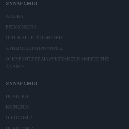
ΣΥΝΔΕΣΜΟΙ
ΑΡΧΙΚΗ
ΕΠΙΚΟΙΝΩΝΙΑ
ΟΡΟΙ ΚΑΙ ΠΡΟΫΠΟΘΕΣΕΙΣ
ΧΡΗΣΙΜΕΣ ΠΛΗΡΟΦΟΡΙΕΣ
ΟΙ ΚΥΡΙΟΤΕΡΕΣ ΔΙΑΔΥΚΤΥΑΚΕΣ ΚΑΜΕΡΕΣ ΤΗΣ
ΑΝΔΡΟΥ
ΣΥΝΔΕΣΜΟΙ
ΠΟΛΙΤΙΚΗ
ΚΟΙΝΩΝΙΑ
ΟΙΚΟΝΟΜΙΑ
ΠΟΛΙΤΙΣΜΟΣ