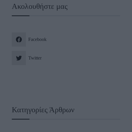
Ακολουθήστε μας
Facebook
Twitter
Κατηγορίες Άρθρων