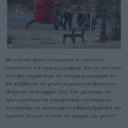
Με αυτό τον τρόπο λειτουργούσε σε επείγουσες
καταστάσεις το Γαύριο μέχρι σήμερα. Και για του λόγου
το αληθές παραθέτουμε την δεύτερη φωτογραφία του
ΕΝ ΑΝΔΡΩ από την μεγάλη πυρκαγιά στο Κάτω Άγιο
Πέτρο στις 18 Οκτωβρίου 2016. Τότε χρειάστηκε να
έρθει ελικόπτερο της πυροσβεστικής στο Γαύριο και
αναγκάστηκε να προσγειωθεί στη Βόρεια Προβλήτα του
λιμανιού. Ευτυχώς το πλοίο της γραμμής είχε φύγει!!!