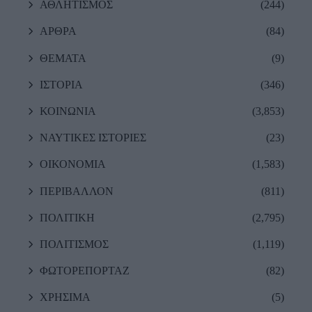
ΑΘΛΗΤΙΣΜΟΣ
(244)
ΑΡΘΡΑ
(84)
ΘΕΜΑΤΑ
(9)
ΙΣΤΟΡΙΑ
(346)
ΚΟΙΝΩΝΙΑ
(3,853)
ΝΑΥΤΙΚΕΣ ΙΣΤΟΡΙΕΣ
(23)
ΟΙΚΟΝΟΜΙΑ
(1,583)
ΠΕΡΙΒΑΛΛΟΝ
(811)
ΠΟΛΙΤΙΚΗ
(2,795)
ΠΟΛΙΤΙΣΜΟΣ
(1,119)
ΦΩΤΟΡΕΠΟΡΤΑΖ
(82)
ΧΡΗΣΙΜΑ
(5)