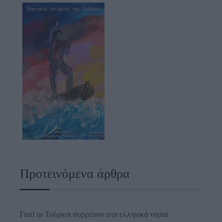
Προτεινόμενα άρθρα
Γιατί οι Τούρκοι συρρέουν στα ελληνικά νησιά