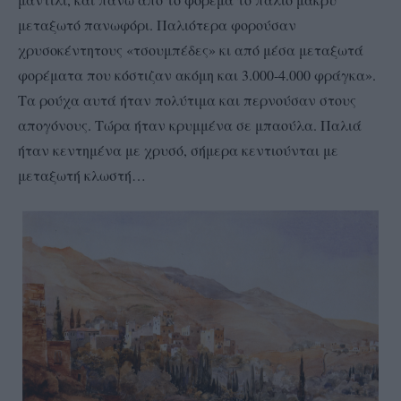
μεταξωτό πανωφόρι. Παλιότερα φορούσαν
χρυσοκέντητους «τσουμπέδες» κι από μέσα μεταξωτά
φορέματα που κόστιζαν ακόμη και 3.000-4.000 φράγκα».
Τα ρούχα αυτά ήταν πολύτιμα και περνούσαν στους
απογόνους. Τώρα ήταν κρυμμένα σε μπαούλα. Παλιά
ήταν κεντημένα με χρυσό, σήμερα κεντιούνται με
μεταξωτή κλωστή…