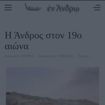
Η Άνδρος στον 19ο
αιώνα
Κατηγορία:
ΙΣΤΟΡΙΑ
Δημοσίευση: 29/09/2020
Σχόλια: 2