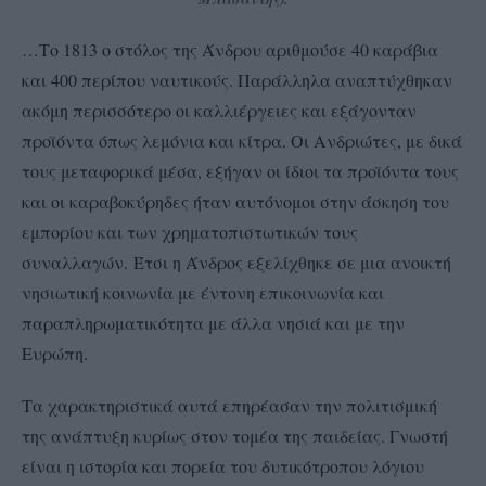
…Το 1813 ο στόλος της Άνδρου αριθμούσε 40 καράβια
και 400 περίπου ναυτικούς. Παράλληλα αναπτύχθηκαν
ακόμη περισσότερο οι καλλιέργειες και εξάγονταν
προϊόντα όπως λεμόνια και κίτρα. Οι Ανδριώτες, με δικά
τους μεταφορικά μέσα, εξήγαν οι ίδιοι τα προϊόντα τους
και οι καραβοκύρηδες ήταν αυτόνομοι στην άσκηση του
εμπορίου και των χρηματοπιστωτικών τους
συναλλαγών. Έτσι η Άνδρος εξελίχθηκε σε μια ανοικτή
νησιωτική κοινωνία με έντονη επικοινωνία και
παραπληρωματικότητα με άλλα νησιά και με την
Ευρώπη.
Τα χαρακτηριστικά αυτά επηρέασαν την πολιτισμική
της ανάπτυξη κυρίως στον τομέα της παιδείας. Γνωστή
είναι η ιστορία και πορεία του δυτικότροπου λόγιου