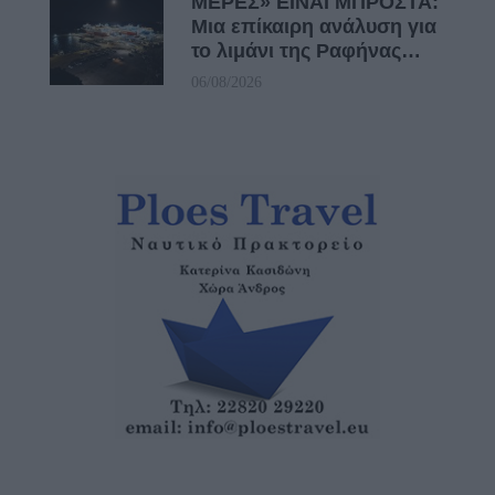
ΜΕΡΕΣ» ΕΙΝΑΙ ΜΠΡΟΣΤΑ:
Μια επίκαιρη ανάλυση για
το λιμάνι της Ραφήνας…
06/08/2026