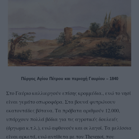
Πύργος Αγίου Πέτρου και περιοχή Γαυρίου – 1840
Στο Γαύριο καλλιεργούν επίσης κρομμύδια., ενώ το νησί
είναι γεμάτο οπωροφόρα. Στα βουνά φυτρώνουν
εκατοντάδες βότανα. Τα πρόβατα αριθμούν 12.000,
υπάρχουν πολλά βόδια για τις αγροτικές δουλειές
(όργωμα κ.τ.λ.), ενώ αφθονούν και οι λαγοί. Τα μελίσσια
είναι αρκετά, ενώ αντίθετα με τον Thevenot, που