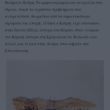
Θεόφιλου Καΐρη. Το ορφανοτροφείο και το σχολείο που
ίδρυσε, παρά τα τεράστια προβλήματα που
αντιμετώπισε, θεωρείται από τα σημαντικότερα
ιδρύματα της εποχής. Ο ίδιος ο Καΐρης είχε σπουδάσει
στην Ιταλία (Πίζα), ύστερα στο Παρίσι, όπου γνώρισε
τον Κοραή, ύστερα στη Σμύρνη και τις Κυδωνίες και
αλλού, και τελικά στην Άνδρο, όπου κήρυξε την
Επανάσταση.