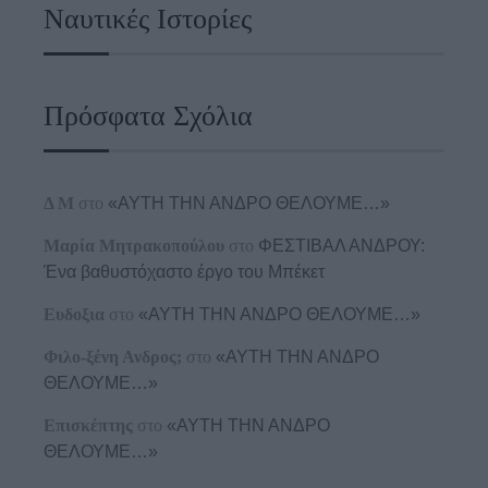
Ναυτικές Ιστορίες
Πρόσφατα Σχόλια
Δ Μ
στο
«ΑΥΤΗ ΤΗΝ ΑΝΔΡΟ ΘΕΛΟΥΜΕ…»
Μαρία Μητρακοπούλου
στο
ΦΕΣΤΙΒΑΛ ΑΝΔΡΟΥ:
Ένα βαθυστόχαστο έργο του Μπέκετ
Ευδοξια
στο
«ΑΥΤΗ ΤΗΝ ΑΝΔΡΟ ΘΕΛΟΥΜΕ…»
Φιλο-ξένη Ανδρος;
στο
«ΑΥΤΗ ΤΗΝ ΑΝΔΡΟ
ΘΕΛΟΥΜΕ…»
Επισκέπτης
στο
«ΑΥΤΗ ΤΗΝ ΑΝΔΡΟ
ΘΕΛΟΥΜΕ…»