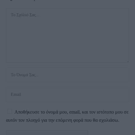
Αποθήκευσε το όνομά μου, email, και τον ιστότοπο μου σε
αυτόν τον πλοηγό για την επόμενη φορά που θα σχολιάσω.