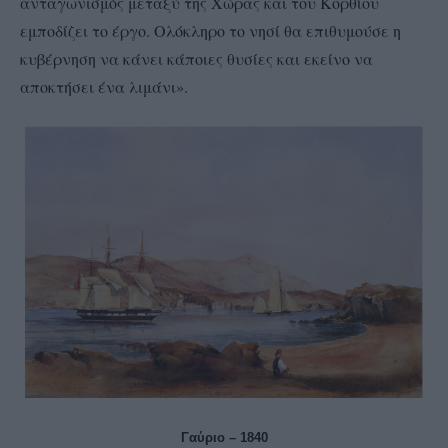
ανταγωνισμός μεταξύ της Χώρας και του Κορθίου
εμποδίζει το έργο. Ολόκληρο το νησί θα επιθυμούσε η
κυβέρνηση να κάνει κάποιες θυσίες και εκείνο να
αποκτήσει ένα λιμάνι».
Γαύριο – 1840