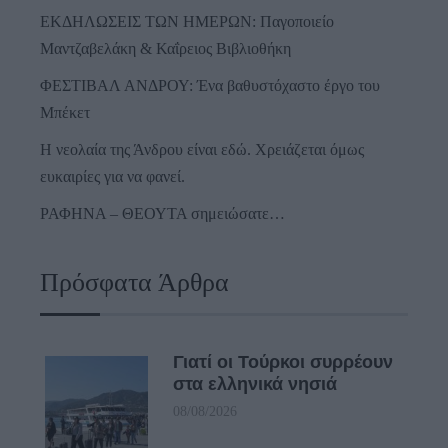
ΕΚΔΗΛΩΣΕΙΣ ΤΩΝ ΗΜΕΡΩΝ: Παγοποιείο
Μαντζαβελάκη & Καΐρειος Βιβλιοθήκη
ΦΕΣΤΙΒΑΛ ΑΝΔΡΟΥ: Ένα βαθυστόχαστο έργο του
Μπέκετ
Η νεολαία της Άνδρου είναι εδώ. Χρειάζεται όμως
ευκαιρίες για να φανεί.
ΡΑΦΗΝΑ – ΘΕΟΥΤΑ σημειώσατε…
Πρόσφατα Άρθρα
Γιατί οι Τούρκοι συρρέουν
στα ελληνικά νησιά
08/08/2026