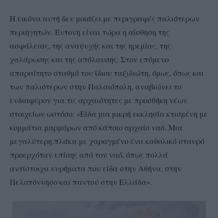
Η εικόνα αυτή δεν μοιάζει με περιγραφές παλιότερων
περιηγητών. Έντονη είναι τώρα η αίσθηση της
ασφάλειας, της αναψυχής και της ηρεμίας, της
χαλάρωσης και της απόλαυσης. Στον επόμενο
απαραίτητο σταθμό του ίδιου ταξιδιώτη, όμως, όπως και
των παλιότερων στην Παλαιόπολη, αναβιώνει το
ενδιαφέρον για τις αρχαιότητες με προσθήκη νέων
στοιχείων ωστόσο: «Είδα μια μικρή εκκλησία κτισμένη με
κομμάτια μαρμάρων από κάποιο αρχαίο ναό. Μια
μεγαλύτερη πλάκα με χαραγμένο ένα καθολικό σταυρό
προερχόταν επίσης από τον ναό, όπως πολλά
αντίστοιχα ευρήματα που είδα στην Αθήνα, στην
Πελοπόννησο και παντού στην Ελλάδα».