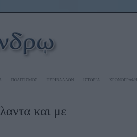
Α
ΠΟΛΙΤΙΣΜΟΣ
ΠΕΡΙΒΑΛΛΟΝ
ΙΣΤΟΡΙΑ
ΧΡΟΝΟΓΡΑΦ
λαντα και με