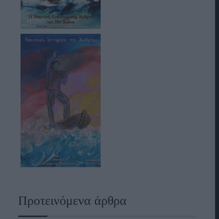
Προτεινόμενα άρθρα