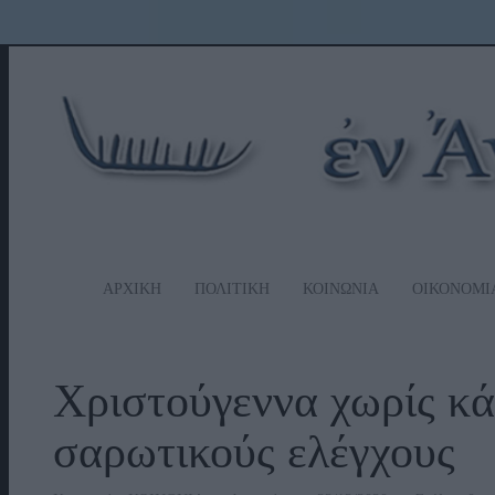
ΑΡΧΙΚΗ
ΠΟΛΙΤΙΚΗ
ΚΟΙΝΩΝΙΑ
ΟΙΚΟΝΟΜΙ
Χριστούγεννα χωρίς κά
σαρωτικούς ελέγχους