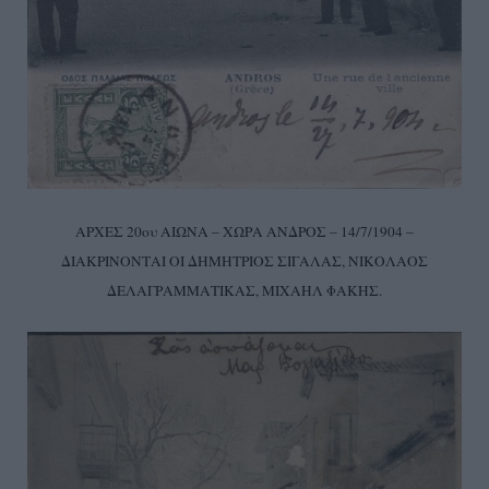
ΑΡΧΕΣ 20ου ΑΙΩΝΑ – ΧΩΡΑ ΑΝΔΡΟΣ – 14/7/1904 –
ΔΙΑΚΡΙΝΟΝΤΑΙ ΟΙ ΔΗΜΗΤΡΙΟΣ ΣΙΓΑΛΑΣ, ΝΙΚΟΛΑΟΣ
ΔΕΛΑΓΡΑΜΜΑΤΙΚΑΣ, ΜΙΧΑΗΛ ΦΑΚΗΣ.