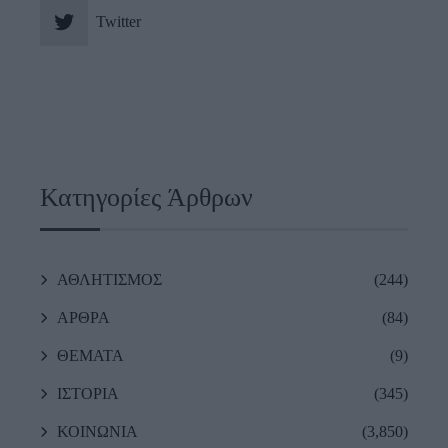
Twitter
Κατηγορίες Άρθρων
ΑΘΛΗΤΙΣΜΟΣ
(244)
ΑΡΘΡΑ
(84)
ΘΕΜΑΤΑ
(9)
ΙΣΤΟΡΙΑ
(345)
ΚΟΙΝΩΝΙΑ
(3,850)