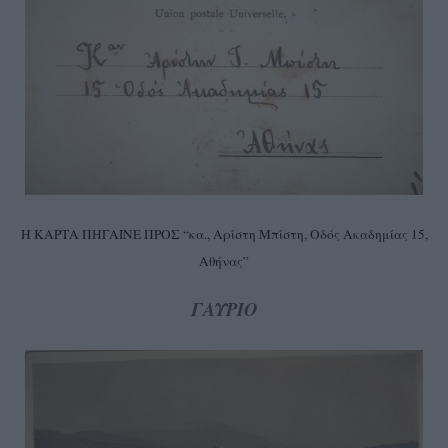
Η ΚΑΡΤΑ ΠΗΓΑΙΝΕ ΠΡΟΣ “κα., Αρίστη Μπίστη, Οδός Ακαδημίας 15,
Αθήνας”
ΓΑΥΡΙΟ