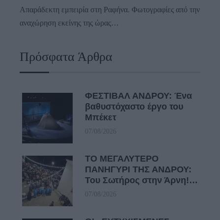
Απαράδεκτη εμπειρία στη Ραφήνα. Φωτογραφίες από την
αναχώρηση εκείνης της ώρας…
Πρόσφατα Άρθρα
ΦΕΣΤΙΒΑΛ ΑΝΔΡΟΥ: Ένα
βαθυστόχαστο έργο του
Μπέκετ
07/08/2026
ΤΟ ΜΕΓΑΛΥΤΕΡΟ
ΠΑΝΗΓΥΡΙ ΤΗΣ ΑΝΔΡΟΥ:
Του Σωτήρος στην Άρνη!…
07/08/2026