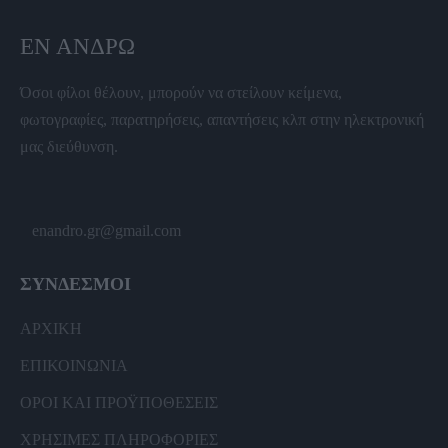
ΕΝ ΆΝΔΡΩ
Όσοι φίλοι θέλουν, μπορούν να στείλουν κείμενα,
φωτογραφίες, παρατηρήσεις, απαντήσεις κλπ στην ηλεκτρονική
μας διεύθυνση.
enandro.gr@gmail.com
ΣΥΝΔΕΣΜΟΙ
ΑΡΧΙΚΗ
ΕΠΙΚΟΙΝΩΝΙΑ
ΟΡΟΙ ΚΑΙ ΠΡΟΫΠΟΘΕΣΕΙΣ
ΧΡΗΣΙΜΕΣ ΠΛΗΡΟΦΟΡΙΕΣ