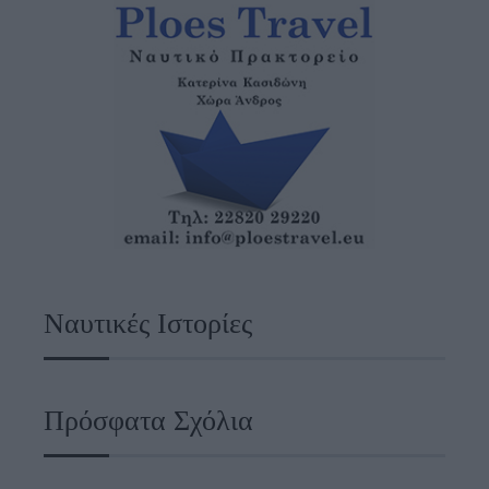
Ναυτικές Ιστορίες
Πρόσφατα Σχόλια