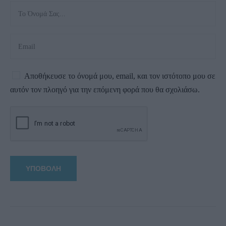
Αποθήκευσε το όνομά μου, email, και τον ιστότοπο μου σε
αυτόν τον πλοηγό για την επόμενη φορά που θα σχολιάσω.