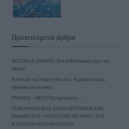
Προτεινόμενα άρθρα
ΦΕΣΤΙΒΑΛ ΑΝΔΡΟΥ: Ένα βαθυστόχαστο έργο του
Μπέκετ
Η νεολαία της Άνδρου είναι εδώ. Χρειάζεται όμως
ευκαιρίες για να φανεί.
ΡΑΦΗΝΑ – ΘΕΟΥΤΑ σημειώσατε…
ΣΥΓΚΛΟΝΙΣΤΙΚΟΣ ΑΠΟΧΑΙΡΕΤΙΣΜΟΣ ΣΤΗ
ΡΑΦΗΝΑ ΣΤΟ «ΤΕΛΕΥΤΑΙΟ ΜΠΑΡΚΟ» ΤΟΥ
ΚΑΠΕΤΑΝ ΑΝΤΩΝΗ ΒΙΔΑΛΗ