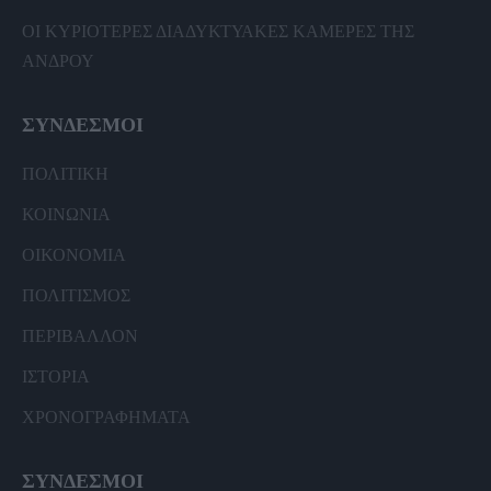
ΟΙ ΚΥΡΙΟΤΕΡΕΣ ΔΙΑΔΥΚΤΥΑΚΕΣ ΚΑΜΕΡΕΣ ΤΗΣ
ΑΝΔΡΟΥ
ΣΥΝΔΕΣΜΟΙ
ΠΟΛΙΤΙΚΗ
ΚΟΙΝΩΝΙΑ
ΟΙΚΟΝΟΜΙΑ
ΠΟΛΙΤΙΣΜΟΣ
ΠΕΡΙΒΑΛΛΟΝ
ΙΣΤΟΡΙΑ
ΧΡΟΝΟΓΡΑΦΗΜΑΤΑ
ΣΥΝΔΕΣΜΟΙ