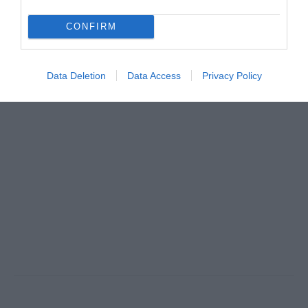
CONFIRM
Data Deletion
Data Access
Privacy Policy