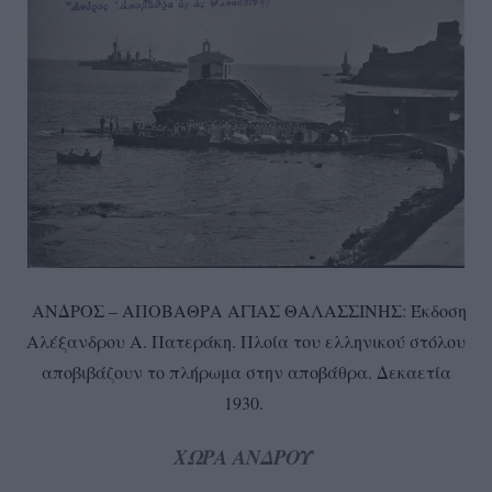
ΑΝΔΡΟΣ – ΑΠΟΒΑΘΡΑ ΑΓΙΑΣ ΘΑΛΑΣΣΙΝΗΣ: Έκδοση
Αλέξανδρου Α. Πατεράκη. Πλοία του ελληνικού στόλου
αποβιβάζουν το πλήρωμα στην αποβάθρα. Δεκαετία
1930.
ΧΩΡΑ ΑΝΔΡΟΥ