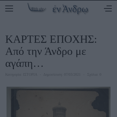
ΚΑΡΤΕΣ ΕΠΟΧΗΣ:
Από την Άνδρο με
αγάπη…
Κατηγορία:
ΙΣΤΟΡΙΑ
Δημοσίευση: 07/03/2021
Σχόλια: 0