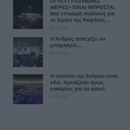
ΟΙ «ΕΥΤΥΧΙΣΜΕΝΕΣ
ΜΕΡΕΣ» ΕΙΝΑΙ ΜΠΡΟΣΤΑ:
Μια επίκαιρη ανάλυση για
το λιμάνι της Ραφήνας…
06/08/2026
Η Άνδρος συνεχίζει να
μπαρκάρει…
06/08/2026
Η νεολαία της Άνδρου είναι
εδώ. Χρειάζεται όμως
ευκαιρίες για να φανεί.
05/08/2026