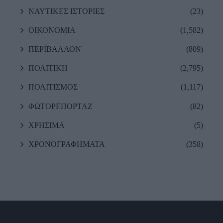
ΝΑΥΤΙΚΕΣ ΙΣΤΟΡΙΕΣ
(23)
ΟΙΚΟΝΟΜΙΑ
(1,582)
ΠΕΡΙΒΑΛΛΟΝ
(809)
ΠΟΛΙΤΙΚΗ
(2,795)
ΠΟΛΙΤΙΣΜΟΣ
(1,117)
ΦΩΤΟΡΕΠΟΡΤΑΖ
(82)
ΧΡΗΣΙΜΑ
(5)
ΧΡΟΝΟΓΡΑΦΗΜΑΤΑ
(358)