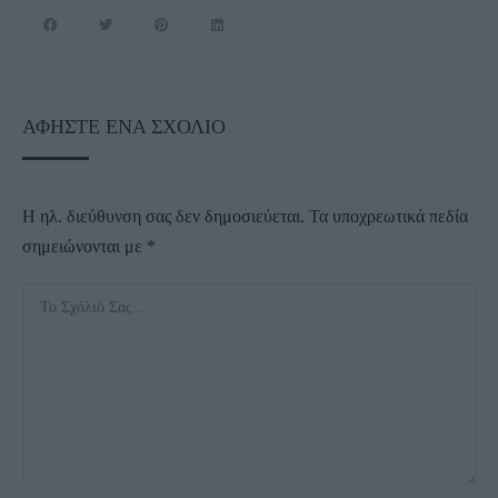
ΑΦΉΣΤΕ ΈΝΑ ΣΧΌΛΙΟ
Η ηλ. διεύθυνση σας δεν δημοσιεύεται.
Τα υποχρεωτικά πεδία
σημειώνονται με
*