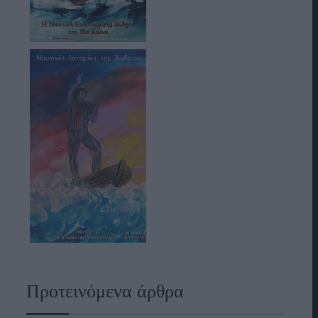
Προτεινόμενα άρθρα