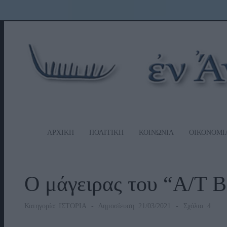
ΑΡΧΙΚΗ
ΠΟΛΙΤΙΚΗ
ΚΟΙΝΩΝΙΑ
ΟΙΚΟΝΟΜΙ
Ο μάγειρας του “Α/Τ
Κατηγορία:
ΙΣΤΟΡΙΑ
Δημοσίευση: 21/03/2021
Σχόλια: 4