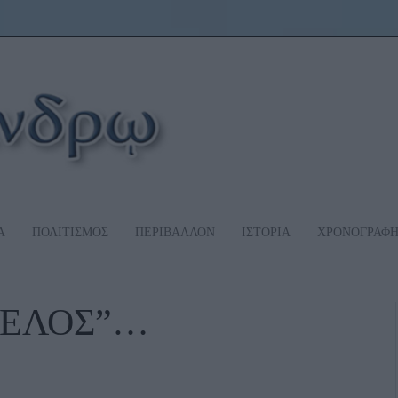
Α
ΠΟΛΙΤΙΣΜΟΣ
ΠΕΡΙΒΑΛΛΟΝ
ΙΣΤΟΡΙΑ
ΧΡΟΝΟΓΡΑΦ
 ΒΕΛΟΣ”…