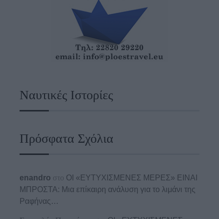
Ναυτικές Ιστορίες
Πρόσφατα Σχόλια
enandro
στο
ΟΙ «ΕΥΤΥΧΙΣΜΕΝΕΣ ΜΕΡΕΣ» ΕΙΝΑΙ
ΜΠΡΟΣΤΑ: Μια επίκαιρη ανάλυση για το λιμάνι της
Ραφήνας…