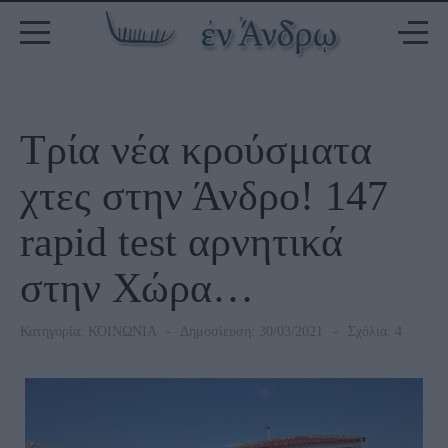
Τρία νέα κρούσματα
χτες στην Άνδρο! 147
rapid test αρνητικά
στην Χώρα…
Κατηγορία:
ΚΟΙΝΩΝΙΑ
Δημοσίευση: 30/03/2021
Σχόλια: 4