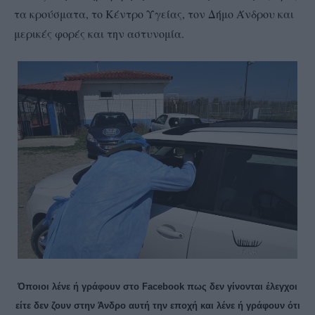
τα κρούσματα, το Κέντρο Υγείας, τον Δήμο Άνδρου και
μερικές φορές και την αστυνομία.
Όποιοι λένε ή γράφουν στο Facebook πως δεν γίνονται έλεγχοι
είτε δεν ζουν στην Άνδρο αυτή την εποχή και λένε ή γράφουν ότι