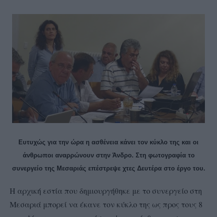
Ευτυχώς για την ώρα η ασθένεια κάνει τον κύκλο της και οι
άνθρωποι αναρρώνουν στην Άνδρο. Στη φωτογραφία το
συνεργείο της Μεσαριάς επέστρεψε χτες Δευτέρα στο έργο του.
Η αρχική εστία που δημιουργήθηκε με το συνεργείο στη
Μεσαριά μπορεί να έκανε τον κύκλο της ως προς τους 8