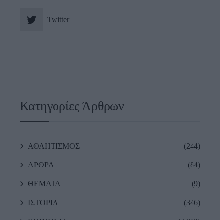
Twitter
Κατηγορίες Άρθρων
ΑΘΛΗΤΙΣΜΟΣ
(244)
ΑΡΘΡΑ
(84)
ΘΕΜΑΤΑ
(9)
ΙΣΤΟΡΙΑ
(346)