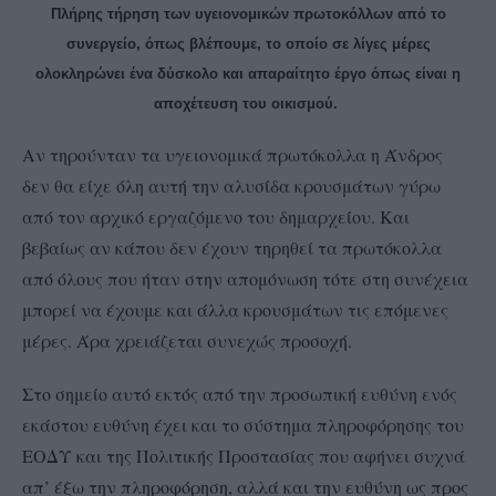
Πλήρης τήρηση των υγειονομικών πρωτοκόλλων από το
συνεργείο, όπως βλέπουμε, το οποίο σε λίγες μέρες
ολοκληρώνει ένα δύσκολο και απαραίτητο έργο όπως είναι η
αποχέτευση του οικισμού.
Αν τηρούνταν τα υγειονομικά πρωτόκολλα η Άνδρος
δεν θα είχε όλη αυτή την αλυσίδα κρουσμάτων γύρω
από τον αρχικό εργαζόμενο του δημαρχείου. Και
βεβαίως αν κάπου δεν έχουν τηρηθεί τα πρωτόκολλα
από όλους που ήταν στην απομόνωση τότε στη συνέχεια
μπορεί να έχουμε και άλλα κρουσμάτων τις επόμενες
μέρες. Άρα χρειάζεται συνεχώς προσοχή.
Στο σημείο αυτό εκτός από την προσωπική ευθύνη ενός
εκάστου ευθύνη έχει και το σύστημα πληροφόρησης του
ΕΟΔΥ και της Πολιτικής Προστασίας που αφήνει συχνά
απ’ έξω την πληροφόρηση, αλλά και την ευθύνη ως προς