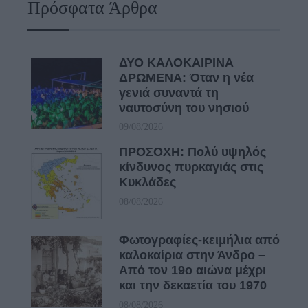
Πρόσφατα Άρθρα
ΔΥΟ ΚΑΛΟΚΑΙΡΙΝΑ
ΔΡΩΜΕΝΑ: Όταν η νέα
γενιά συναντά τη
ναυτοσύνη του νησιού
09/08/2026
ΠΡΟΣΟΧΗ: Πολύ υψηλός
κίνδυνος πυρκαγιάς στις
Κυκλάδες
08/08/2026
Φωτογραφίες-κειμήλια από
καλοκαίρια στην Άνδρο –
Από τον 19ο αιώνα μέχρι
και την δεκαετία του 1970
08/08/2026