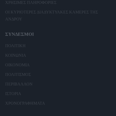
ΧΡΗΣΙΜΕΣ ΠΛΗΡΟΦΟΡΙΕΣ
ΟΙ ΚΥΡΙΟΤΕΡΕΣ ΔΙΑΔΥΚΤΥΑΚΕΣ ΚΑΜΕΡΕΣ ΤΗΣ
ΑΝΔΡΟΥ
ΣΥΝΔΕΣΜΟΙ
ΠΟΛΙΤΙΚΗ
ΚΟΙΝΩΝΙΑ
ΟΙΚΟΝΟΜΙΑ
ΠΟΛΙΤΙΣΜΟΣ
ΠΕΡΙΒΑΛΛΟΝ
ΙΣΤΟΡΙΑ
ΧΡΟΝΟΓΡΑΦΗΜΑΤΑ