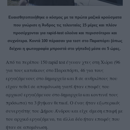
Ευαισθητοποιήθηκε ο κόσμος με τα πρώτα μαζικά κρούσματα
που γνώρισε η Άνδρος τις τελευταίες 15 μέρες και πλέον
προσέρχονται για rapid-test ολοένα και περισσότεροι και
συχνότερα. Κοντά 100 πέρασαν για τεστ στο Παραπόρτι (όπως
δείχνει η φωτογραφία μπροστά στο γήπεδο) μέσα σε 5 ώρες.
Από τα περίπου 150 rapid test έγιναν χτες στη Χώρα (96
για τους κατοίκους στο Παραπόρτι, 46 για τους
εργαζόμενους στο δημαρχείο και 8 σε ανθρώπους που
είχαν τεθεί σε απομόνωση γιατί ήταν επαφές του
αρχικού εργαζόμενου στο δημαρχείο και κοντινά τους
πρόσωπα) τα 3 βγήκαν θετικά. Ο ένας ήταν εξωτερικός
συνεργάτης του Δήμου Άνδρου και είχε άμεση επαφή με
τον αρχικό εργαζόμενο, τα άλλα δύο ήταν επαφές που
ήταν σε απομόνωση.