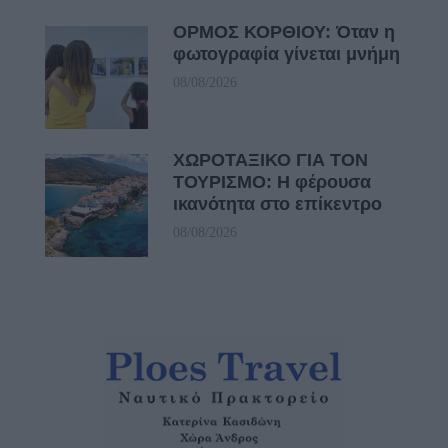
ΟΡΜΟΣ ΚΟΡΘΙΟΥ: Όταν η
φωτογραφία γίνεται μνήμη
08/08/2026
ΧΩΡΟΤΑΞΙΚΟ ΓΙΑ ΤΟΝ
ΤΟΥΡΙΣΜΟ: Η φέρουσα
ικανότητα στο επίκεντρο
08/08/2026