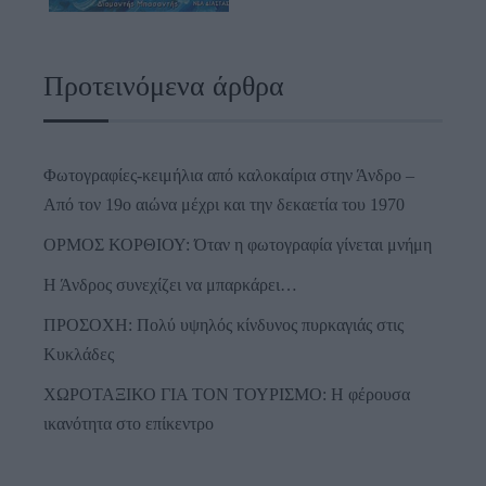
Προτεινόμενα άρθρα
Φωτογραφίες-κειμήλια από καλοκαίρια στην Άνδρο –
Από τον 19ο αιώνα μέχρι και την δεκαετία του 1970
ΟΡΜΟΣ ΚΟΡΘΙΟΥ: Όταν η φωτογραφία γίνεται μνήμη
Η Άνδρος συνεχίζει να μπαρκάρει…
ΠΡΟΣΟΧΗ: Πολύ υψηλός κίνδυνος πυρκαγιάς στις
Κυκλάδες
ΧΩΡΟΤΑΞΙΚΟ ΓΙΑ ΤΟΝ ΤΟΥΡΙΣΜΟ: Η φέρουσα
ικανότητα στο επίκεντρο