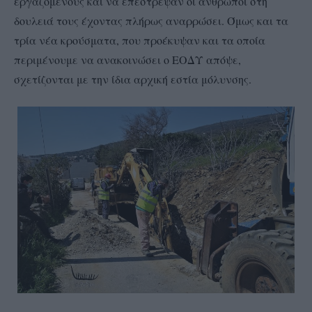
εργαζόμενους και να επέστρεψαν οι άνθρωποι στη
δουλειά τους έχοντας πλήρως αναρρώσει. Όμως και τα
τρία νέα κρούσματα, που προέκυψαν και τα οποία
περιμένουμε να ανακοινώσει ο ΕΟΔΥ απόψε,
σχετίζονται με την ίδια αρχική εστία μόλυνσης.