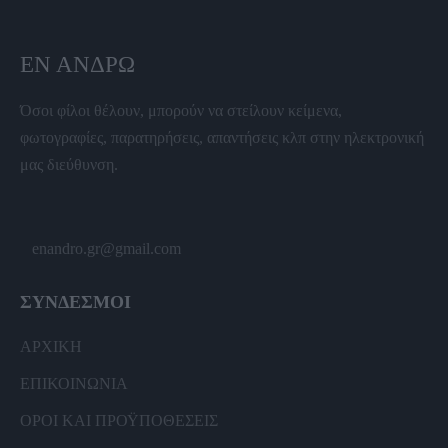
ΕΝ ΆΝΔΡΩ
Όσοι φίλοι θέλουν, μπορούν να στείλουν κείμενα,
φωτογραφίες, παρατηρήσεις, απαντήσεις κλπ στην ηλεκτρονική
μας διεύθυνση.
enandro.gr@gmail.com
ΣΥΝΔΕΣΜΟΙ
ΑΡΧΙΚΗ
ΕΠΙΚΟΙΝΩΝΙΑ
ΟΡΟΙ ΚΑΙ ΠΡΟΫΠΟΘΕΣΕΙΣ