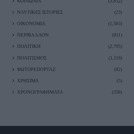
ΚΟΙΝΩΝΙΑ
(3,852)
ΝΑΥΤΙΚΕΣ ΙΣΤΟΡΙΕΣ
(23)
ΟΙΚΟΝΟΜΙΑ
(1,583)
ΠΕΡΙΒΑΛΛΟΝ
(811)
ΠΟΛΙΤΙΚΗ
(2,795)
ΠΟΛΙΤΙΣΜΟΣ
(1,119)
ΦΩΤΟΡΕΠΟΡΤΑΖ
(82)
ΧΡΗΣΙΜΑ
(5)
ΧΡΟΝΟΓΡΑΦΗΜΑΤΑ
(358)