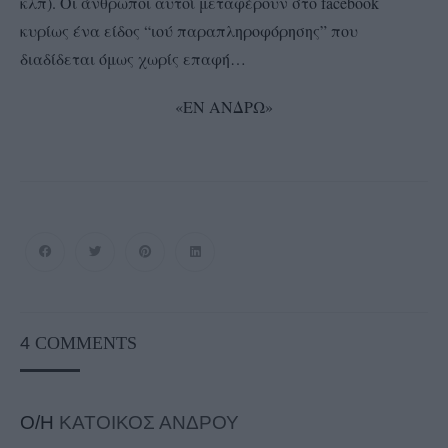
κλπ). Οι άνθρωποι αυτοί μεταφέρουν στο facebook
κυρίως ένα είδος “ιού παραπληροφόρησης” που
διαδίδεται όμως χωρίς επαφή…
«ΕΝ ΑΝΔΡΩ»
4
COMMENTS
Ο/Η
ΚΑΤΟΙΚΟΣ ΑΝΔΡΟΥ