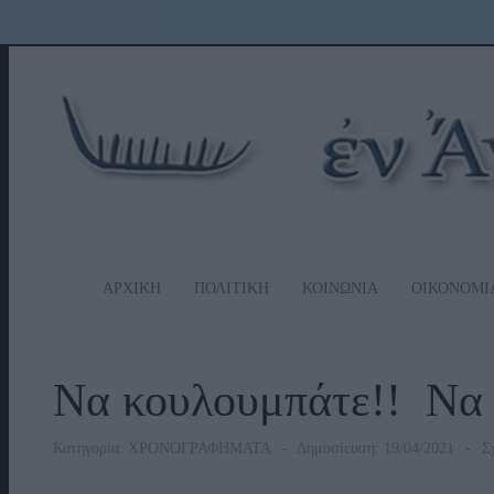
ΑΡΧΙΚΗ
ΠΟΛΙΤΙΚΗ
ΚΟΙΝΩΝΙΑ
ΟΙΚΟΝΟΜΙ
Να κουλουμπάτε!! Να 
Κατηγορία:
ΧΡΟΝΟΓΡΑΦΗΜΑΤΑ
Δημοσίευση: 19/04/2021
Σχ