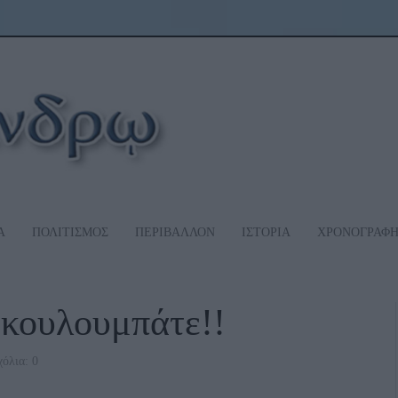
Α
ΠΟΛΙΤΙΣΜΟΣ
ΠΕΡΙΒΑΛΛΟΝ
ΙΣΤΟΡΙΑ
ΧΡΟΝΟΓΡΑΦ
κουλουμπάτε!!
όλια: 0