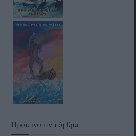
Προτεινόμενα άρθρα