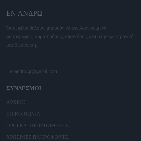
ΕΝ ΆΝΔΡΩ
Όσοι φίλοι θέλουν, μπορούν να στείλουν κείμενα,
φωτογραφίες, παρατηρήσεις, απαντήσεις κλπ στην ηλεκτρονική
μας διεύθυνση.
enandro.gr@gmail.com
ΣΥΝΔΕΣΜΟΙ
ΑΡΧΙΚΗ
ΕΠΙΚΟΙΝΩΝΙΑ
ΟΡΟΙ ΚΑΙ ΠΡΟΫΠΟΘΕΣΕΙΣ
ΧΡΗΣΙΜΕΣ ΠΛΗΡΟΦΟΡΙΕΣ