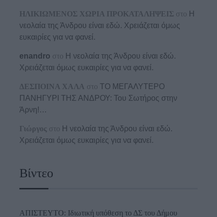
ΗΛΙΚΙΩΜΕΝΟΣ ΧΩΡΙΑ ΠΡΟΚΑΤΑΛΗΨΕΙΣ
στο
Η
νεολαία της Άνδρου είναι εδώ. Χρειάζεται όμως
ευκαιρίες για να φανεί.
enandro
στο
Η νεολαία της Άνδρου είναι εδώ.
Χρειάζεται όμως ευκαιρίες για να φανεί.
ΔΕΣΠΟΙΝΑ ΧΑΛΑ
στο
ΤΟ ΜΕΓΑΛΥΤΕΡΟ
ΠΑΝΗΓΥΡΙ ΤΗΣ ΑΝΔΡΟΥ: Του Σωτήρος στην
Άρνη!…
Γιώργος
στο
Η νεολαία της Άνδρου είναι εδώ.
Χρειάζεται όμως ευκαιρίες για να φανεί.
Βίντεο
ΑΠΙΣΤΕΥΤΟ: Ιδιωτική υπόθεση το ΔΣ του Δήμου