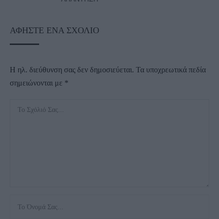
ΑΦΉΣΤΕ ΈΝΑ ΣΧΌΛΙΟ
Η ηλ. διεύθυνση σας δεν δημοσιεύεται.
Τα υποχρεωτικά πεδία
σημειώνονται με
*