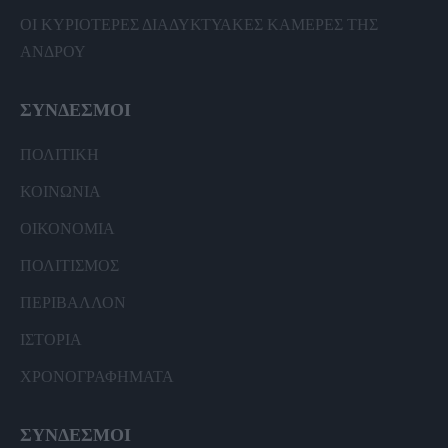
ΟΙ ΚΥΡΙΟΤΕΡΕΣ ΔΙΑΔΥΚΤΥΑΚΕΣ ΚΑΜΕΡΕΣ ΤΗΣ
ΑΝΔΡΟΥ
ΣΥΝΔΕΣΜΟΙ
ΠΟΛΙΤΙΚΗ
ΚΟΙΝΩΝΙΑ
ΟΙΚΟΝΟΜΙΑ
ΠΟΛΙΤΙΣΜΟΣ
ΠΕΡΙΒΑΛΛΟΝ
ΙΣΤΟΡΙΑ
ΧΡΟΝΟΓΡΑΦΗΜΑΤΑ
ΣΥΝΔΕΣΜΟΙ