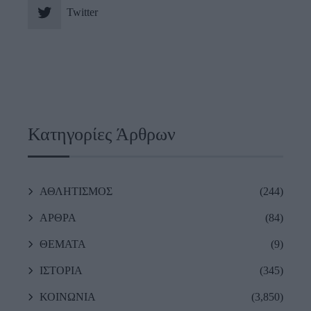
Twitter
Κατηγορίες Άρθρων
ΑΘΛΗΤΙΣΜΟΣ
(244)
ΑΡΘΡΑ
(84)
ΘΕΜΑΤΑ
(9)
ΙΣΤΟΡΙΑ
(345)
ΚΟΙΝΩΝΙΑ
(3,850)