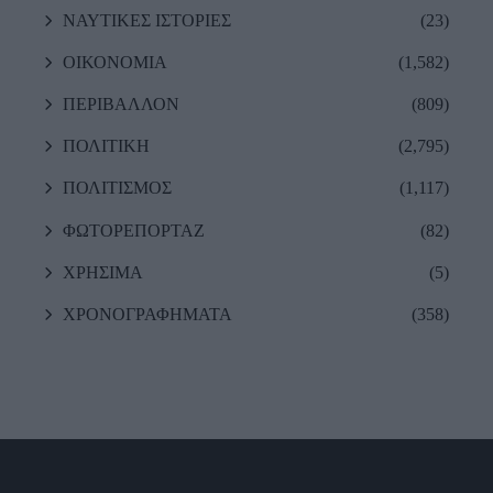
ΝΑΥΤΙΚΕΣ ΙΣΤΟΡΙΕΣ
(23)
ΟΙΚΟΝΟΜΙΑ
(1,582)
ΠΕΡΙΒΑΛΛΟΝ
(809)
ΠΟΛΙΤΙΚΗ
(2,795)
ΠΟΛΙΤΙΣΜΟΣ
(1,117)
ΦΩΤΟΡΕΠΟΡΤΑΖ
(82)
ΧΡΗΣΙΜΑ
(5)
ΧΡΟΝΟΓΡΑΦΗΜΑΤΑ
(358)