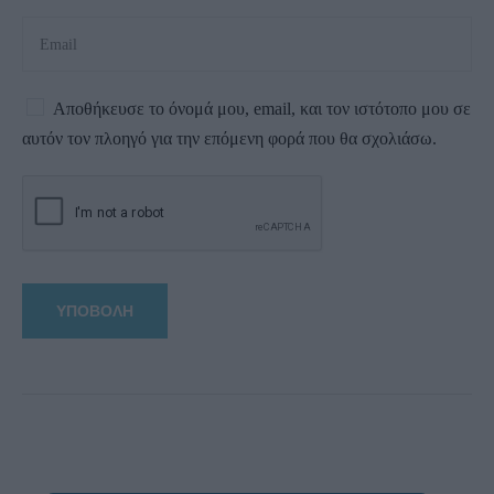
Αποθήκευσε το όνομά μου, email, και τον ιστότοπο μου σε
αυτόν τον πλοηγό για την επόμενη φορά που θα σχολιάσω.