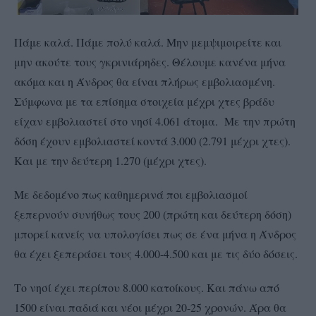
Πάμε καλά. Πάμε πολύ καλά. Μην μεμψιμοιρείτε και
μην ακούτε τους γκρινιάρηδες. Θέλουμε κανένα μήνα
ακόμα και η Άνδρος θα είναι πλήρως εμβολιασμένη.
Σύμφωνα με τα επίσημα στοιχεία μέχρι χτες βράδυ
είχαν εμβολιαστεί στο νησί 4.061 άτομα. Με την πρώτη
δόση έχουν εμβολιαστεί κοντά 3.000 (2.791 μέχρι χτες).
Και με την δεύτερη 1.270 (μέχρι χτες).
Με δεδομένο πως καθημερινά ποι εμβολιασμοί
ξεπερνούν συνήθως τους 200 (πρώτη και δεύτερη δόση)
μπορεί κανείς να υπολογίσει πως σε ένα μήνα η Άνδρος
θα έχει ξεπεράσει τους 4.000-4.500 και με τις δύο δόσεις.
Το νησί έχει περίπου 8.000 κατοίκους. Και πάνω από
1500 είναι παδιά και νέοι μέχρι 20-25 χρονών. Άρα θα