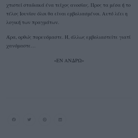
χτιστεί σταδιακά ένα τείχος ανοσίας. Προς τα μέσα ή το
τέλος Ιουνίου όλοι θα είναι εμβολιασμένοι. Αυτό λέει η
λογική των πραγμάτων.
Άρα, ορθώς πορευόμαστε. Ή, άλλως εμβολιαστείτε γιατί
χανόμαστε…
«ΕΝ ΑΝΔΡΩ»