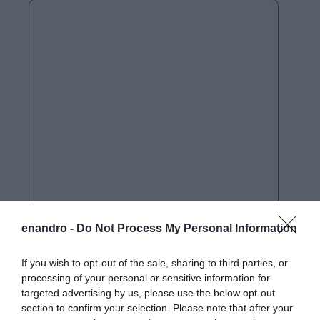
enandro -
Do Not Process My Personal Information
If you wish to opt-out of the sale, sharing to third parties, or
processing of your personal or sensitive information for
targeted advertising by us, please use the below opt-out
section to confirm your selection. Please note that after your