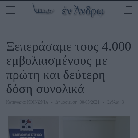
Ξεπεράσαμε τους 4.000
εμβολιασμένους με
πρώτη και δεύτερη
δόση συνολικά
Κατηγορία:
ΚΟΙΝΩΝΙΑ
Δημοσίευση: 08/05/2021
Σχόλια: 3