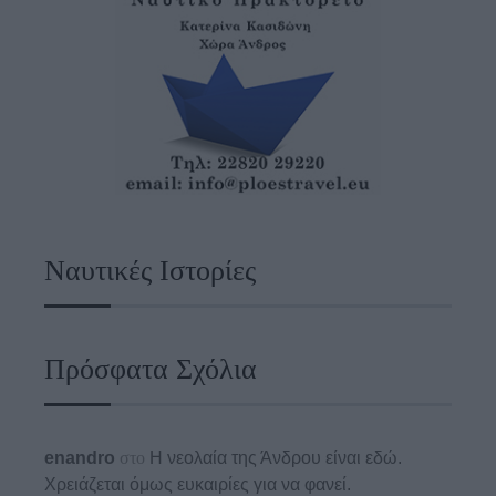
Ναυτικές Ιστορίες
Πρόσφατα Σχόλια
enandro
στο
Η νεολαία της Άνδρου είναι εδώ.
Χρειάζεται όμως ευκαιρίες για να φανεί.