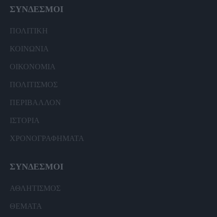
ΣΥΝΔΕΣΜΟΙ
ΠΟΛΙΤΙΚΗ
ΚΟΙΝΩΝΙΑ
ΟΙΚΟΝΟΜΙΑ
ΠΟΛΙΤΙΣΜΟΣ
ΠΕΡΙΒΑΛΛΟΝ
ΙΣΤΟΡΙΑ
ΧΡΟΝΟΓΡΑΦΗΜΑΤΑ
ΣΥΝΔΕΣΜΟΙ
ΑΘΛΗΤΙΣΜΟΣ
ΘΕΜΑΤΑ