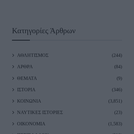
Κατηγορίες Άρθρων
ΑΘΛΗΤΙΣΜΟΣ
(244)
ΑΡΘΡΑ
(84)
ΘΕΜΑΤΑ
(9)
ΙΣΤΟΡΙΑ
(346)
ΚΟΙΝΩΝΙΑ
(3,851)
ΝΑΥΤΙΚΕΣ ΙΣΤΟΡΙΕΣ
(23)
ΟΙΚΟΝΟΜΙΑ
(1,583)