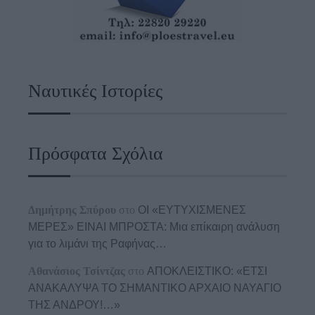
Ναυτικές Ιστορίες
Πρόσφατα Σχόλια
Δημήτρης Σπύρου
στο
ΟΙ «ΕΥΤΥΧΙΣΜΕΝΕΣ
ΜΕΡΕΣ» ΕΙΝΑΙ ΜΠΡΟΣΤΑ: Μια επίκαιρη ανάλυση
για το λιμάνι της Ραφήνας…
Αθανάσιος Τσίντζας
στο
ΑΠΟΚΛΕΙΣΤΙΚΟ: «ΕΤΣΙ
ΑΝΑΚΑΛΥΨΑ ΤΟ ΣΗΜΑΝΤΙΚΟ ΑΡΧΑΙΟ ΝΑΥΑΓΙΟ
ΤΗΣ ΑΝΔΡΟΥ!…»