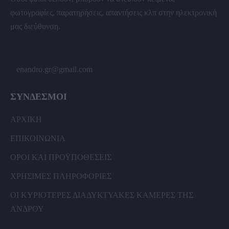
φωτογραφίες, παρατηρήσεις, απαντήσεις κλπ στην ηλεκτρονική
μας διεύθυνση.
enandro.gr@gmail.com
ΣΥΝΔΕΣΜΟΙ
ΑΡΧΙΚΗ
ΕΠΙΚΟΙΝΩΝΙΑ
ΟΡΟΙ ΚΑΙ ΠΡΟΫΠΟΘΕΣΕΙΣ
ΧΡΗΣΙΜΕΣ ΠΛΗΡΟΦΟΡΙΕΣ
ΟΙ ΚΥΡΙΟΤΕΡΕΣ ΔΙΑΔΥΚΤΥΑΚΕΣ ΚΑΜΕΡΕΣ ΤΗΣ
ΑΝΔΡΟΥ