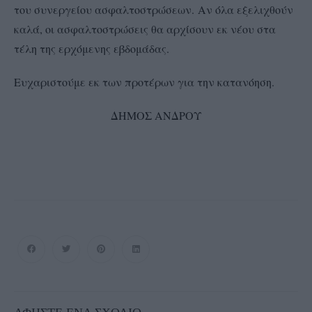
του συνεργείου ασφαλτοστρώσεων. Αν όλα εξελιχθούν
καλά, οι ασφαλτοστρώσεις θα αρχίσουν εκ νέου στα
τέλη της ερχόμενης εβδομάδας.
Ευχαριστούμε εκ των προτέρων για την κατανόηση.
ΔΗΜΟΣ ΑΝΔΡΟΥ