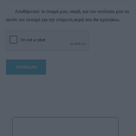
Αποθήκευσε το όνομά μου, email, και τον ιστότοπο μου σε
αυτόν τον πλοηγό για την επόμενη φορά που θα σχολιάσω.