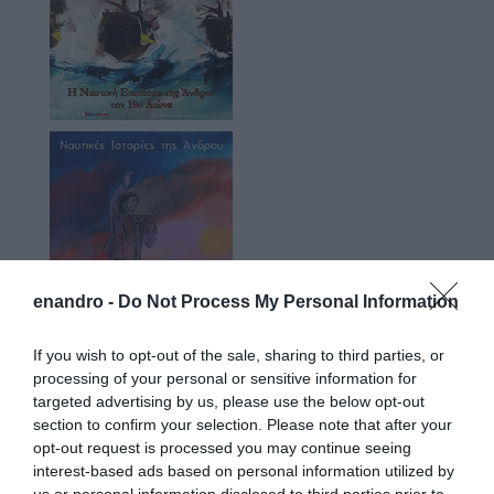
enandro -
Do Not Process My Personal Information
If you wish to opt-out of the sale, sharing to third parties, or
processing of your personal or sensitive information for
targeted advertising by us, please use the below opt-out
section to confirm your selection. Please note that after your
opt-out request is processed you may continue seeing
interest-based ads based on personal information utilized by