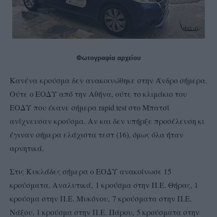
Φωτογραφία αρχείου
Κανένα κρούσμα δεν ανακοινώθηκε στην Άνδρο σήμερα.
Ούτε ο ΕΟΔΥ από την Αθήνα, ούτε το κλιμάκιο του
ΕΟΔΥ που έκανε σήμερα rapid test στο Μπατσί
ανίχνευσαν κρούσμα. Αν και δεν υπήρξε προσέλευση κι
έγιναν σήμερα ελάχιστα τεστ (16), όμως όλα ήταν
αρνητικά.
Στις Κυκλάδες σήμερα ο ΕΟΔΥ ανακοίνωσε 15
κρούσματα. Αναλυτικά, 1 κρούσμα στην Π.Ε. Θήρας, 1
κρούσμα στην Π.Ε. Μυκόνου, 7 κρούσματα στην Π.Ε.
Νάξου, 1 κρούσμα στην Π.Ε. Πάρου, 5 κρούσματα στην