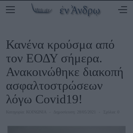
Κανένα κρούσμα από
τον ΕΟΔΥ σήμερα.
Ανακοινώθηκε διακοπή
ασφαλτοστρώσεων
λόγω Covid19!
Κατηγορία:
ΚΟΙΝΩΝΙΑ
Δημοσίευση: 28/05/2021
Σχόλια: 0