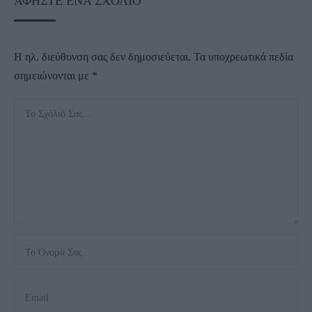
ΑΦΉΣΤΕ ΈΝΑ ΣΧΌΛΙΟ
Η ηλ. διεύθυνση σας δεν δημοσιεύεται.
Τα υποχρεωτικά πεδία
σημειώνονται με
*