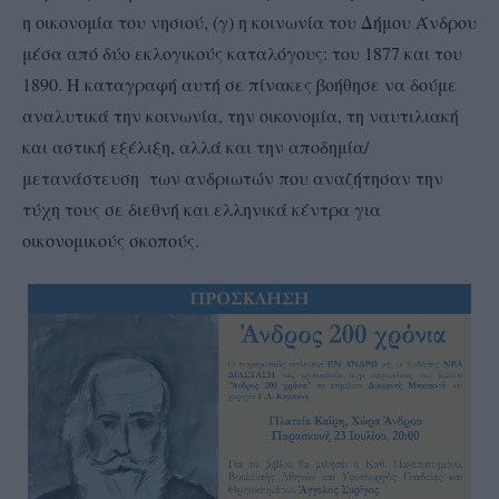
η οικονομία του νησιού, (γ) η κοινωνία του Δήμου Άνδρου
μέσα από δύο εκλογικούς καταλόγους: του 1877 και του
1890. Η καταγραφή αυτή σε πίνακες βοήθησε να δούμε
αναλυτικά την κοινωνία, την οικονομία, τη ναυτιλιακή
και αστική εξέλιξη, αλλά και την αποδημία/
μετανάστευση των ανδριωτών που αναζήτησαν την
τύχη τους σε διεθνή και ελληνικά κέντρα για
οικονομικούς σκοπούς.