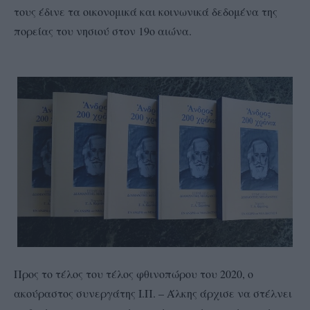
τους έδινε τα οικονομικά και κοινωνικά δεδομένα της
πορείας του νησιού στον 19ο αιώνα.
Προς το τέλος του τέλος φθινοπώρου του 2020, ο
ακούραστος συνεργάτης Ι.Π. – Άλκης άρχισε να στέλνει