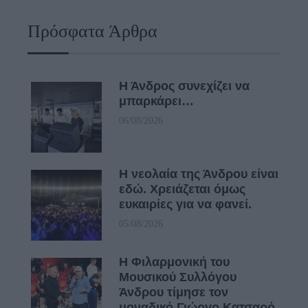
Πρόσφατα Άρθρα
Η Άνδρος συνεχίζει να
μπαρκάρει…
06/08/2026
Η νεολαία της Άνδρου είναι
εδώ. Χρειάζεται όμως
ευκαιρίες για να φανεί.
05/08/2026
Η Φιλαρμονική του
Μουσικού Συλλόγου
Άνδρου τίμησε τον
μοναδικό Γιώργο Κατσαρό