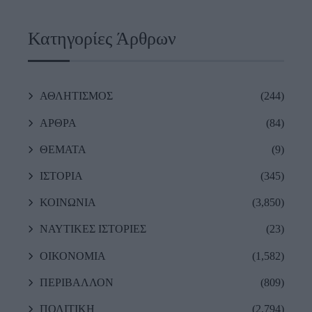
Κατηγορίες Άρθρων
ΑΘΛΗΤΙΣΜΟΣ
(244)
ΑΡΘΡΑ
(84)
ΘΕΜΑΤΑ
(9)
ΙΣΤΟΡΙΑ
(345)
ΚΟΙΝΩΝΙΑ
(3,850)
ΝΑΥΤΙΚΕΣ ΙΣΤΟΡΙΕΣ
(23)
ΟΙΚΟΝΟΜΙΑ
(1,582)
ΠΕΡΙΒΑΛΛΟΝ
(809)
ΠΟΛΙΤΙΚΗ
(2,794)