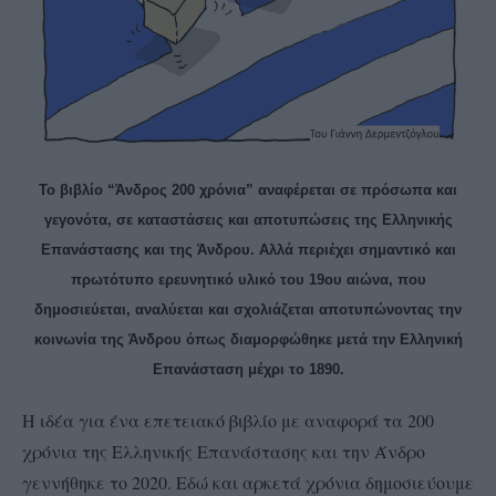
Το βιβλίο “Άνδρος 200 χρόνια” αναφέρεται σε πρόσωπα και
γεγονότα, σε καταστάσεις και αποτυπώσεις της Ελληνικής
Επανάστασης και της Άνδρου. Αλλά περιέχει σημαντικό και
πρωτότυπο ερευνητικό υλικό του 19ου αιώνα, που
δημοσιεύεται, αναλύεται και σχολιάζεται αποτυπώνοντας την
κοινωνία της Άνδρου όπως διαμορφώθηκε μετά την Ελληνική
Επανάσταση μέχρι το 1890.
Η ιδέα για ένα επετειακό βιβλίο με αναφορά τα 200
χρόνια της Ελληνικής Επανάστασης και την Άνδρο
γεννήθηκε το 2020. Εδώ και αρκετά χρόνια δημοσιεύουμε