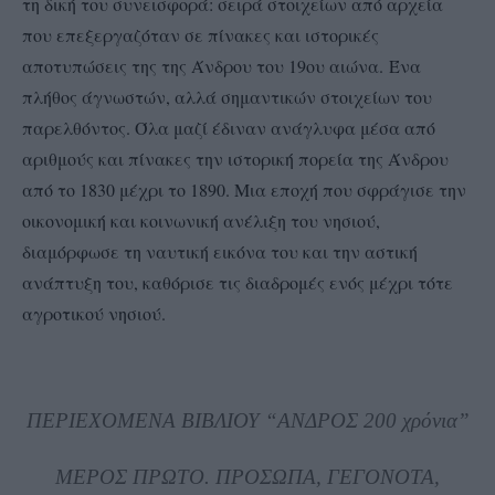
τη δική του συνεισφορά: σειρά στοιχείων από αρχεία
που επεξεργαζόταν σε πίνακες και ιστορικές
αποτυπώσεις της της Άνδρου του 19ου αιώνα. Ένα
πλήθος άγνωστών, αλλά σημαντικών στοιχείων του
παρελθόντος. Όλα μαζί έδιναν ανάγλυφα μέσα από
αριθμούς και πίνακες την ιστορική πορεία της Άνδρου
από το 1830 μέχρι το 1890. Μια εποχή που σφράγισε την
οικονομική και κοινωνική ανέλιξη του νησιού,
διαμόρφωσε τη ναυτική εικόνα του και την αστική
ανάπτυξη του, καθόρισε τις διαδρομές ενός μέχρι τότε
αγροτικού νησιού.
ΠΕΡΙΕΧΟΜΕΝΑ ΒΙΒΛΙΟΥ “ΑΝΔΡΟΣ 200 χρόνια”
ΜΕΡΟΣ ΠΡΩΤΟ. ΠΡΟΣΩΠΑ, ΓΕΓΟΝΟΤΑ,