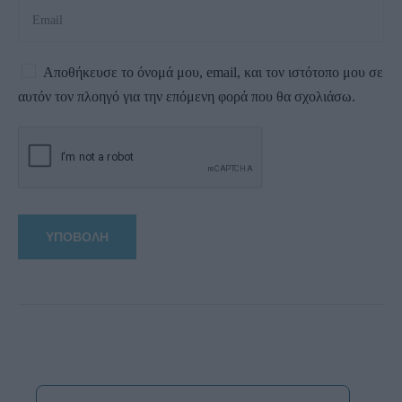
Αποθήκευσε το όνομά μου, email, και τον ιστότοπο μου σε
αυτόν τον πλοηγό για την επόμενη φορά που θα σχολιάσω.