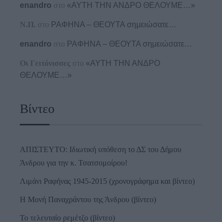
enandro
στο
«ΑΥΤΗ ΤΗΝ ΑΝΔΡΟ ΘΕΛΟΥΜΕ…»
Ν.Π.
στο
ΡΑΦΗΝΑ – ΘΕΟΥΤΑ σημειώσατε…
enandro
στο
ΡΑΦΗΝΑ – ΘΕΟΥΤΑ σημειώσατε…
Οι Γειτόνισσες
στο
«ΑΥΤΗ ΤΗΝ ΑΝΔΡΟ
ΘΕΛΟΥΜΕ…»
Βίντεο
ΑΠΙΣΤΕΥΤΟ: Ιδιωτική υπόθεση το ΔΣ του Δήμου
Άνδρου για την κ. Τσατσομοίρου!
Λιμάνι Ραφήνας 1945-2015 (χρονογράφημα και βίντεο)
Η Μονή Παναχράντου της Άνδρου (βίντεο)
Το τελευταίο ρεμέτζο (βίντεο)