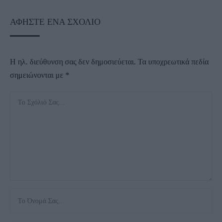
ΑΦΉΣΤΕ ΈΝΑ ΣΧΌΛΙΟ
Η ηλ. διεύθυνση σας δεν δημοσιεύεται.
Τα υποχρεωτικά πεδία
σημειώνονται με
*