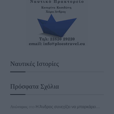
Ναυτικές Ιστορίες
Πρόσφατα Σχόλια
Ανώνυμος
στο
Η Άνδρος συνεχίζει να μπαρκάρει…