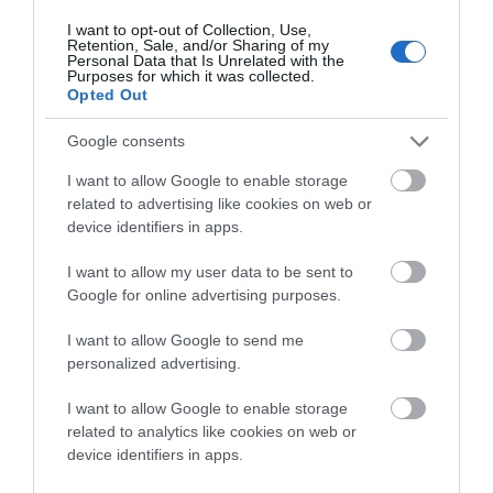
Εν Άνδρω & Νέα Διάσταση).
I want to opt-out of Collection, Use,
Retention, Sale, and/or Sharing of my
Personal Data that Is Unrelated with the
Purposes for which it was collected.
Opted Out
Άνδρος – Ιούλιος 2021
Google consents
I want to allow Google to enable storage
related to advertising like cookies on web or
device identifiers in apps.
I want to allow my user data to be sent to
Google for online advertising purposes.
I want to allow Google to send me
personalized advertising.
I want to allow Google to enable storage
related to analytics like cookies on web or
device identifiers in apps.