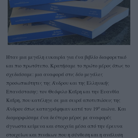
Ήταν μια μεγάλη ευκαιρία για ένα βιβλίο διαφορετικό
και πιο πρωτότυπο. Κρατήσαμε το πρώτο μέρος όπως το
σχεδιάσαμε: μια αναφορά στις δύο μεγάλες
προσωπικότητες της Άνδρου και της Ελληνικής
Επανάστασης: τον Θεόφιλο Καΐρη και την Ευανθία
Καΐρη, που κατέληγε σε μια σειρά αποτυπώσεις της
ο
Άνδρου όπως καταγράφηκαν κατά τον 19
αιώνα. Και
διαμορφώσαμε ένα δεύτερο μέρος με αναφορές
άγνωστα κείμενα και στοιχεία μέσα από την έρευνα
στοιχείων και πινάκων που η σύνθεση και η ανάλυση