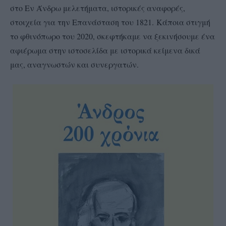
στο Εν Άνδρω μελετήματα, ιστορικές αναφορές,
στοιχεία για την Επανάσταση του 1821. Κάποια στιγμή
το φθινόπωρο του 2020, σκεφτήκαμε να ξεκινήσουμε ένα
αφιέρωμα στην ιστοσελίδα με ιστορικά κείμενα δικά
μας, αναγνωστών και συνεργατών.