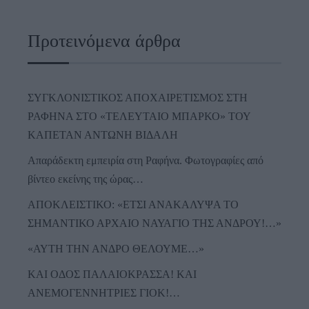
Προτεινόμενα άρθρα
ΣΥΓΚΛΟΝΙΣΤΙΚΟΣ ΑΠΟΧΑΙΡΕΤΙΣΜΟΣ ΣΤΗ
ΡΑΦΗΝΑ ΣΤΟ «ΤΕΛΕΥΤΑΙΟ ΜΠΑΡΚΟ» ΤΟΥ
ΚΑΠΕΤΑΝ ΑΝΤΩΝΗ ΒΙΔΑΛΗ
Απαράδεκτη εμπειρία στη Ραφήνα. Φωτογραφίες από
βίντεο εκείνης της ώρας…
ΑΠΟΚΛΕΙΣΤΙΚΟ: «ΕΤΣΙ ΑΝΑΚΑΛΥΨΑ ΤΟ
ΣΗΜΑΝΤΙΚΟ ΑΡΧΑΙΟ ΝΑΥΑΓΙΟ ΤΗΣ ΑΝΔΡΟΥ!…»
«ΑΥΤΗ ΤΗΝ ΑΝΔΡΟ ΘΕΛΟΥΜΕ…»
ΚΑΙ ΟΔΟΣ ΠΑΛΑIΟΚΡΑΣΣΑ! ΚΑΙ
ΑΝΕΜΟΓΕΝΝΗΤΡΙΕΣ ΓΙΟΚ!…