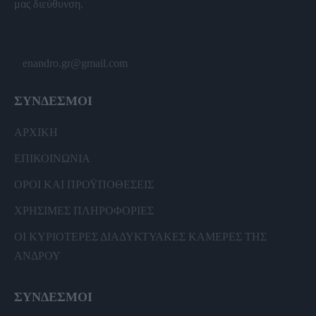
μας διεύθυνση.
enandro.gr@gmail.com
ΣΥΝΔΕΣΜΟΙ
ΑΡΧΙΚΗ
ΕΠΙΚΟΙΝΩΝΙΑ
ΟΡΟΙ ΚΑΙ ΠΡΟΫΠΟΘΕΣΕΙΣ
ΧΡΗΣΙΜΕΣ ΠΛΗΡΟΦΟΡΙΕΣ
ΟΙ ΚΥΡΙΟΤΕΡΕΣ ΔΙΑΔΥΚΤΥΑΚΕΣ ΚΑΜΕΡΕΣ ΤΗΣ
ΑΝΔΡΟΥ
ΣΥΝΔΕΣΜΟΙ