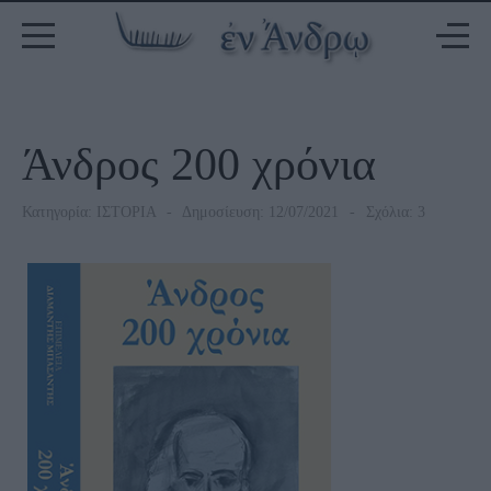
Άνδρος 200 χρόνια
Κατηγορία:
ΙΣΤΟΡΙΑ
Δημοσίευση: 12/07/2021
Σχόλια: 3