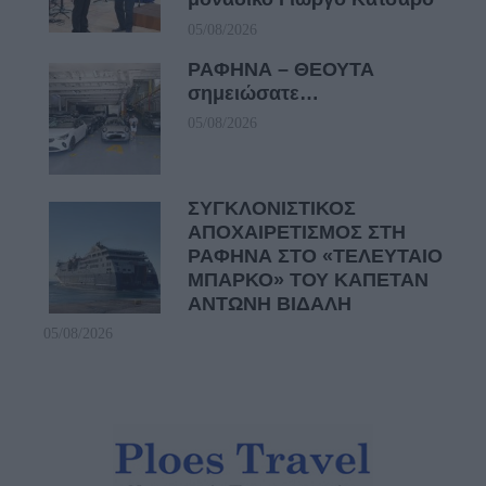
05/08/2026
ΡΑΦΗΝΑ – ΘΕΟΥΤΑ
σημειώσατε…
05/08/2026
ΣΥΓΚΛΟΝΙΣΤΙΚΟΣ
ΑΠΟΧΑΙΡΕΤΙΣΜΟΣ ΣΤΗ
ΡΑΦΗΝΑ ΣΤΟ «ΤΕΛΕΥΤΑΙΟ
ΜΠΑΡΚΟ» ΤΟΥ ΚΑΠΕΤΑΝ
ΑΝΤΩΝΗ ΒΙΔΑΛΗ
05/08/2026