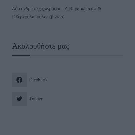
Δύο ανδριώτες ζωγράφοι – Δ.Βαρδακώστας &
Γ.Σεργουλόπουλος (βίντεο)
Ακολουθήστε μας
Facebook
Twitter