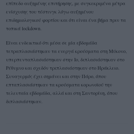
επίπεδο αυξημένης επιτήρησης, με συγκεκριμένα μέτρα
ενίσχυσης του τέστινγκ λόγω αυξημένου
επιδημιολογικού φορτίου και ότι είναι ένα βήμα πριν τα
τοπικά lockdown.
Είναι ενδεικτικό ότι μέσα σε μία εβδομάδα
τετραπλασιάστηκαν τα ενεργά κρούσματα στη Μύκονο,
υπερπενταπλασιάστηκαν στην Ιο, διπλασιάστηκαν στο
Ρέθυμνο και σχεδόν τριπλασιάστηκαν στο Ηράκλειο.
Συναγερμός έχει σημάνει και στην Πάρο, όπου
επταπλασιάστηκαν τα κρούσματα κορωνοϊού την
τελευταία εβδομάδα, αλλά και στη Σαντορίνη, όπου
διπλασιάστηκαν.