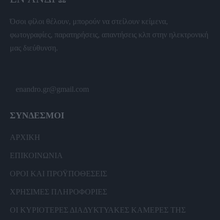
Όσοι φίλοι θέλουν, μπορούν να στείλουν κείμενα,
φωτογραφίες, παρατηρήσεις, απαντήσεις κλπ στην ηλεκτρονική
μας διεύθυνση.
enandro.gr@gmail.com
ΣΥΝΔΕΣΜΟΙ
ΑΡΧΙΚΗ
ΕΠΙΚΟΙΝΩΝΙΑ
ΟΡΟΙ ΚΑΙ ΠΡΟΫΠΟΘΕΣΕΙΣ
ΧΡΗΣΙΜΕΣ ΠΛΗΡΟΦΟΡΙΕΣ
ΟΙ ΚΥΡΙΟΤΕΡΕΣ ΔΙΑΔΥΚΤΥΑΚΕΣ ΚΑΜΕΡΕΣ ΤΗΣ