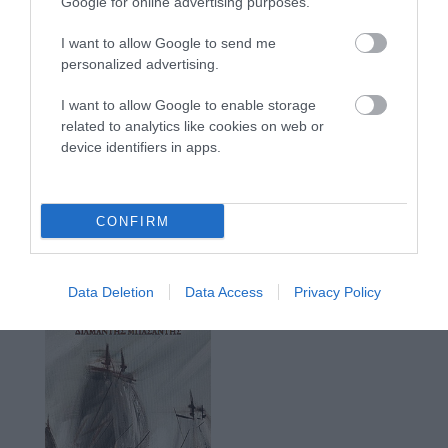
Google for online advertising purposes.
I want to allow Google to send me
personalized advertising.
I want to allow Google to enable storage
related to analytics like cookies on web or
device identifiers in apps.
CONFIRM
Data Deletion
Data Access
Privacy Policy