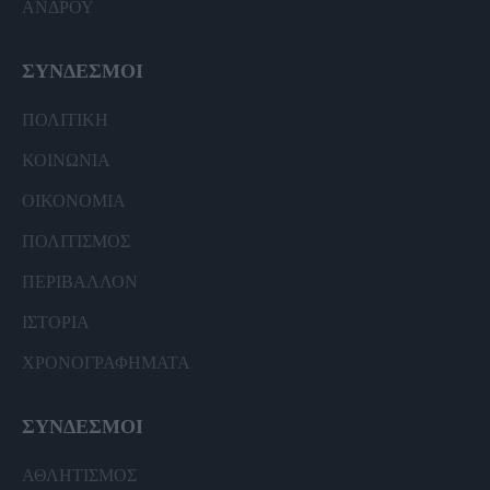
ΑΝΔΡΟΥ
ΣΥΝΔΕΣΜΟΙ
ΠΟΛΙΤΙΚΗ
ΚΟΙΝΩΝΙΑ
ΟΙΚΟΝΟΜΙΑ
ΠΟΛΙΤΙΣΜΟΣ
ΠΕΡΙΒΑΛΛΟΝ
ΙΣΤΟΡΙΑ
ΧΡΟΝΟΓΡΑΦΗΜΑΤΑ
ΣΥΝΔΕΣΜΟΙ
ΑΘΛΗΤΙΣΜΟΣ