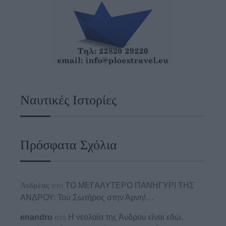
Ναυτικές Ιστορίες
Πρόσφατα Σχόλια
Ανδρέας
στο
ΤΟ ΜΕΓΑΛΥΤΕΡΟ ΠΑΝΗΓΥΡΙ ΤΗΣ
ΑΝΔΡΟΥ: Του Σωτήρος στην Άρνη!…
enandro
στο
Η νεολαία της Άνδρου είναι εδώ.