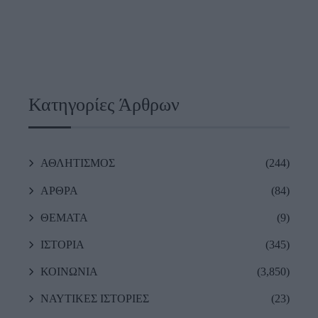
Κατηγορίες Άρθρων
ΑΘΛΗΤΙΣΜΟΣ
(244)
ΑΡΘΡΑ
(84)
ΘΕΜΑΤΑ
(9)
ΙΣΤΟΡΙΑ
(345)
ΚΟΙΝΩΝΙΑ
(3,850)
ΝΑΥΤΙΚΕΣ ΙΣΤΟΡΙΕΣ
(23)