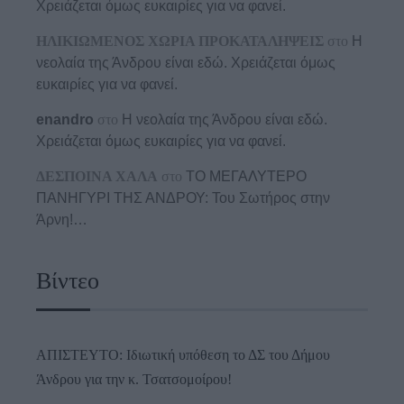
Χρειάζεται όμως ευκαιρίες για να φανεί.
ΗΛΙΚΙΩΜΕΝΟΣ ΧΩΡΙΑ ΠΡΟΚΑΤΑΛΗΨΕΙΣ
στο
Η
νεολαία της Άνδρου είναι εδώ. Χρειάζεται όμως
ευκαιρίες για να φανεί.
enandro
στο
Η νεολαία της Άνδρου είναι εδώ.
Χρειάζεται όμως ευκαιρίες για να φανεί.
ΔΕΣΠΟΙΝΑ ΧΑΛΑ
στο
ΤΟ ΜΕΓΑΛΥΤΕΡΟ
ΠΑΝΗΓΥΡΙ ΤΗΣ ΑΝΔΡΟΥ: Του Σωτήρος στην
Άρνη!…
Βίντεο
ΑΠΙΣΤΕΥΤΟ: Ιδιωτική υπόθεση το ΔΣ του Δήμου
Άνδρου για την κ. Τσατσομοίρου!