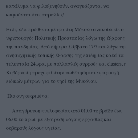
κατάλυμα να φιλοξενηθούν, αναγκάζονται να
κοιμούνται στις παραλίες!
Έτσι, νέα πρόσθετα μέτρα στη Μύκονο ανακοίνωσε ο
υφυπουργός Πολιτικής Προστασίας λόγω της έξαρσης
της πανδημίας. Από σήμερα Σάββατο 17/7 και λόγω της
ανησυχητικής τοπικής έξαρσης της επιδημίας κατά τα
τελευταία 24ωρα, με πολλαπλές συρροές και clusters, η
Κυβέρνηση προχωρά στην υιοθέτηση και εφαρμογή
ειδικών μέτρων για το νησί της Μυκόνου.
Πιο συγκεκριμένα:
Απαγόρευση κυκλοφορίας από 01.00 το βράδυ έως
06.00 το πρωί, με εξαίρεση λόγους εργασίας και
σοβαρούς λόγους υγείας.