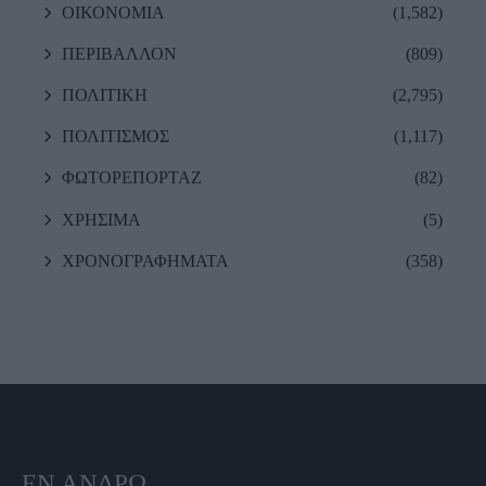
ΟΙΚΟΝΟΜΙΑ
(1,582)
ΠΕΡΙΒΑΛΛΟΝ
(809)
ΠΟΛΙΤΙΚΗ
(2,795)
ΠΟΛΙΤΙΣΜΟΣ
(1,117)
ΦΩΤΟΡΕΠΟΡΤΑΖ
(82)
ΧΡΗΣΙΜΑ
(5)
ΧΡΟΝΟΓΡΑΦΗΜΑΤΑ
(358)
ΕΝ ΆΝΔΡΩ