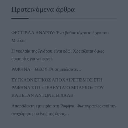
Προτεινόμενα άρθρα
ΦΕΣΤΙΒΑΛ ΑΝΔΡΟΥ: Ένα βαθυστόχαστο έργο του
Μπέκετ
Η νεολαία της Άνδρου είναι εδώ. Χρειάζεται όμως
ευκαιρίες για να φανεί.
ΡΑΦΗΝΑ – ΘΕΟΥΤΑ σημειώσατε…
ΣΥΓΚΛΟΝΙΣΤΙΚΟΣ ΑΠΟΧΑΙΡΕΤΙΣΜΟΣ ΣΤΗ
ΡΑΦΗΝΑ ΣΤΟ «ΤΕΛΕΥΤΑΙΟ ΜΠΑΡΚΟ» ΤΟΥ
ΚΑΠΕΤΑΝ ΑΝΤΩΝΗ ΒΙΔΑΛΗ
Απαράδεκτη εμπειρία στη Ραφήνα. Φωτογραφίες από την
αναχώρηση εκείνης της ώρας…