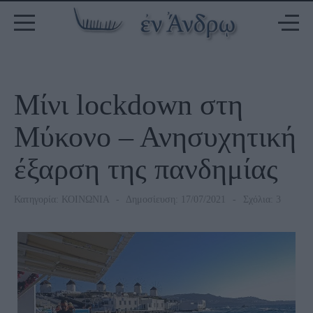
Μίνι lockdown στη
Μύκονο – Ανησυχητική
έξαρση της πανδημίας
Κατηγορία:
ΚΟΙΝΩΝΙΑ
Δημοσίευση: 17/07/2021
Σχόλια: 3