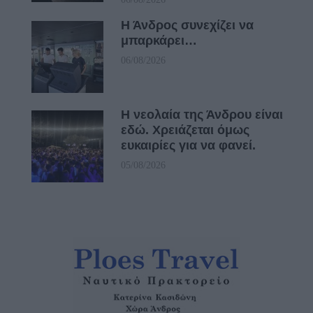
Η Άνδρος συνεχίζει να
μπαρκάρει…
06/08/2026
Η νεολαία της Άνδρου είναι
εδώ. Χρειάζεται όμως
ευκαιρίες για να φανεί.
05/08/2026