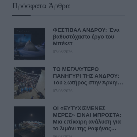
Πρόσφατα Άρθρα
ΦΕΣΤΙΒΑΛ ΑΝΔΡΟΥ: Ένα
βαθυστόχαστο έργο του
Μπέκετ
07/08/2026
ΤΟ ΜΕΓΑΛΥΤΕΡΟ
ΠΑΝΗΓΥΡΙ ΤΗΣ ΑΝΔΡΟΥ:
Του Σωτήρος στην Άρνη!…
07/08/2026
ΟΙ «ΕΥΤΥΧΙΣΜΕΝΕΣ
ΜΕΡΕΣ» ΕΙΝΑΙ ΜΠΡΟΣΤΑ:
Μια επίκαιρη ανάλυση για
το λιμάνι της Ραφήνας…
06/08/2026