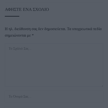
ΑΦΉΣΤΕ ΈΝΑ ΣΧΌΛΙΟ
Η ηλ. διεύθυνση σας δεν δημοσιεύεται.
Τα υποχρεωτικά πεδία
σημειώνονται με
*