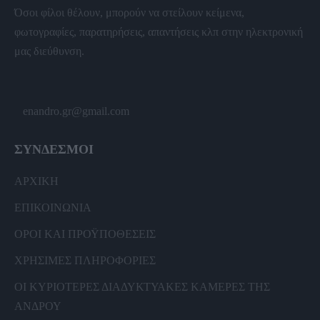
Όσοι φίλοι θέλουν, μπορούν να στείλουν κείμενα,
φωτογραφίες, παρατηρήσεις, απαντήσεις κλπ στην ηλεκτρονική
μας διεύθυνση.
enandro.gr@gmail.com
ΣΥΝΔΕΣΜΟΙ
ΑΡΧΙΚΗ
ΕΠΙΚΟΙΝΩΝΙΑ
ΟΡΟΙ ΚΑΙ ΠΡΟΫΠΟΘΕΣΕΙΣ
ΧΡΗΣΙΜΕΣ ΠΛΗΡΟΦΟΡΙΕΣ
ΟΙ ΚΥΡΙΟΤΕΡΕΣ ΔΙΑΔΥΚΤΥΑΚΕΣ ΚΑΜΕΡΕΣ ΤΗΣ
ΑΝΔΡΟΥ