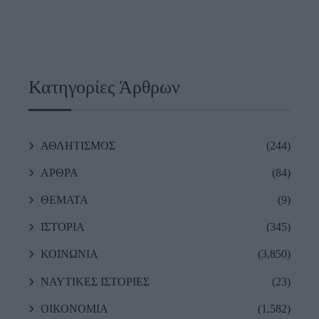
Κατηγορίες Άρθρων
ΑΘΛΗΤΙΣΜΟΣ
(244)
ΑΡΘΡΑ
(84)
ΘΕΜΑΤΑ
(9)
ΙΣΤΟΡΙΑ
(345)
ΚΟΙΝΩΝΙΑ
(3,850)
ΝΑΥΤΙΚΕΣ ΙΣΤΟΡΙΕΣ
(23)
ΟΙΚΟΝΟΜΙΑ
(1,582)