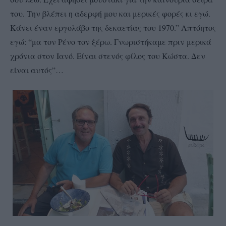
του. Την βλέπει η αδερφή μου και μερικές φορές κι εγώ.
Κάνει έναν εργολάβο της δεκαετίας του 1970.” Απτόητος
εγώ: “μα τον Ρένο τον ξέρω. Γνωριστήκαμε πριν μερικά
χρόνια στον Ιανό. Είναι στενός φίλος του Κώστα. Δεν
είναι αυτός”…