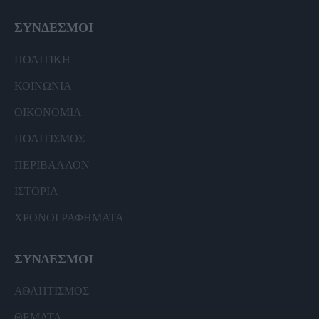
ΣΥΝΔΕΣΜΟΙ
ΠΟΛΙΤΙΚΗ
ΚΟΙΝΩΝΙΑ
ΟΙΚΟΝΟΜΙΑ
ΠΟΛΙΤΙΣΜΟΣ
ΠΕΡΙΒΑΛΛΟΝ
ΙΣΤΟΡΙΑ
ΧΡΟΝΟΓΡΑΦΗΜΑΤΑ
ΣΥΝΔΕΣΜΟΙ
ΑΘΛΗΤΙΣΜΟΣ
ΘΕΜΑΤΑ