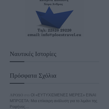
Ναυτικές Ιστορίες
Πρόσφατα Σχόλια
ΑΡΟΔΟ
στο
ΟΙ «ΕΥΤΥΧΙΣΜΕΝΕΣ ΜΕΡΕΣ» ΕΙΝΑΙ
ΜΠΡΟΣΤΑ: Μια επίκαιρη ανάλυση για το λιμάνι της
Ραφήνας…