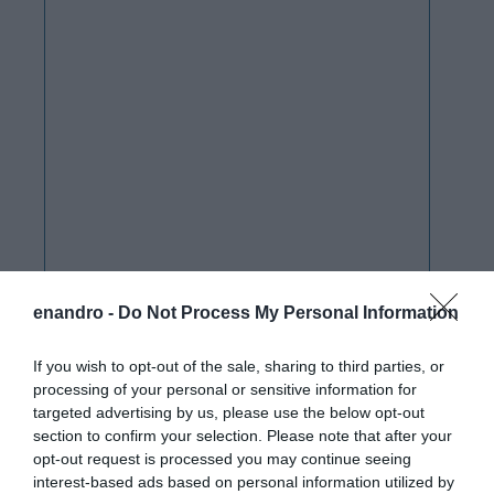
enandro -
Do Not Process My Personal Information
If you wish to opt-out of the sale, sharing to third parties, or
processing of your personal or sensitive information for
targeted advertising by us, please use the below opt-out
section to confirm your selection. Please note that after your
opt-out request is processed you may continue seeing
interest-based ads based on personal information utilized by