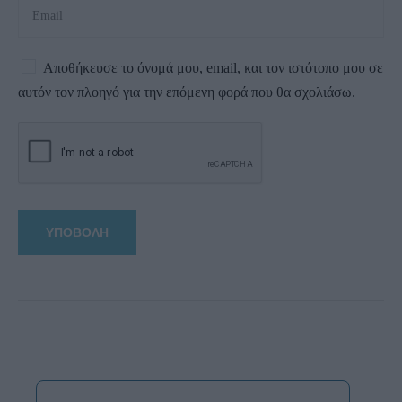
Αποθήκευσε το όνομά μου, email, και τον ιστότοπο μου σε
αυτόν τον πλοηγό για την επόμενη φορά που θα σχολιάσω.