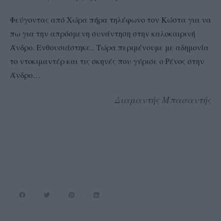
Φεύγοντας από Χώρα πήρα τηλέφωνο τον Κώστα για να
πω για την απρόσμενη συνάντηση στην καλοκαιρινή
Άνδρο. Ενθουσιάστηκε.. Τώρα περιμένουμε με αδημονία
το ντοκιμαντέρ και τις σκηνές που γύρισε ο Ρένος στην
Άνδρο…
Διαμαντής Μπασαντής