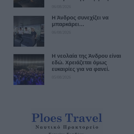
06/08/2026
Η Άνδρος συνεχίζει να
μπαρκάρει…
06/08/2026
Η νεολαία της Άνδρου είναι
εδώ. Χρειάζεται όμως
ευκαιρίες για να φανεί.
05/08/2026