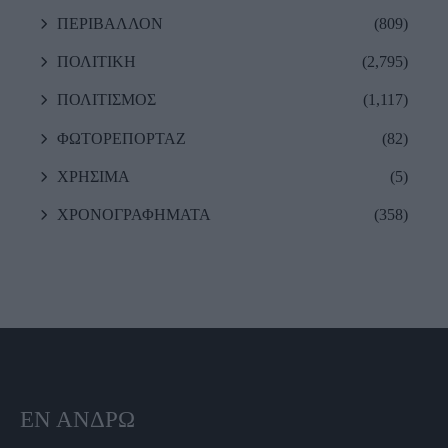
ΠΕΡΙΒΑΛΛΟΝ
(809)
ΠΟΛΙΤΙΚΗ
(2,795)
ΠΟΛΙΤΙΣΜΟΣ
(1,117)
ΦΩΤΟΡΕΠΟΡΤΑΖ
(82)
ΧΡΗΣΙΜΑ
(5)
ΧΡΟΝΟΓΡΑΦΗΜΑΤΑ
(358)
ΕΝ ΆΝΔΡΩ