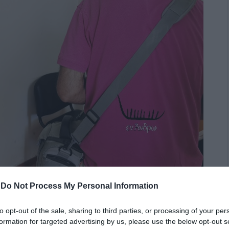
-
Do Not Process My Personal Information
to opt-out of the sale, sharing to third parties, or processing of your per
 Κυκλάδες σήμερα. Μια ανάσα στην πίεση που δέχτηκαν
formation for targeted advertising by us, please use the below opt-out s