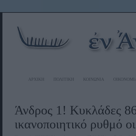
ΑΡΧΙΚΗ
ΠΟΛΙΤΙΚΗ
ΚΟΙΝΩΝΙΑ
ΟΙΚΟΝΟΜΙ
Άνδρος 1! Κυκλάδες 86
ικανοποιητικό ρυθμό ο