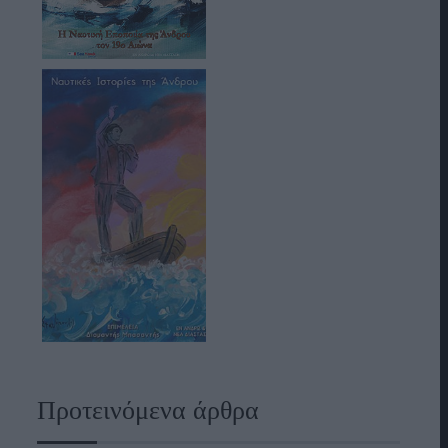
Προτεινόμενα άρθρα