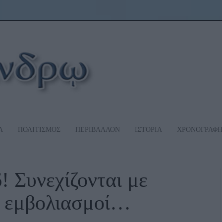
Α
ΠΟΛΙΤΙΣΜΟΣ
ΠΕΡΙΒΑΛΛΟΝ
ΙΣΤΟΡΙΑ
ΧΡΟΝΟΓΡΑΦ
! Συνεχίζονται με
ι εμβολιασμοί…