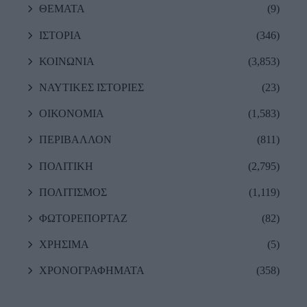
ΘΕΜΑΤΑ
(9)
ΙΣΤΟΡΙΑ
(346)
ΚΟΙΝΩΝΙΑ
(3,853)
ΝΑΥΤΙΚΕΣ ΙΣΤΟΡΙΕΣ
(23)
ΟΙΚΟΝΟΜΙΑ
(1,583)
ΠΕΡΙΒΑΛΛΟΝ
(811)
ΠΟΛΙΤΙΚΗ
(2,795)
ΠΟΛΙΤΙΣΜΟΣ
(1,119)
ΦΩΤΟΡΕΠΟΡΤΑΖ
(82)
ΧΡΗΣΙΜΑ
(5)
ΧΡΟΝΟΓΡΑΦΗΜΑΤΑ
(358)