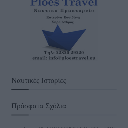
Ναυτικές Ιστορίες
Πρόσφατα Σχόλια