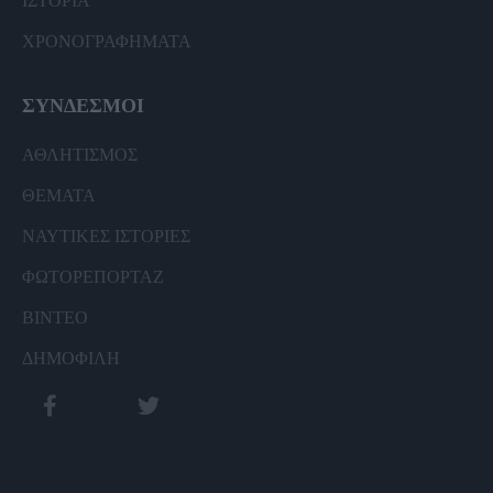
ΙΣΤΟΡΙΑ
ΧΡΟΝΟΓΡΑΦΗΜΑΤΑ
ΣΥΝΔΕΣΜΟΙ
ΑΘΛΗΤΙΣΜΟΣ
ΘΕΜΑΤΑ
ΝΑΥΤΙΚΕΣ ΙΣΤΟΡΙΕΣ
ΦΩΤΟΡΕΠΟΡΤΑΖ
ΒΙΝΤΕΟ
ΔΗΜΟΦΙΛΗ