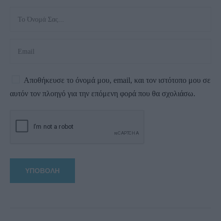
Αποθήκευσε το όνομά μου, email, και τον ιστότοπο μου σε
αυτόν τον πλοηγό για την επόμενη φορά που θα σχολιάσω.