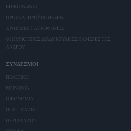
ΕΠΙΚΟΙΝΩΝΙΑ
ΟΡΟΙ ΚΑΙ ΠΡΟΫΠΟΘΕΣΕΙΣ
ΧΡΗΣΙΜΕΣ ΠΛΗΡΟΦΟΡΙΕΣ
ΟΙ ΚΥΡΙΟΤΕΡΕΣ ΔΙΑΔΥΚΤΥΑΚΕΣ ΚΑΜΕΡΕΣ ΤΗΣ
ΑΝΔΡΟΥ
ΣΥΝΔΕΣΜΟΙ
ΠΟΛΙΤΙΚΗ
ΚΟΙΝΩΝΙΑ
ΟΙΚΟΝΟΜΙΑ
ΠΟΛΙΤΙΣΜΟΣ
ΠΕΡΙΒΑΛΛΟΝ