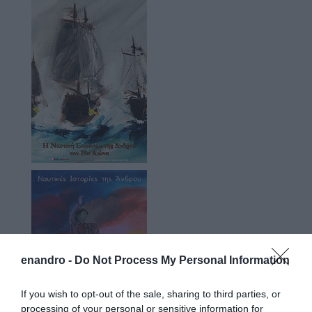
enandro -
Do Not Process My Personal Information
If you wish to opt-out of the sale, sharing to third parties, or
processing of your personal or sensitive information for