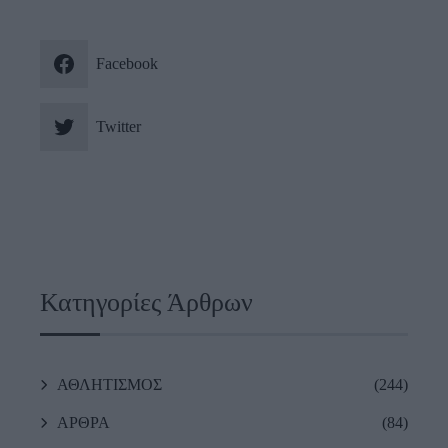
Facebook
Twitter
Κατηγορίες Άρθρων
ΑΘΛΗΤΙΣΜΟΣ
(244)
ΑΡΘΡΑ
(84)