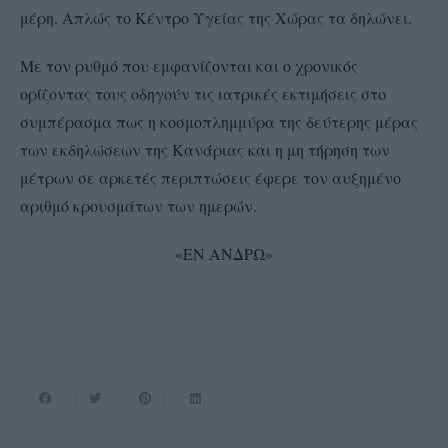
μέρη. Απλώς το Κέντρο Υγείας της Χώρας τα δηλώνει.
Με τον ρυθμό που εμφανίζονται και ο χρονικός
ορίζοντας τους οδηγούν τις ιατρικές εκτιμήσεις στο
συμπέρασμα πως η κοσμοπλημμύρα της δεύτερης μέρας
των εκδηλώσεων της Κανάριας και η μη τήρηση των
μέτρων σε αρκετές περιπτώσεις έφερε τον αυξημένο
αριθμό κρουσμάτων των ημερών.
«ΕΝ ΑΝΔΡΩ»