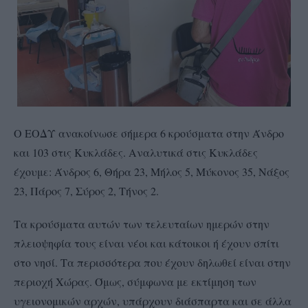
Ο ΕΟΔΥ ανακοίνωσε σήμερα 6 κρούσματα στην Άνδρο
και 103 στις Κυκλάδες. Αναλυτικά στις Κυκλάδες
έχουμε: Άνδρος 6, Θήρα 23, Μήλος 5, Μύκονος 35, Νάξος
23, Πάρος 7, Σύρος 2, Τήνος 2.
Τα κρούσματα αυτών των τελευταίων ημερών στην
πλειοψηφία τους είναι νέοι και κάτοικοι ή έχουν σπίτι
στο νησί. Τα περισσότερα που έχουν δηλωθεί είναι στην
περιοχή Χώρας. Όμως, σύμφωνα με εκτίμηση των
υγειονομικών αρχών, υπάρχουν διάσπαρτα και σε άλλα