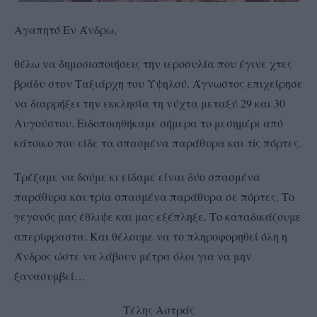
Αγαπητό Εν Άνδρω,
θέλω να δημοσιοποιήσεις την ιεροσυλία που έγινε χτες
βράδυ στον Ταξιάρχη του Υψηλού. Άγνωστος επιχείρησε
να διαρρήξει την εκκλησία τη νύχτα μεταξύ 29 και 30
Αυγούστου. Ειδοποιηθήκαμε σήμερα το μεσημέρι από
κάτοικο που είδε τα σπασμένα παράθυρα και τiς πόρτες.
Τρέξαμε να δούμε κι είδαμε είναι δύο σπασμένα
παράθυρα και τρία σπασμένα παράθυρα σε πόρτες. Το
γεγονός μας έθλιψε και μας εξέπληξε. Το καταδικάζουμε
απερίφραστα. Και θέλουμε να το πληροφορηθεί όλη η
Άνδρος ώστε να λάβουν μέτρα όλοι για να μην
ξανασυμβεί…
Τέλης Αστράς