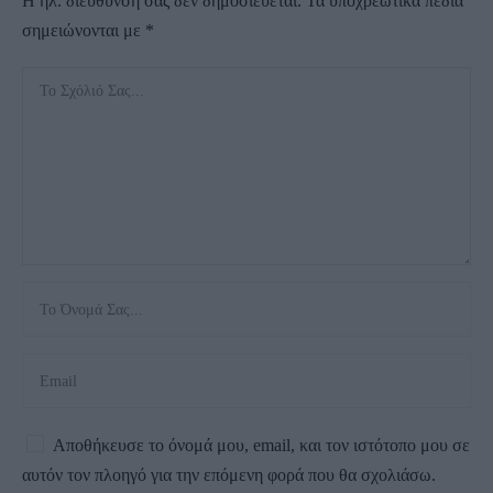
Η ηλ. διεύθυνση σας δεν δημοσιεύεται.
Τα υποχρεωτικά πεδία
σημειώνονται με
*
Αποθήκευσε το όνομά μου, email, και τον ιστότοπο μου σε
αυτόν τον πλοηγό για την επόμενη φορά που θα σχολιάσω.