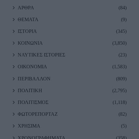
ΑΡΘΡΑ
(84)
ΘΕΜΑΤΑ
(9)
ΙΣΤΟΡΙΑ
(345)
ΚΟΙΝΩΝΙΑ
(3,850)
ΝΑΥΤΙΚΕΣ ΙΣΤΟΡΙΕΣ
(23)
ΟΙΚΟΝΟΜΙΑ
(1,583)
ΠΕΡΙΒΑΛΛΟΝ
(809)
ΠΟΛΙΤΙΚΗ
(2,795)
ΠΟΛΙΤΙΣΜΟΣ
(1,118)
ΦΩΤΟΡΕΠΟΡΤΑΖ
(82)
ΧΡΗΣΙΜΑ
(5)
ΧΡΟΝΟΓΡΑΦΗΜΑΤΑ
(358)