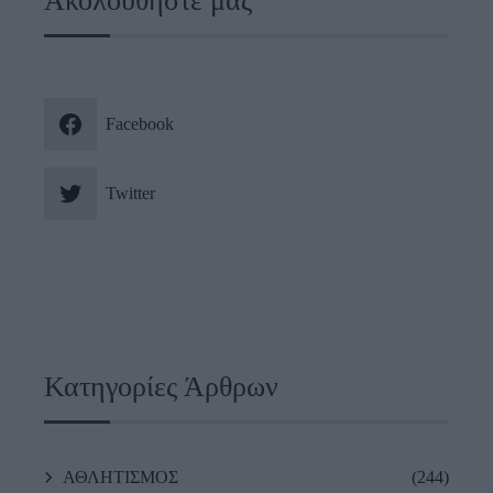
Ακολουθήστε μας
Facebook
Twitter
Κατηγορίες Άρθρων
ΑΘΛΗΤΙΣΜΟΣ
(244)