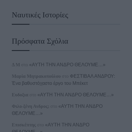
Ναυτικές Ιστορίες
Πρόσφατα Σχόλια
Δ Μ
στο
«ΑΥΤΗ ΤΗΝ ΑΝΔΡΟ ΘΕΛΟΥΜΕ…»
Μαρία Μητρακοπούλου
στο
ΦΕΣΤΙΒΑΛ ΑΝΔΡΟΥ:
Ένα βαθυστόχαστο έργο του Μπέκετ
Ευδοξια
στο
«ΑΥΤΗ ΤΗΝ ΑΝΔΡΟ ΘΕΛΟΥΜΕ…»
Φιλο-ξένη Ανδρος;
στο
«ΑΥΤΗ ΤΗΝ ΑΝΔΡΟ
ΘΕΛΟΥΜΕ…»
Επισκέπτης
στο
«ΑΥΤΗ ΤΗΝ ΑΝΔΡΟ
ΘΕΛΟΥΜΕ…»