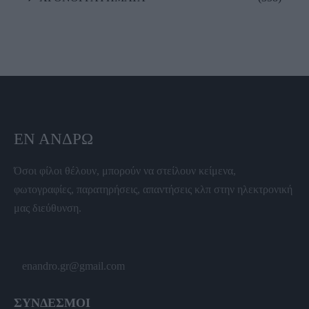
ΕΝ ΆΝΔΡΩ
Όσοι φίλοι θέλουν, μπορούν να στείλουν κείμενα,
φωτογραφίες, παρατηρήσεις, απαντήσεις κλπ στην ηλεκτρονική
μας διεύθυνση.
enandro.gr@gmail.com
ΣΥΝΔΕΣΜΟΙ