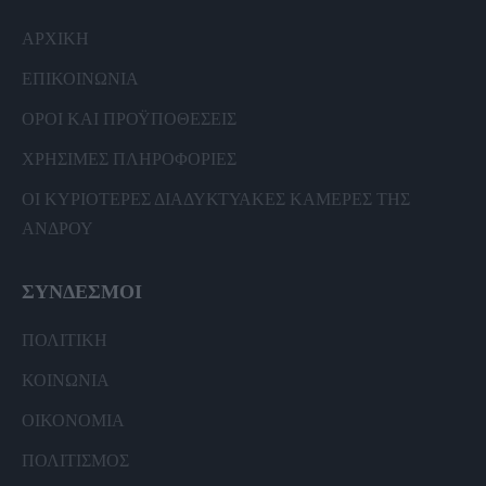
ΑΡΧΙΚΗ
ΕΠΙΚΟΙΝΩΝΙΑ
ΟΡΟΙ ΚΑΙ ΠΡΟΫΠΟΘΕΣΕΙΣ
ΧΡΗΣΙΜΕΣ ΠΛΗΡΟΦΟΡΙΕΣ
ΟΙ ΚΥΡΙΟΤΕΡΕΣ ΔΙΑΔΥΚΤΥΑΚΕΣ ΚΑΜΕΡΕΣ ΤΗΣ
ΑΝΔΡΟΥ
ΣΥΝΔΕΣΜΟΙ
ΠΟΛΙΤΙΚΗ
ΚΟΙΝΩΝΙΑ
ΟΙΚΟΝΟΜΙΑ
ΠΟΛΙΤΙΣΜΟΣ