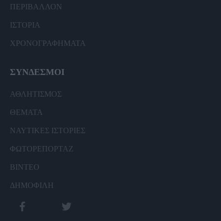
ΠΕΡΙΒΑΛΛΟΝ
ΙΣΤΟΡΙΑ
ΧΡΟΝΟΓΡΑΦΗΜΑΤΑ
ΣΥΝΔΕΣΜΟΙ
ΑΘΛΗΤΙΣΜΟΣ
ΘΕΜΑΤΑ
ΝΑΥΤΙΚΕΣ ΙΣΤΟΡΙΕΣ
ΦΩΤΟΡΕΠΟΡΤΑΖ
ΒΙΝΤΕΟ
ΔΗΜΟΦΙΛΗ