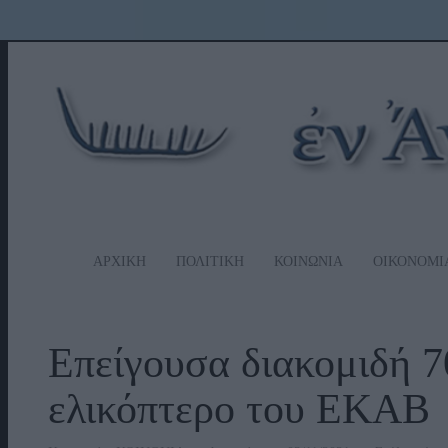
ΑΡΧΙΚΗ
ΠΟΛΙΤΙΚΗ
ΚΟΙΝΩΝΙΑ
ΟΙΚΟΝΟΜΙ
Επείγουσα διακομιδή 7
ελικόπτερο του ΕΚΑΒ