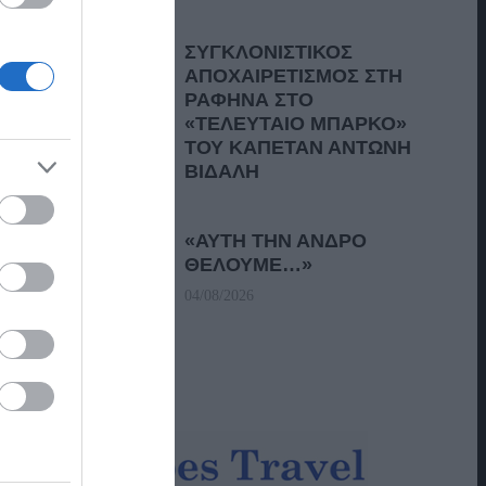
ΣΥΓΚΛΟΝΙΣΤΙΚΟΣ
ΑΠΟΧΑΙΡΕΤΙΣΜΟΣ ΣΤΗ
ΡΑΦΗΝΑ ΣΤΟ
«ΤΕΛΕΥΤΑΙΟ ΜΠΑΡΚΟ»
ΤΟΥ ΚΑΠΕΤΑΝ ΑΝΤΩΝΗ
ΒΙΔΑΛΗ
05/08/2026
«ΑΥΤΗ ΤΗΝ ΑΝΔΡΟ
ΘΕΛΟΥΜΕ…»
04/08/2026