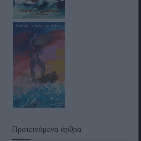
Προτεινόμενα άρθρα